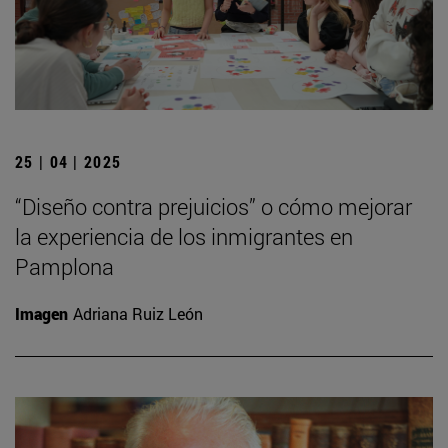
25 | 04 | 2025
“Diseño contra prejuicios” o cómo mejorar
la experiencia de los inmigrantes en
Pamplona
Imagen
Adriana Ruiz León