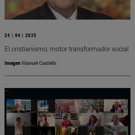
24 | 04 | 2025
El cristianismo, motor transformador social
Imagen
Manuel Castells