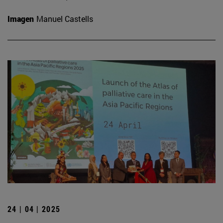
Imagen
Manuel Castells
24 | 04 | 2025