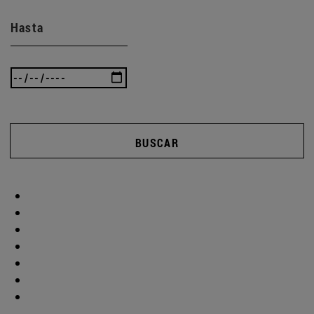
Hasta
BUSCAR