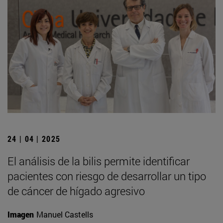
24 | 04 | 2025
El análisis de la bilis permite identificar
pacientes con riesgo de desarrollar un tipo
de cáncer de hígado agresivo
Imagen
Manuel Castells