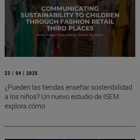
23 | 04 | 2025
¿Pueden las tiendas enseñar sostenibilidad
a los niños? Un nuevo estudio de ISEM
explora cómo