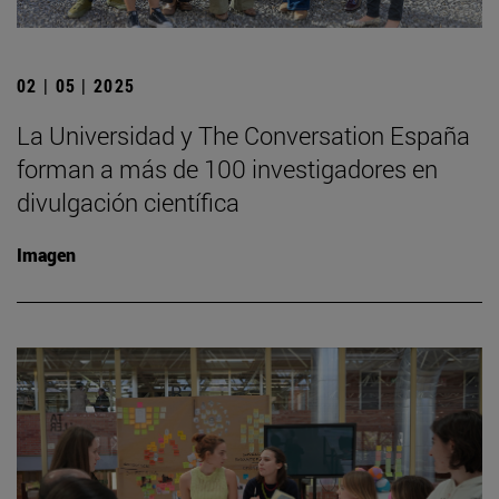
02 | 05 | 2025
La Universidad y The Conversation España
forman a más de 100 investigadores en
divulgación científica
Imagen