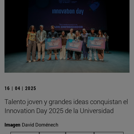
16 | 04 | 2025
Talento joven y grandes ideas conquistan el
Innovation Day 2025 de la Universidad
Imagen
David Doménech