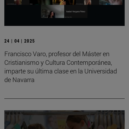
24 | 04 | 2025
Francisco Varo, profesor del Máster en
Cristianismo y Cultura Contemporánea,
imparte su última clase en la Universidad
de Navarra