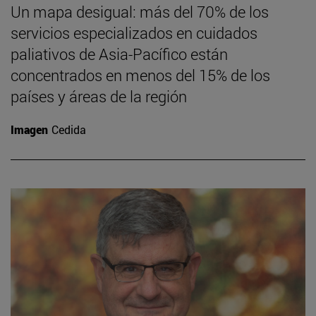
Un mapa desigual: más del 70% de los
servicios especializados en cuidados
paliativos de Asia-Pacífico están
concentrados en menos del 15% de los
países y áreas de la región
Imagen
Cedida