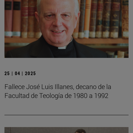
25 | 04 | 2025
Fallece José Luis Illanes, decano de la
Facultad de Teología de 1980 a 1992