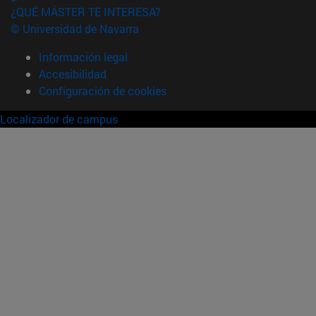
¿QUÉ MÁSTER TE INTERESA?
© Universidad de Navarra
Información legal
Accesibilidad
Configuración de cookies
Localizador de campus