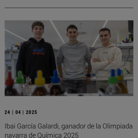
24 | 04 | 2025
Ibai García Galardi, ganador de la Olimpiada
navarra de Química 2025