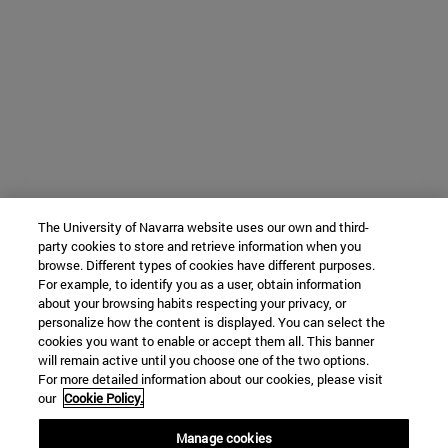
The University of Navarra website uses our own and third-
party cookies to store and retrieve information when you
browse. Different types of cookies have different purposes.
For example, to identify you as a user, obtain information
about your browsing habits respecting your privacy, or
personalize how the content is displayed. You can select the
cookies you want to enable or accept them all. This banner
will remain active until you choose one of the two options.
For more detailed information about our cookies, please visit
our
Cookie Policy.
Manage cookies