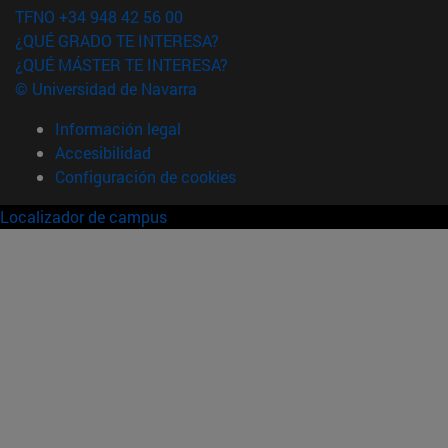
TFNO +34 948 42 56 00
¿QUÉ GRADO TE INTERESA?
¿QUÉ MÁSTER TE INTERESA?
© Universidad de Navarra
Información legal
Accesibilidad
Configuración de cookies
Localizador de campus