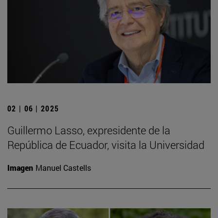
02 | 06 | 2025
Guillermo Lasso, expresidente de la
República de Ecuador, visita la Universidad
Imagen
Manuel Castells