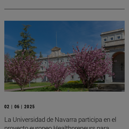
02 | 06 | 2025
La Universidad de Navarra participa en el
proyecto europeo Healthpreneurs para