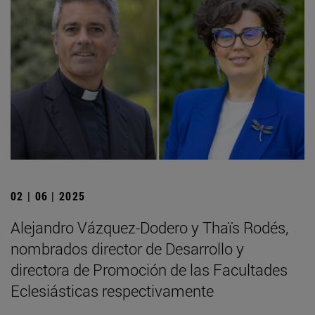
02 | 06 | 2025
Alejandro Vázquez-Dodero y Thaïs Rodés,
nombrados director de Desarrollo y
directora de Promoción de las Facultades
Eclesiásticas respectivamente