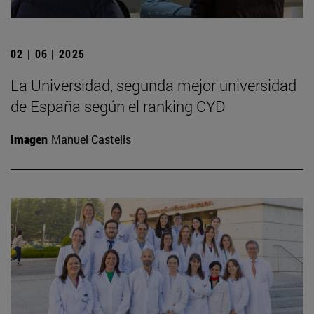
02 | 06 | 2025
La Universidad, segunda mejor universidad
de España según el ranking CYD
Imagen
Manuel Castells