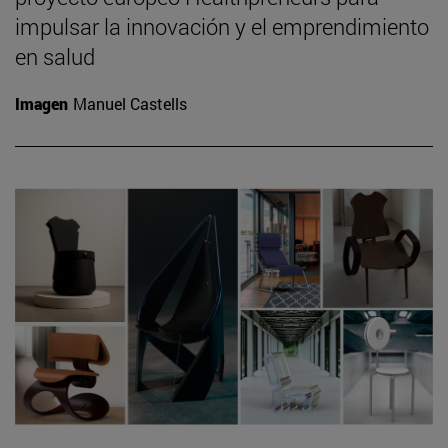
impulsar la innovación y el emprendimiento
en salud
Imagen
Manuel Castells