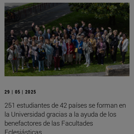
29 | 05 | 2025
251 estudiantes de 42 países se forman en
la Universidad gracias a la ayuda de los
benefactores de las Facultades
Eclesiásticas