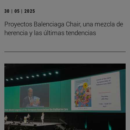
30 | 05 | 2025
Proyectos Balenciaga Chair, una mezcla de
herencia y las últimas tendencias