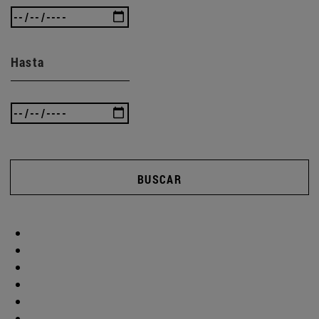
Hasta
BUSCAR