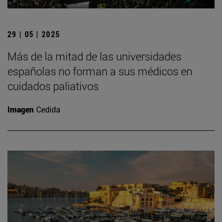
29 | 05 | 2025
Más de la mitad de las universidades
españolas no forman a sus médicos en
cuidados paliativos
Imagen
Cedida