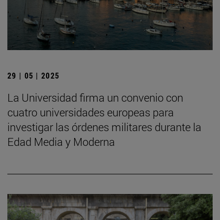
29 | 05 | 2025
La Universidad firma un convenio con
cuatro universidades europeas para
investigar las órdenes militares durante la
Edad Media y Moderna