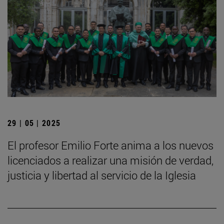
29 | 05 | 2025
El profesor Emilio Forte anima a los nuevos
licenciados a realizar una misión de verdad,
justicia y libertad al servicio de la Iglesia