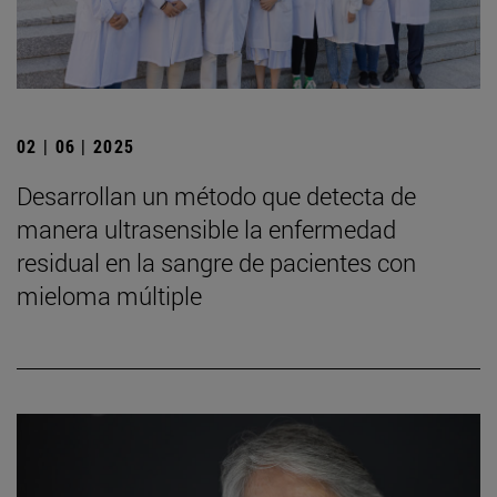
02 | 06 | 2025
Desarrollan un método que detecta de
manera ultrasensible la enfermedad
residual en la sangre de pacientes con
mieloma múltiple