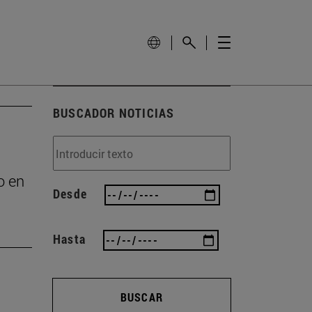
BUSCADOR NOTICIAS
o en
Desde
Hasta
BUSCAR