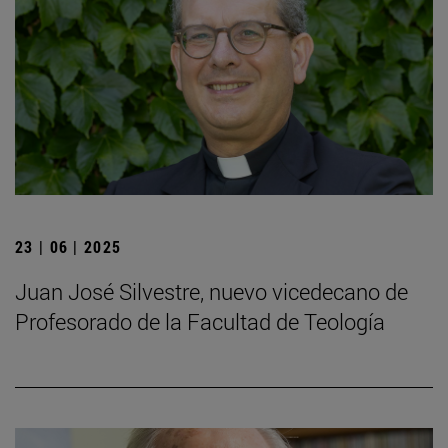
23 | 06 | 2025
Juan José Silvestre, nuevo vicedecano de
Profesorado de la Facultad de Teología