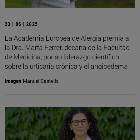
23 | 06 | 2025
La Academia Europea de Alergia premia a
la Dra. Marta Ferrer, decana de la Facultad
de Medicina, por su liderazgo científico
sobre la urticaria crónica y el angioedema
Imagen
Manuel Castells