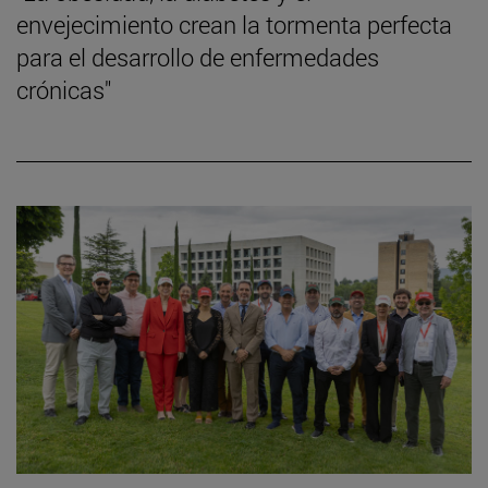
envejecimiento crean la tormenta perfecta
para el desarrollo de enfermedades
crónicas"