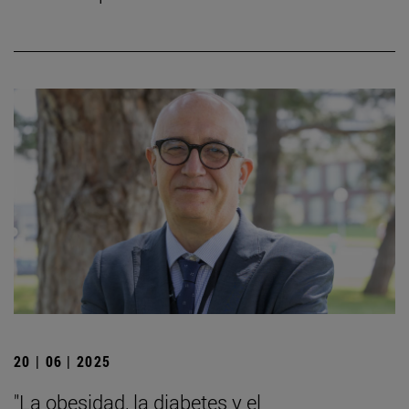
20 | 06 | 2025
"La obesidad, la diabetes y el