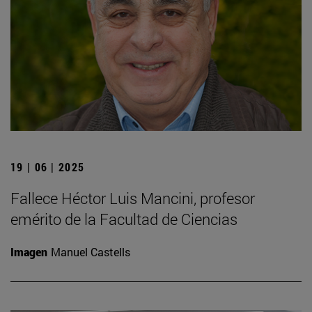
19 | 06 | 2025
Fallece Héctor Luis Mancini, profesor
emérito de la Facultad de Ciencias
Imagen
Manuel Castells