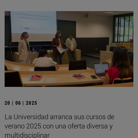
20 | 06 | 2025
La Universidad arranca sus cursos de
verano 2025 con una oferta diversa y
multidisciplinar