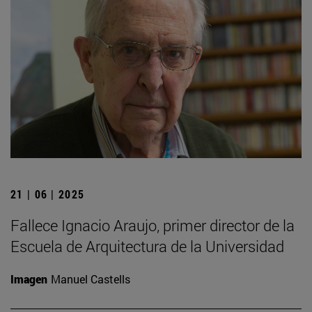
21 | 06 | 2025
Fallece Ignacio Araujo, primer director de la
Escuela de Arquitectura de la Universidad
Imagen
Manuel Castells