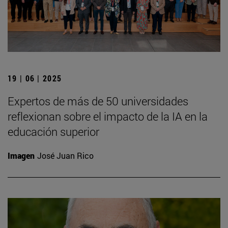
19 | 06 | 2025
Expertos de más de 50 universidades
reflexionan sobre el impacto de la IA en la
educación superior
Imagen
José Juan Rico