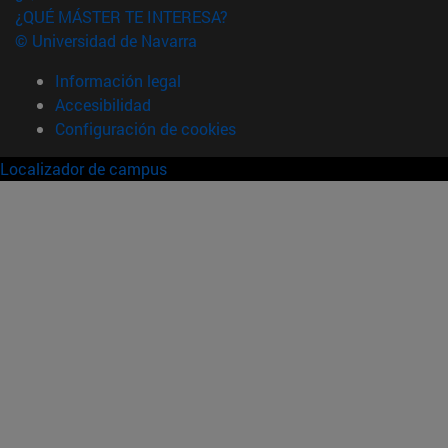
¿QUÉ MÁSTER TE INTERESA?
© Universidad de Navarra
Información legal
Accesibilidad
Configuración de cookies
Localizador de campus