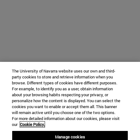
The University of Navarra website uses our own and third-
party cookies to store and retrieve information when you
browse. Different types of cookies have different purposes.
For example, to identify you as a user, obtain information
about your browsing habits respecting your privacy, or
personalize how the content is displayed. You can select the
cookies you want to enable or accept them all. This banner
will remain active until you choose one of the two options.
For more detailed information about our cookies, please visit
our
Cookie Policy.
Manage cookies