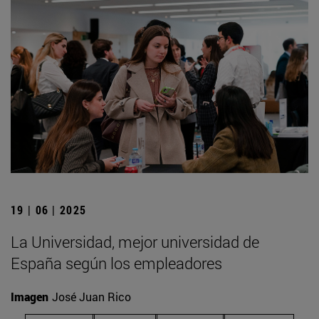
19 | 06 | 2025
La Universidad, mejor universidad de
España según los empleadores
Imagen
José Juan Rico