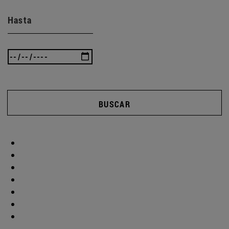
Hasta
BUSCAR