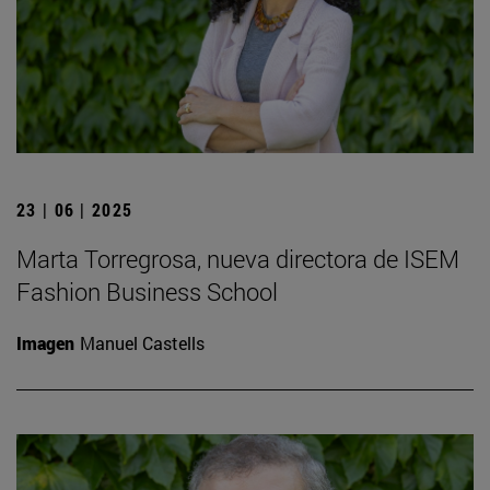
23 | 06 | 2025
Marta Torregrosa, nueva directora de ISEM
Fashion Business School
Imagen
Manuel Castells