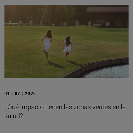
01 | 07 | 2025
¿Qué impacto tienen las zonas verdes en la
salud?