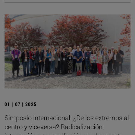
01 | 07 | 2025
Simposio internacional: ¿De los extremos al
centro y viceversa? Radicalización,