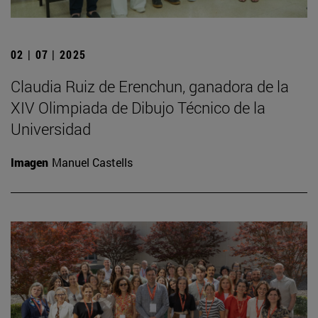
02 | 07 | 2025
Claudia Ruiz de Erenchun, ganadora de la
XIV Olimpiada de Dibujo Técnico de la
Universidad
Imagen
Manuel Castells