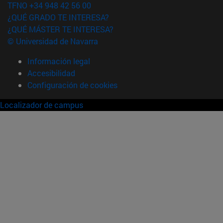
TFNO +34 948 42 56 00
¿QUÉ GRADO TE INTERESA?
¿QUÉ MÁSTER TE INTERESA?
© Universidad de Navarra
Información legal
Accesibilidad
Configuración de cookies
Localizador de campus