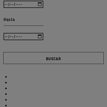
Hasta
BUSCAR