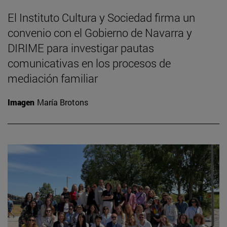
El Instituto Cultura y Sociedad firma un
convenio con el Gobierno de Navarra y
DIRIME para investigar pautas
comunicativas en los procesos de
mediación familiar
Imagen
María Brotons