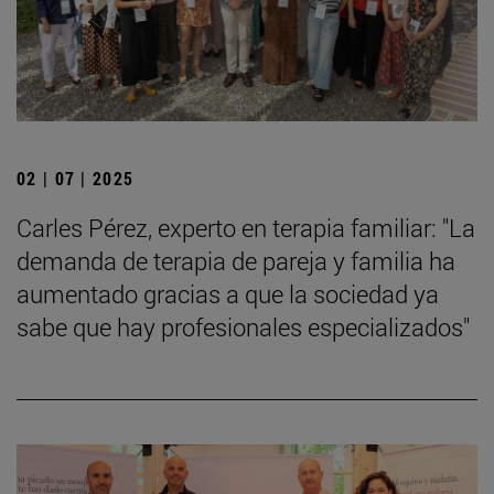
02 | 07 | 2025
Carles Pérez, experto en terapia familiar: "La
demanda de terapia de pareja y familia ha
aumentado gracias a que la sociedad ya
sabe que hay profesionales especializados"