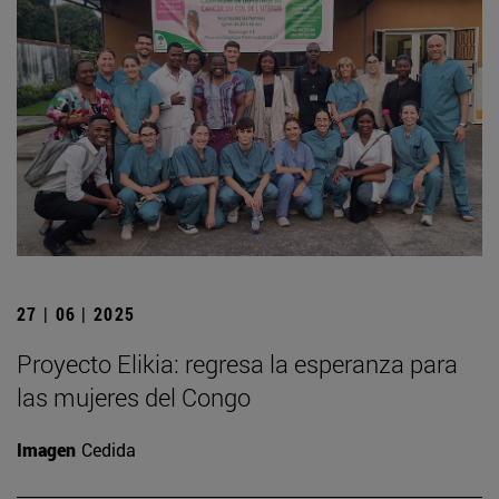
27 | 06 | 2025
Proyecto Elikia: regresa la esperanza para
las mujeres del Congo
Imagen
Cedida