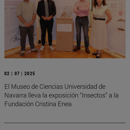
02 | 07 | 2025
El Museo de Ciencias Universidad de
Navarra lleva la exposición “Insectos” a la
Fundación Cristina Enea