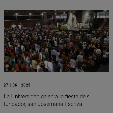
27 | 06 | 2025
La Universidad celebra la fiesta de su
fundador, san Josemaría Escrivá