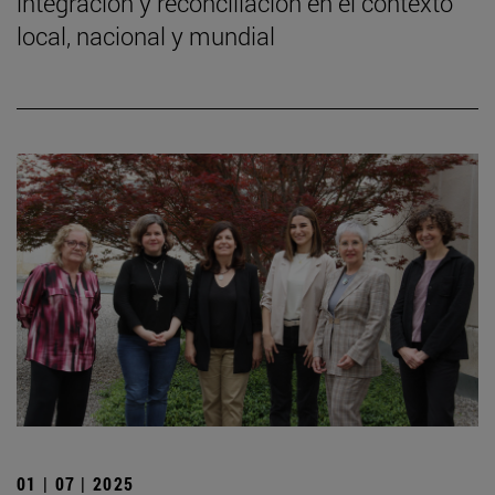
integración y reconciliación en el contexto
local, nacional y mundial
01 | 07 | 2025