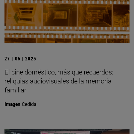
27 | 06 | 2025
El cine doméstico, más que recuerdos:
reliquias audiovisuales de la memoria
familiar
Imagen
Cedida