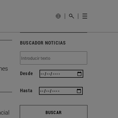
BUSCADOR NOTICIAS
nes
Desde
Hasta
cial
BUSCAR