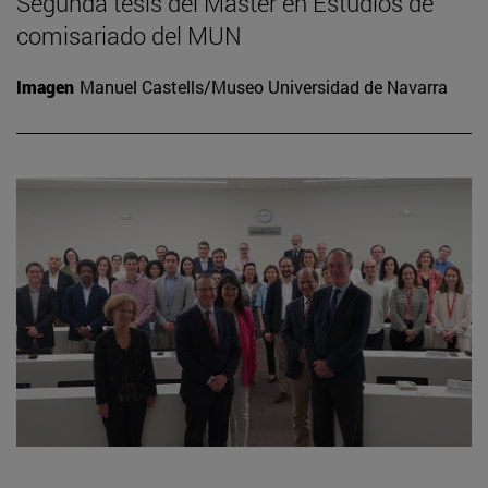
Segunda tesis del Máster en Estudios de
comisariado del MUN
Imagen
Manuel Castells/Museo Universidad de Navarra