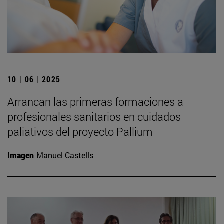
10 | 06 | 2025
Arrancan las primeras formaciones a
profesionales sanitarios en cuidados
paliativos del proyecto Pallium
Imagen
Manuel Castells