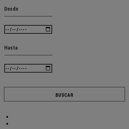
Desde
Hasta
BUSCAR