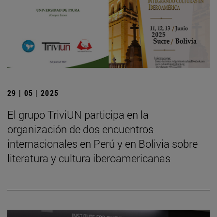
29 | 05 | 2025
El grupo TriviUN participa en la
organización de dos encuentros
internacionales en Perú y en Bolivia sobre
literatura y cultura iberoamericanas