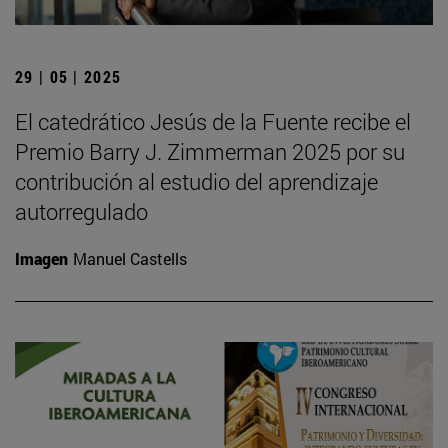
29 | 05 | 2025
El catedrático Jesús de la Fuente recibe el
Premio Barry J. Zimmerman 2025 por su
contribución al estudio del aprendizaje
autorregulado
Imagen
Manuel Castells