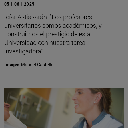
05 | 06 | 2025
Icíar Astiasarán: “Los profesores
universitarios somos académicos, y
construimos el prestigio de esta
Universidad con nuestra tarea
investigadora”
Imagen
Manuel Castells