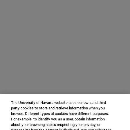
The University of Navarra website uses our own and third-
party cookies to store and retrieve information when you
browse. Different types of cookies have different purposes.
For example, to identify you as a user, obtain information
about your browsing habits respecting your privacy, or