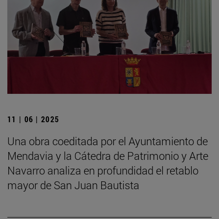
11 | 06 | 2025
Una obra coeditada por el Ayuntamiento de
Mendavia y la Cátedra de Patrimonio y Arte
Navarro analiza en profundidad el retablo
mayor de San Juan Bautista