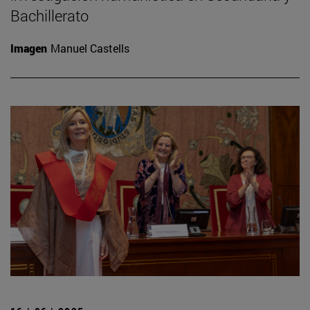
Bachillerato
Imagen
Manuel Castells