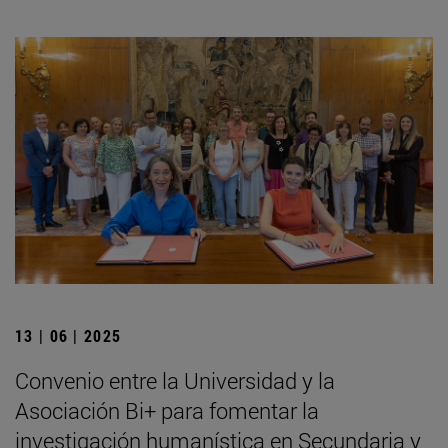
13 | 06 | 2025
Convenio entre la Universidad y la
Asociación Bi+ para fomentar la
investigación humanística en Secundaria y