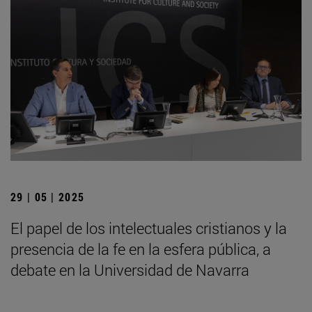
29 | 05 | 2025
El papel de los intelectuales cristianos y la
presencia de la fe en la esfera pública, a
debate en la Universidad de Navarra