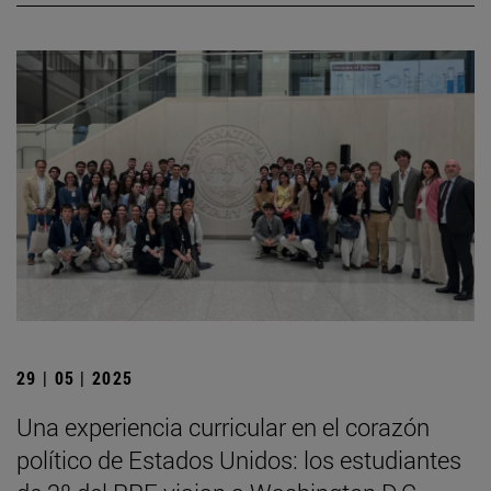
29 | 05 | 2025
Una experiencia curricular en el corazón
político de Estados Unidos: los estudiantes