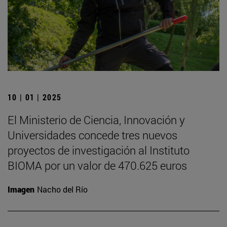
10 | 01 | 2025
El Ministerio de Ciencia, Innovación y
Universidades concede tres nuevos
proyectos de investigación al Instituto
BIOMA por un valor de 470.625 euros
Imagen
Nacho del Río