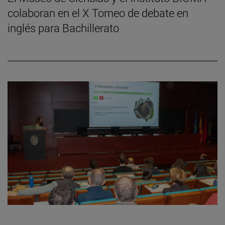
colaboran en el X Torneo de debate en
inglés para Bachillerato