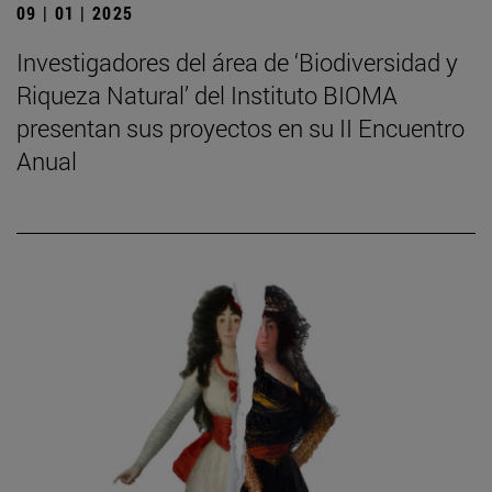
09 | 01 | 2025
Investigadores del área de ‘Biodiversidad y
Riqueza Natural’ del Instituto BIOMA
presentan sus proyectos en su II Encuentro
Anual