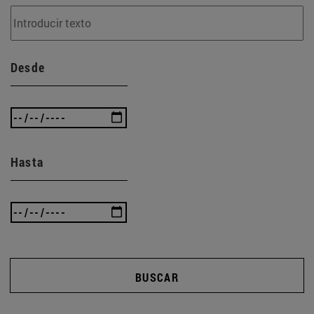
Desde
Hasta
BUSCAR