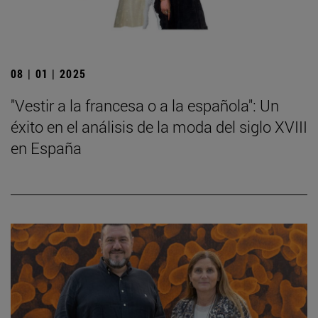
08 | 01 | 2025
"Vestir a la francesa o a la española": Un
éxito en el análisis de la moda del siglo XVIII
en España