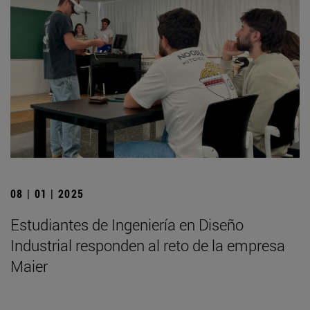
08 | 01 | 2025
Estudiantes de Ingeniería en Diseño
Industrial responden al reto de la empresa
Maier