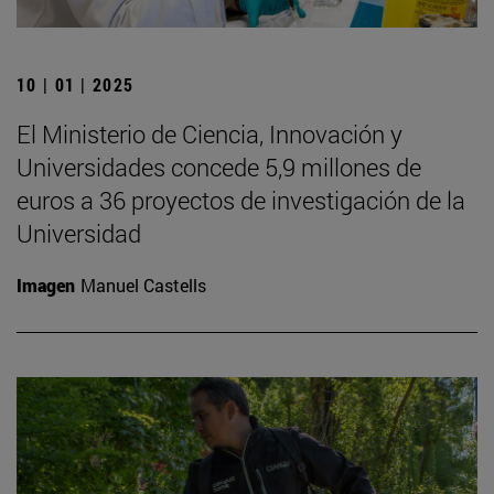
10 | 01 | 2025
El Ministerio de Ciencia, Innovación y
Universidades concede 5,9 millones de
euros a 36 proyectos de investigación de la
Universidad
Imagen
Manuel Castells