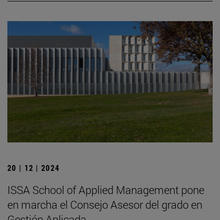
20 | 12 | 2024
ISSA School of Applied Management pone
en marcha el Consejo Asesor del grado en
Gestión Aplicada