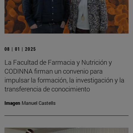
08 | 01 | 2025
La Facultad de Farmacia y Nutrición y
CODINNA firman un convenio para
impulsar la formación, la investigación y la
transferencia de conocimiento
Imagen
Manuel Castells