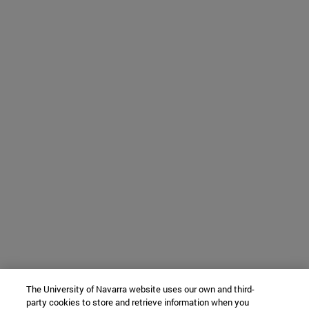
The University of Navarra website uses our own and third-
party cookies to store and retrieve information when you