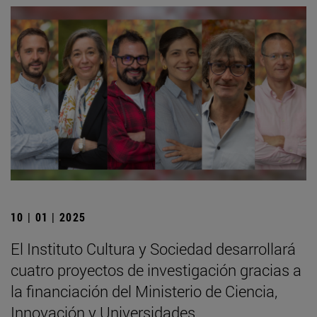
10 | 01 | 2025
El Instituto Cultura y Sociedad desarrollará
cuatro proyectos de investigación gracias a
la financiación del Ministerio de Ciencia,
Innovación y Universidades