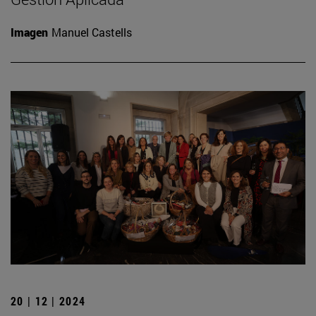
Imagen
Manuel Castells
20 | 12 | 2024