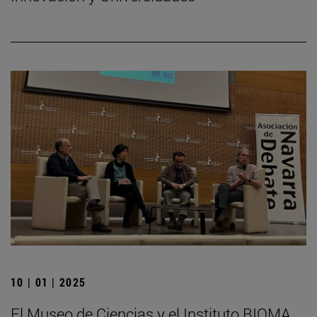
10 | 01 | 2025
El Museo de Ciencias y el Instituto BIOMA