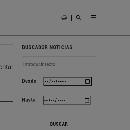
BUSCADOR NOTICIAS
ontar
Desde
Hasta
BUSCAR