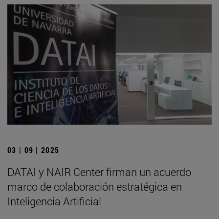
03 | 09 | 2025
DATAI y NAIR Center firman un acuerdo
marco de colaboración estratégica en
Inteligencia Artificial