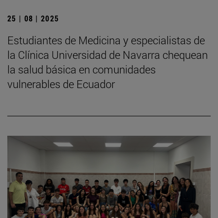
25 | 08 | 2025
Estudiantes de Medicina y especialistas de
la Clínica Universidad de Navarra chequean
la salud básica en comunidades
vulnerables de Ecuador