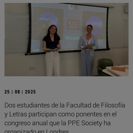
25 | 08 | 2025
Dos estudiantes de la Facultad de Filosofía
y Letras participan como ponentes en el
congreso anual que la PPE Society ha
organizado en Londres