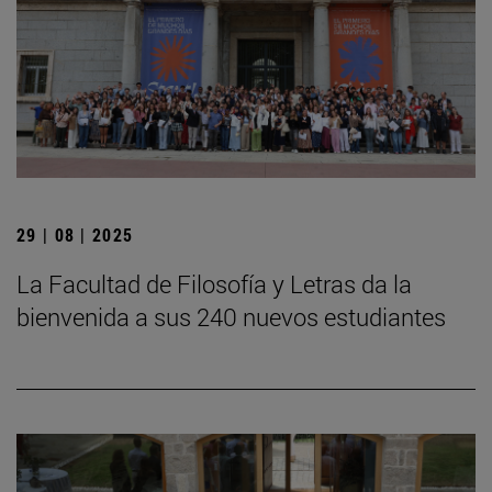
29 | 08 | 2025
La Facultad de Filosofía y Letras da la
bienvenida a sus 240 nuevos estudiantes