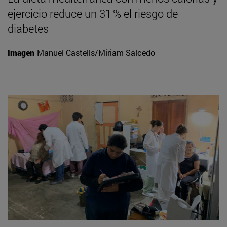
ejercicio reduce un 31 % el riesgo de
diabetes
Imagen
Manuel Castells/Miriam Salcedo