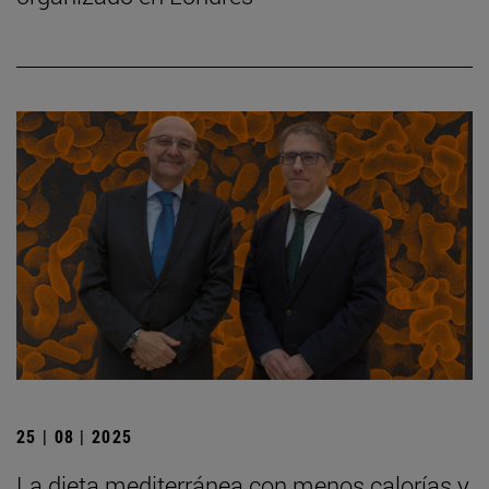
25 | 08 | 2025
La dieta mediterránea con menos calorías y