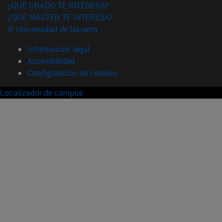
¿QUÉ GRADO TE INTERESA?
¿QUÉ MÁSTER TE INTERESA?
© Universidad de Navarra
Información legal
Accesibilidad
Configuración de cookies
Localizador de campus