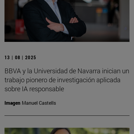
13 | 08 | 2025
BBVA y la Universidad de Navarra inician un
trabajo pionero de investigación aplicada
sobre IA responsable
Imagen
Manuel Castells