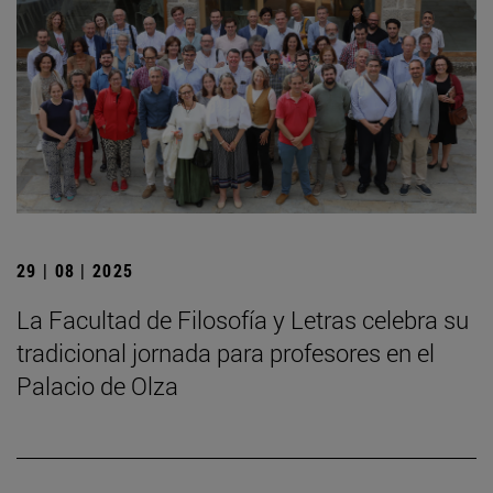
29 | 08 | 2025
La Facultad de Filosofía y Letras celebra su
tradicional jornada para profesores en el
Palacio de Olza