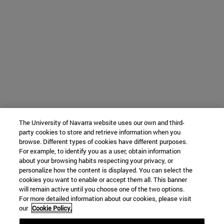
The University of Navarra website uses our own and third-
party cookies to store and retrieve information when you
browse. Different types of cookies have different purposes.
For example, to identify you as a user, obtain information
about your browsing habits respecting your privacy, or
personalize how the content is displayed. You can select the
cookies you want to enable or accept them all. This banner
will remain active until you choose one of the two options.
For more detailed information about our cookies, please visit
our
Cookie Policy.