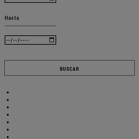
Hasta
BUSCAR