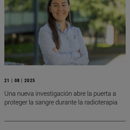
21 | 08 | 2025
Una nueva investigación abre la puerta a
proteger la sangre durante la radioterapia