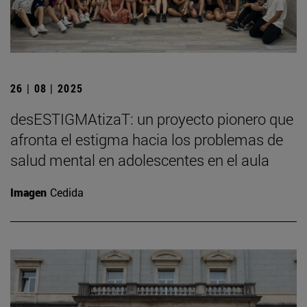
26 | 08 | 2025
desESTIGMAtizaT: un proyecto pionero que
afronta el estigma hacia los problemas de
salud mental en adolescentes en el aula
Imagen
Cedida