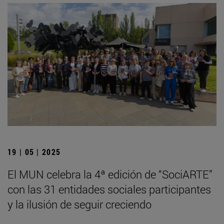
19 | 05 | 2025
El MUN celebra la 4ª edición de “SociARTE”
con las 31 entidades sociales participantes
y la ilusión de seguir creciendo