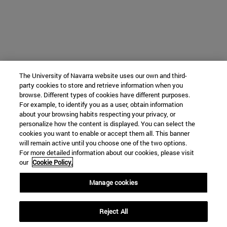
The University of Navarra website uses our own and third-
party cookies to store and retrieve information when you
browse. Different types of cookies have different purposes.
For example, to identify you as a user, obtain information
about your browsing habits respecting your privacy, or
personalize how the content is displayed. You can select the
cookies you want to enable or accept them all. This banner
will remain active until you choose one of the two options.
For more detailed information about our cookies, please visit
our
Cookie Policy.
Manage cookies
Reject All