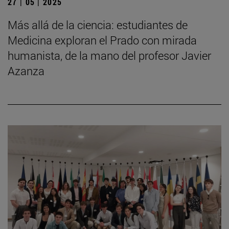
27 | 05 | 2025
Más allá de la ciencia: estudiantes de
Medicina exploran el Prado con mirada
humanista, de la mano del profesor Javier
Azanza