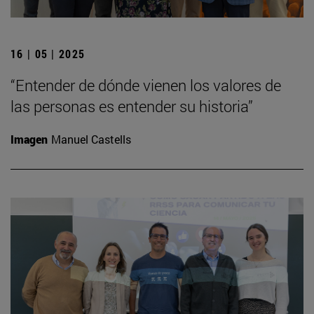
16 | 05 | 2025
“Entender de dónde vienen los valores de
las personas es entender su historia”
Imagen
Manuel Castells