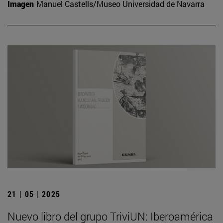
Imagen
Manuel Castells/Museo Universidad de Navarra
21 | 05 | 2025
Nuevo libro del grupo TriviUN: Iberoamérica