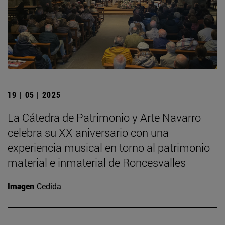
19 | 05 | 2025
La Cátedra de Patrimonio y Arte Navarro
celebra su XX aniversario con una
experiencia musical en torno al patrimonio
material e inmaterial de Roncesvalles
Imagen
Cedida