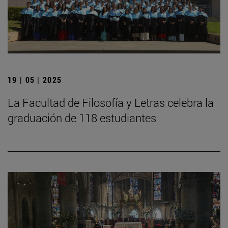
19 | 05 | 2025
La Facultad de Filosofía y Letras celebra la
graduación de 118 estudiantes