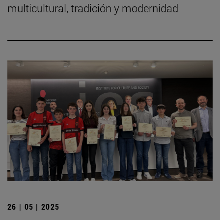
multicultural, tradición y modernidad
26 | 05 | 2025