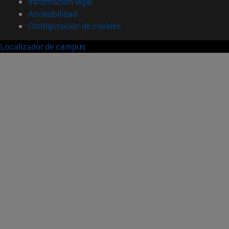
Información legal
Accesibilidad
Configuración de cookies
Localizador de campus