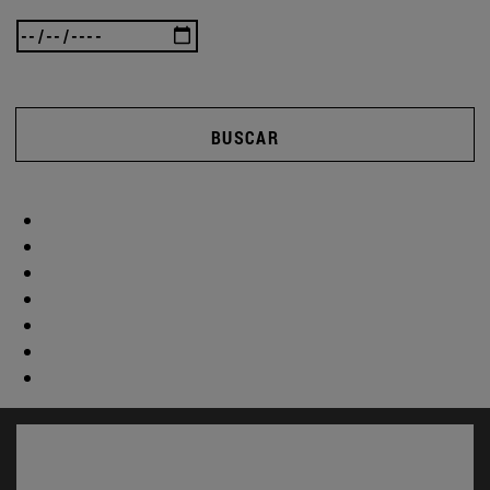
BUSCAR