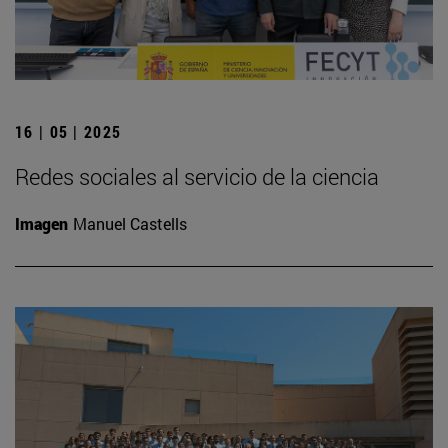
16 | 05 | 2025
Redes sociales al servicio de la ciencia
Imagen
Manuel Castells