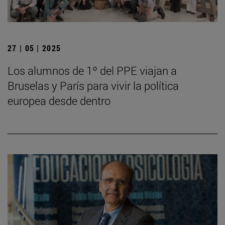
27 | 05 | 2025
Los alumnos de 1º del PPE viajan a
Bruselas y París para vivir la política
europea desde dentro