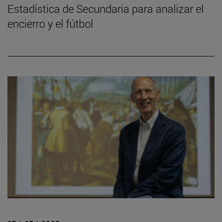
Estadística de Secundaria para analizar el
encierro y el fútbol