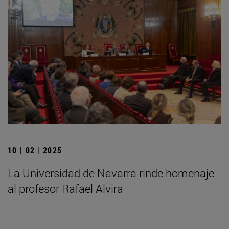
10 | 02 | 2025
La Universidad de Navarra rinde homenaje
al profesor Rafael Alvira