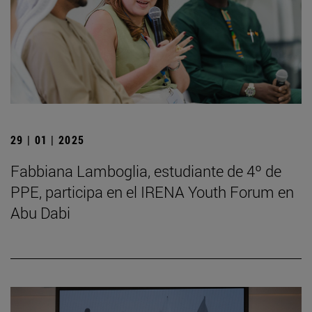
29 | 01 | 2025
Fabbiana Lamboglia, estudiante de 4º de
PPE, participa en el IRENA Youth Forum en
Abu Dabi