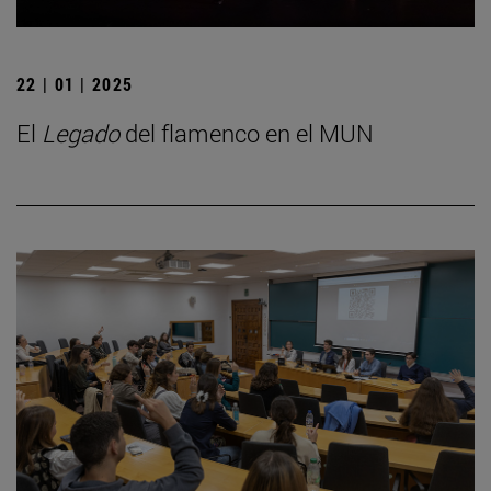
22 | 01 | 2025
El
Legado
del flamenco en el MUN