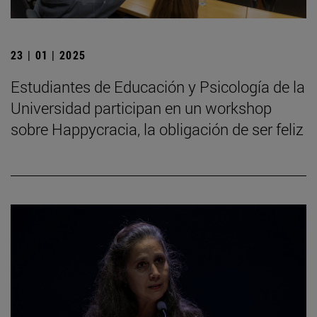
23 | 01 | 2025
Estudiantes de Educación y Psicología de la
Universidad participan en un workshop
sobre Happycracia, la obligación de ser feliz