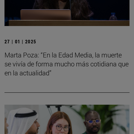
27 | 01 | 2025
Marta Poza: “En la Edad Media, la muerte
se vivía de forma mucho más cotidiana que
en la actualidad”