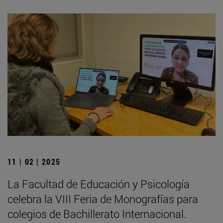
11 | 02 | 2025
La Facultad de Educación y Psicología
celebra la VIII Feria de Monografías para
colegios de Bachillerato Internacional.