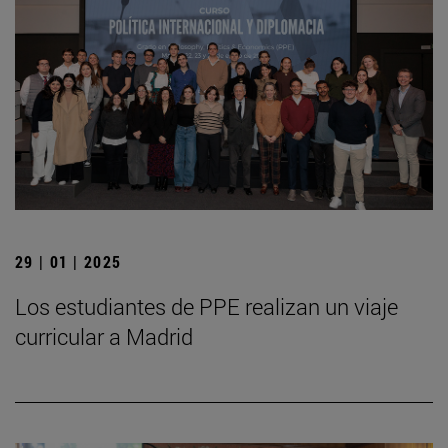
29 | 01 | 2025
Los estudiantes de PPE realizan un viaje
curricular a Madrid