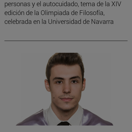
personas y el autocuidado, tema de la XIV
edición de la Olimpiada de Filosofía,
celebrada en la Universidad de Navarra