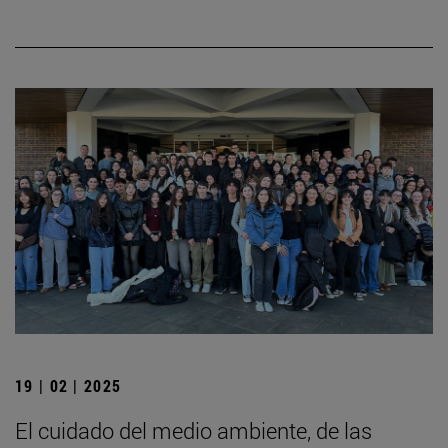
19 | 02 | 2025
El cuidado del medio ambiente, de las