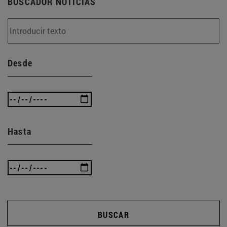
BUSCADOR NOTICIAS
Desde
Hasta
BUSCAR