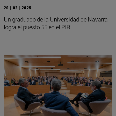
20 | 02 | 2025
Un graduado de la Universidad de Navarra
logra el puesto 55 en el PIR