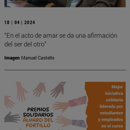
18 | 04 | 2024
“En el acto de amar se da una afirmación
del ser del otro”
Imagen
Manuel Castells