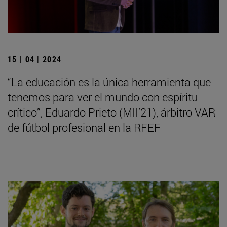
15 | 04 | 2024
“La educación es la única herramienta que
tenemos para ver el mundo con espíritu
crítico”, Eduardo Prieto (MII’21), árbitro VAR
de fútbol profesional en la RFEF