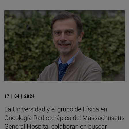
17 | 04 | 2024
La Universidad y el grupo de Física en
Oncología Radioterápica del Massachusetts
General Hospital colaboran en buscar