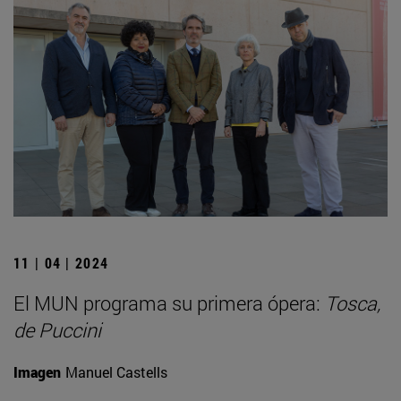
11 | 04 | 2024
El MUN programa su primera ópera:
Tosca,
de Puccini
Imagen
Manuel Castells