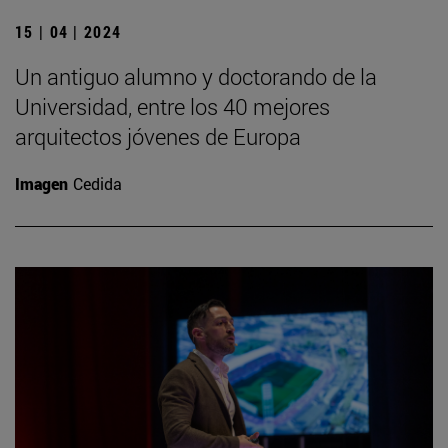
15 | 04 | 2024
Un antiguo alumno y doctorando de la
Universidad, entre los 40 mejores
arquitectos jóvenes de Europa
Imagen
Cedida