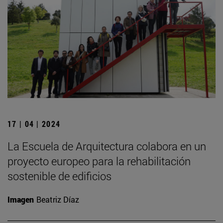
17 | 04 | 2024
La Escuela de Arquitectura colabora en un
proyecto europeo para la rehabilitación
sostenible de edificios
Imagen
Beatriz Díaz