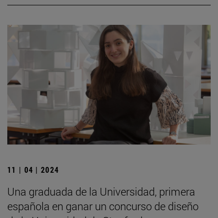
11 | 04 | 2024
Una graduada de la Universidad, primera
española en ganar un concurso de diseño