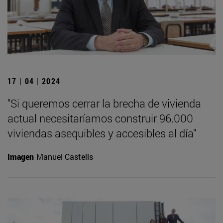
17 | 04 | 2024
"Si queremos cerrar la brecha de vivienda
actual necesitaríamos construir 96.000
viviendas asequibles y accesibles al día"
Imagen
Manuel Castells