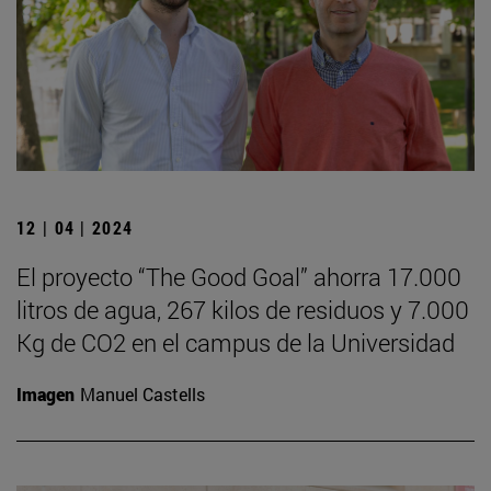
12 | 04 | 2024
El proyecto “The Good Goal” ahorra 17.000
litros de agua, 267 kilos de residuos y 7.000
Kg de CO2 en el campus de la Universidad
Imagen
Manuel Castells