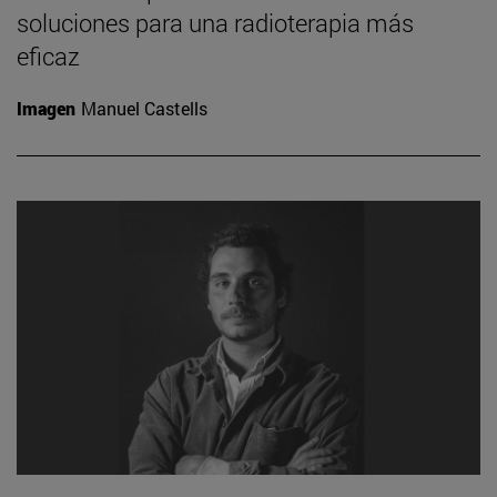
soluciones para una radioterapia más
eficaz
Imagen
Manuel Castells