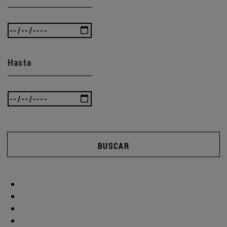
Hasta
BUSCAR