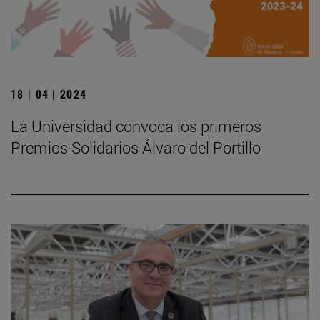
18 | 04 | 2024
La Universidad convoca los primeros
Premios Solidarios Álvaro del Portillo