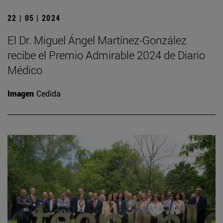
22 | 05 | 2024
El Dr. Miguel Ángel Martínez-González
recibe el Premio Admirable 2024 de Diario
Médico
Imagen
Cedida