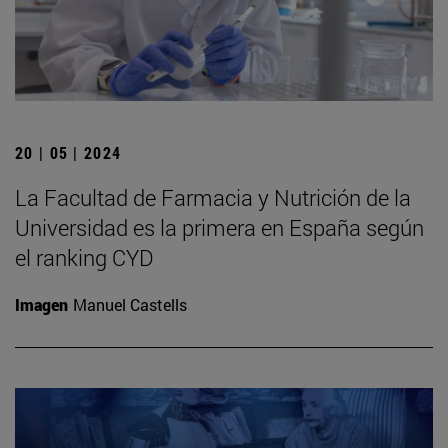
20 | 05 | 2024
La Facultad de Farmacia y Nutrición de la
Universidad es la primera en España según
el ranking CYD
Imagen
Manuel Castells