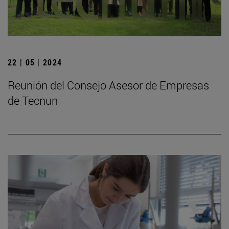
22 | 05 | 2024
Reunión del Consejo Asesor de Empresas
de Tecnun