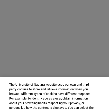
The University of Navarra website uses our own and third-
party cookies to store and retrieve information when you
browse. Different types of cookies have different purposes.
For example, to identify you as a user, obtain information
about your browsing habits respecting your privacy, or
personalize how the content is displayed. You can select the