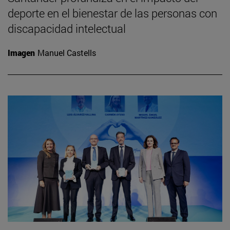
deporte en el bienestar de las personas con
discapacidad intelectual
Imagen
Manuel Castells