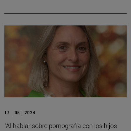
17 | 05 | 2024
"Al hablar sobre pornografía con los hijos