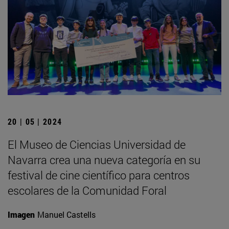
20 | 05 | 2024
El Museo de Ciencias Universidad de
Navarra crea una nueva categoría en su
festival de cine científico para centros
escolares de la Comunidad Foral
Imagen
Manuel Castells