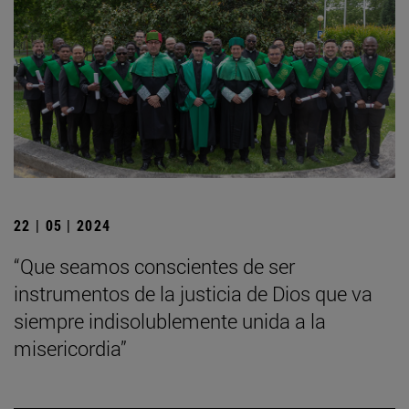
22 | 05 | 2024
“Que seamos conscientes de ser
instrumentos de la justicia de Dios que va
siempre indisolublemente unida a la
misericordia”