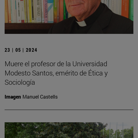
23 | 05 | 2024
Muere el profesor de la Universidad
Modesto Santos, emérito de Ética y
Sociología
Imagen
Manuel Castells