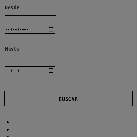
Desde
Hasta
BUSCAR