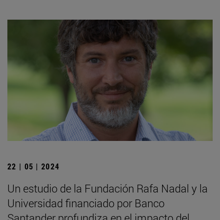
22 | 05 | 2024
Un estudio de la Fundación Rafa Nadal y la
Universidad financiado por Banco
Santander profundiza en el impacto del