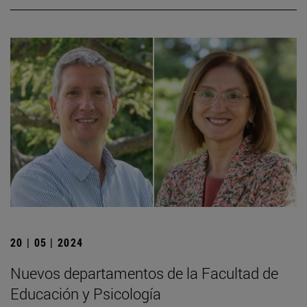
20 | 05 | 2024
Nuevos departamentos de la Facultad de
Educación y Psicología