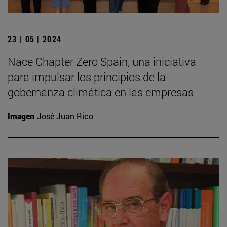
23 | 05 | 2024
Nace Chapter Zero Spain, una iniciativa
para impulsar los principios de la
gobernanza climática en las empresas
Imagen
José Juan Rico