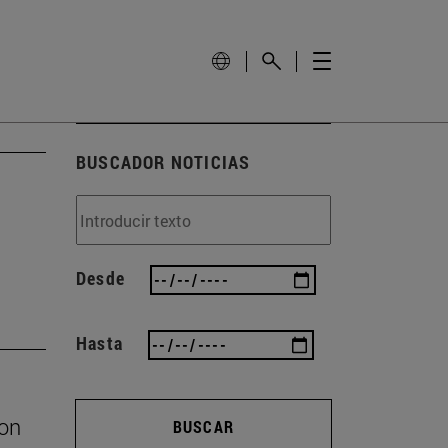
BUSCADOR NOTICIAS
Desde
Hasta
con
BUSCAR