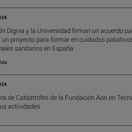
2024
n Dignia y la Universidad firman un acuerdo pa
 un proyecto para formar en cuidados paliativo
nales sanitarios en España
ida
2024
ra de Catástrofes de la Fundación Aon en Tecn
us actividades