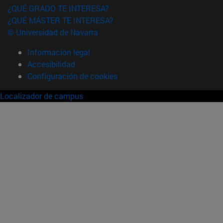
¿QUÉ GRADO TE INTERESA?
¿QUÉ MÁSTER TE INTERESA?
© Universidad de Navarra
Información legal
Accesibilidad
Configuración de cookies
Localizador de campus