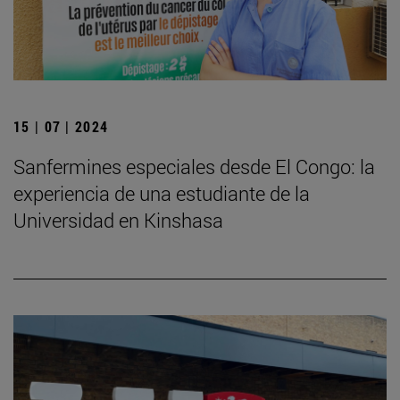
15 | 07 | 2024
Sanfermines especiales desde El Congo: la
experiencia de una estudiante de la
Universidad en Kinshasa