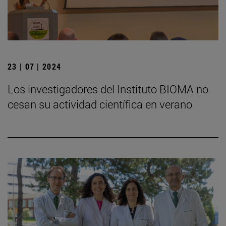
23 | 07 | 2024
Los investigadores del Instituto BIOMA no
cesan su actividad científica en verano