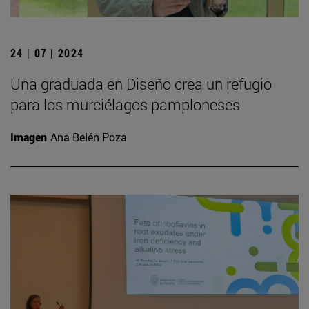
24 | 07 | 2024
Una graduada en Diseño crea un refugio
para los murciélagos pamploneses
Imagen
Ana Belén Poza