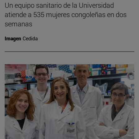
Un equipo sanitario de la Universidad
atiende a 535 mujeres congoleñas en dos
semanas
Imagen
Cedida