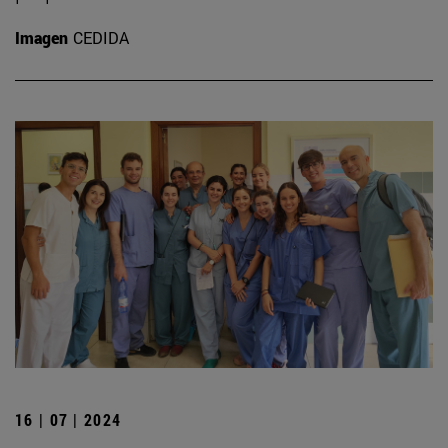
Imagen
CEDIDA
16 | 07 | 2024