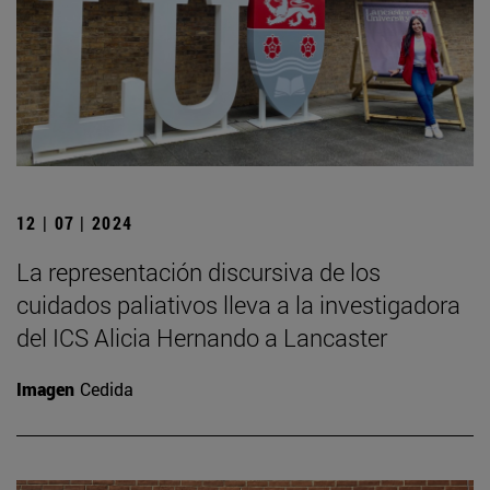
12 | 07 | 2024
La representación discursiva de los
cuidados paliativos lleva a la investigadora
del ICS Alicia Hernando a Lancaster
Imagen
Cedida