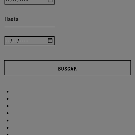
Hasta
BUSCAR