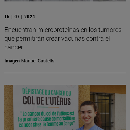
16 | 07 | 2024
Encuentran microproteínas en los tumores
que permitirán crear vacunas contra el
cáncer
Imagen
Manuel Castells