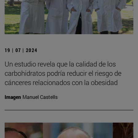
19 | 07 | 2024
Un estudio revela que la calidad de los
carbohidratos podría reducir el riesgo de
cánceres relacionados con la obesidad
Imagen
Manuel Castells