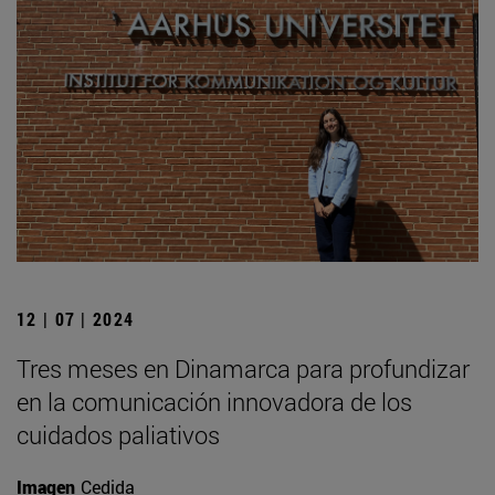
12 | 07 | 2024
Tres meses en Dinamarca para profundizar
en la comunicación innovadora de los
cuidados paliativos
Imagen
Cedida