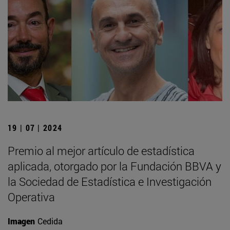
19 | 07 | 2024
Premio al mejor artículo de estadística
aplicada, otorgado por la Fundación BBVA y
la Sociedad de Estadística e Investigación
Operativa
Imagen
Cedida