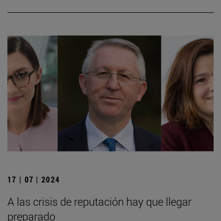
17 | 07 | 2024
A las crisis de reputación hay que llegar
preparado