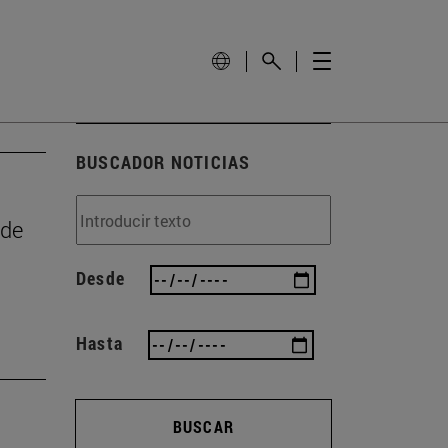
BUSCADOR NOTICIAS
 de
Desde
Hasta
BUSCAR