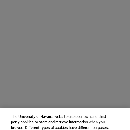
The University of Navarra website uses our own and third-
party cookies to store and retrieve information when you
browse. Different types of cookies have different purposes.