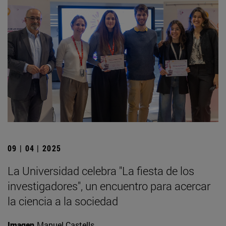
09 | 04 | 2025
La Universidad celebra "La fiesta de los
investigadores", un encuentro para acercar
la ciencia a la sociedad
Imagen
Manuel Castells