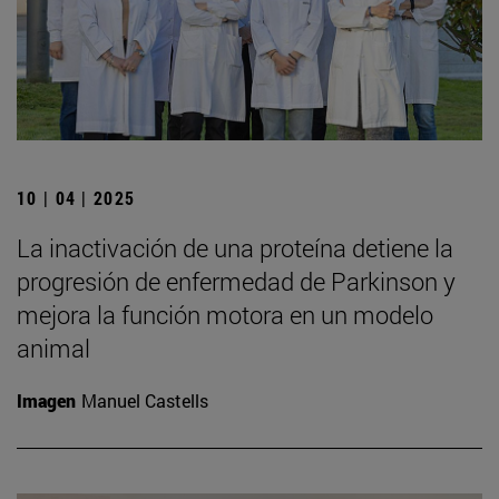
10 | 04 | 2025
La inactivación de una proteína detiene la
progresión de enfermedad de Parkinson y
mejora la función motora en un modelo
animal
Imagen
Manuel Castells