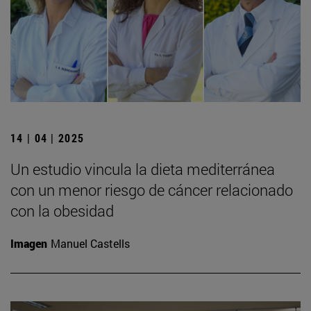
14 | 04 | 2025
Un estudio vincula la dieta mediterránea
con un menor riesgo de cáncer relacionado
con la obesidad
Imagen
Manuel Castells