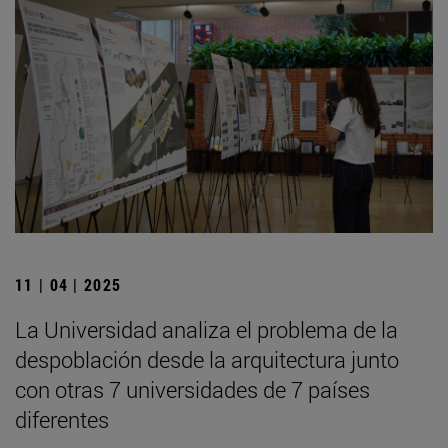
11 | 04 | 2025
La Universidad analiza el problema de la
despoblación desde la arquitectura junto
con otras 7 universidades de 7 países
diferentes