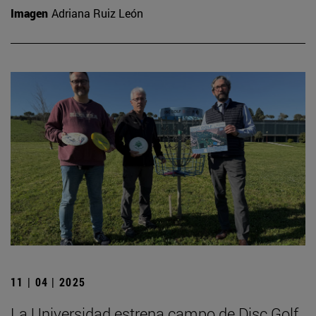
Imagen
Adriana Ruiz León
11 | 04 | 2025
La Universidad estrena campo de Disc Golf