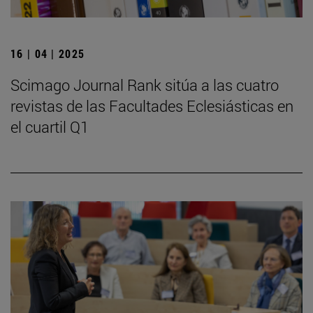
16 | 04 | 2025
Scimago Journal Rank sitúa a las cuatro
revistas de las Facultades Eclesiásticas en
el cuartil Q1