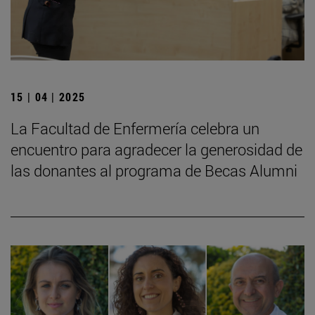
15 | 04 | 2025
La Facultad de Enfermería celebra un
encuentro para agradecer la generosidad de
las donantes al programa de Becas Alumni