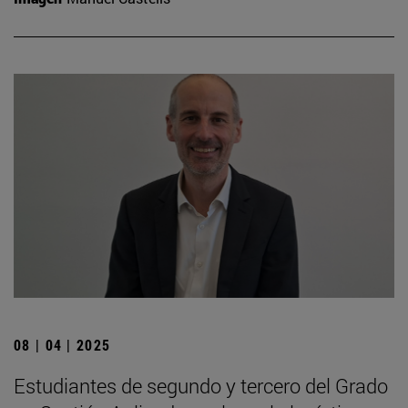
08 | 04 | 2025
Estudiantes de segundo y tercero del Grado