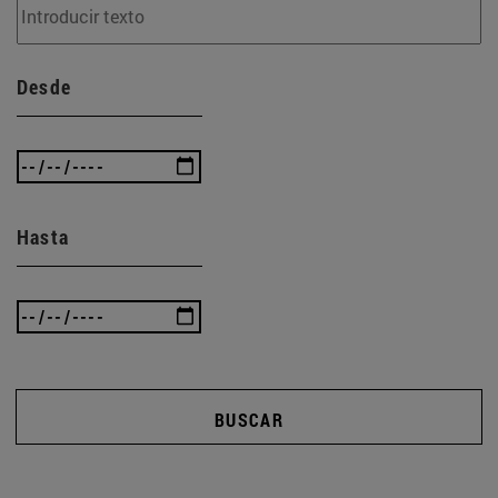
Desde
Hasta
BUSCAR