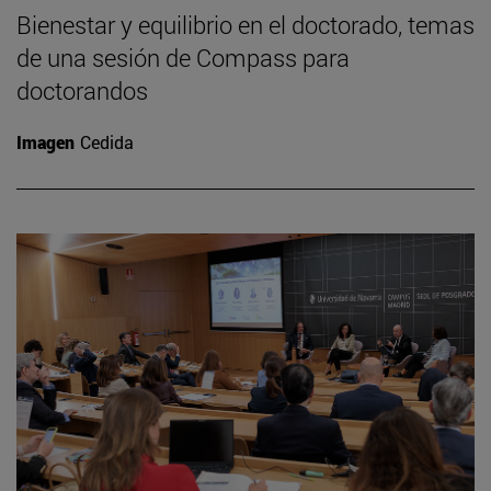
Bienestar y equilibrio en el doctorado, temas
de una sesión de Compass para
doctorandos
Imagen
Cedida