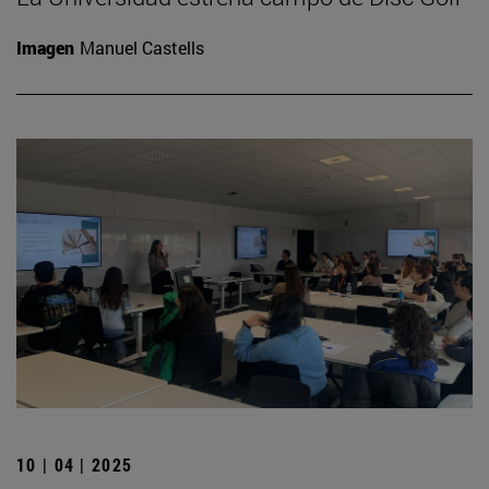
Imagen
Manuel Castells
10 | 04 | 2025