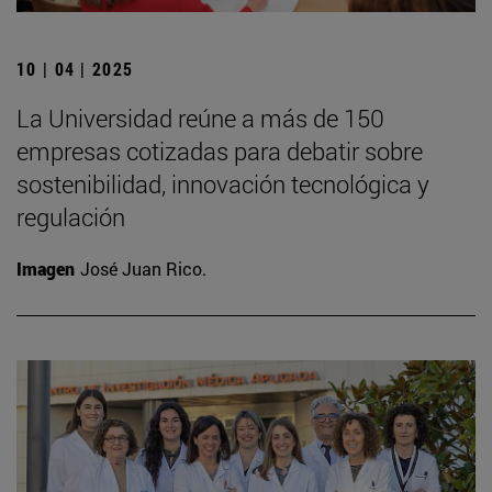
10 | 04 | 2025
La Universidad reúne a más de 150
empresas cotizadas para debatir sobre
sostenibilidad, innovación tecnológica y
regulación
Imagen
José Juan Rico.