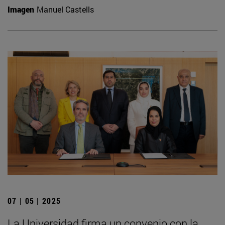
Imagen
Manuel Castells
07 | 05 | 2025
La Universidad firma un convenio con la