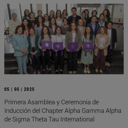
05 | 05 | 2025
Primera Asamblea y Ceremonia de
Inducción del Chapter Alpha Gamma Alpha
de Sigma Theta Tau International