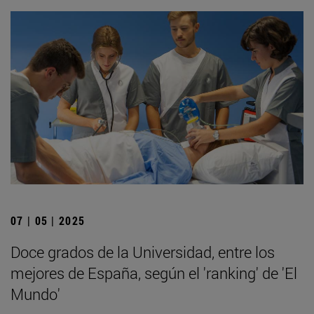
07 | 05 | 2025
Doce grados de la Universidad, entre los
mejores de España, según el 'ranking' de 'El
Mundo'