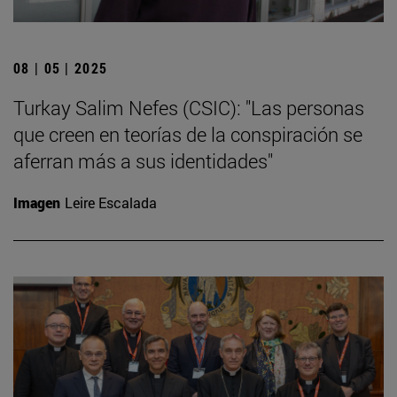
08 | 05 | 2025
Turkay Salim Nefes (CSIC): "Las personas
que creen en teorías de la conspiración se
aferran más a sus identidades"
Imagen
Leire Escalada