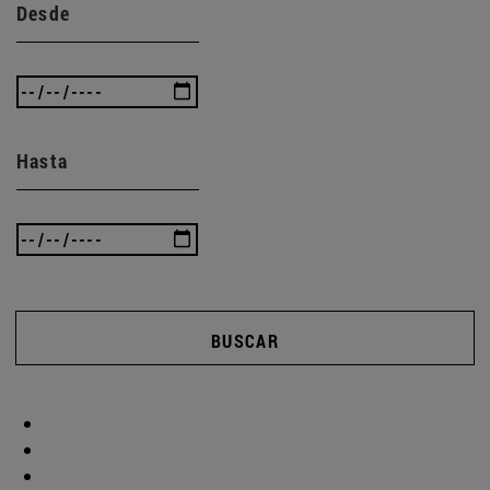
Desde
Hasta
BUSCAR