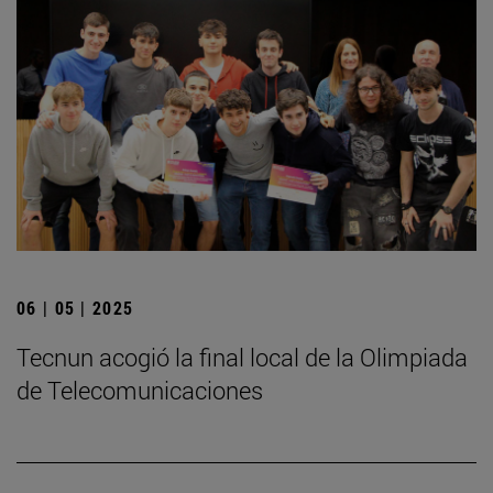
06 | 05 | 2025
­Tecnun acogió la final local de la Olimpiada
de Telecomunicaciones