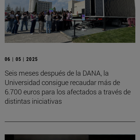
06 | 05 | 2025
Seis meses después de la DANA, la
Universidad consigue recaudar más de
6.700 euros para los afectados a través de
distintas iniciativas