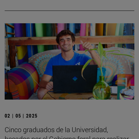
02 | 05 | 2025
Cinco graduados de la Universidad,
becados por el Gobierno foral para realizar