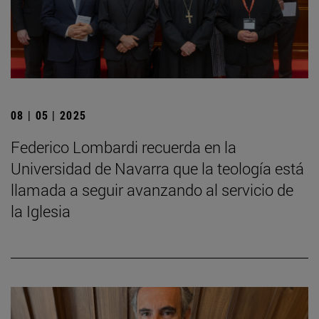
08 | 05 | 2025
Federico Lombardi recuerda en la
Universidad de Navarra que la teología está
llamada a seguir avanzando al servicio de
la Iglesia