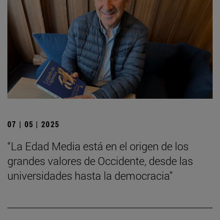
07 | 05 | 2025
“La Edad Media está en el origen de los
grandes valores de Occidente, desde las
universidades hasta la democracia”