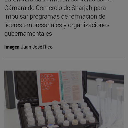
Cámara de Comercio de Sharjah para
impulsar programas de formación de
líderes empresariales y organizaciones
gubernamentales
Imagen
Juan José Rico