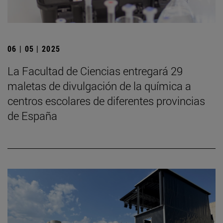
06 | 05 | 2025
La Facultad de Ciencias entregará 29
maletas de divulgación de la química a
centros escolares de diferentes provincias
de España