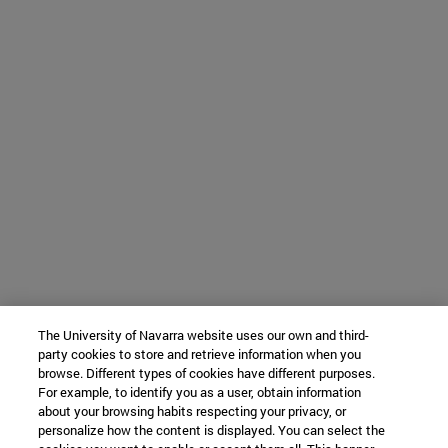
The University of Navarra website uses our own and third-
party cookies to store and retrieve information when you
browse. Different types of cookies have different purposes.
For example, to identify you as a user, obtain information
about your browsing habits respecting your privacy, or
personalize how the content is displayed. You can select the