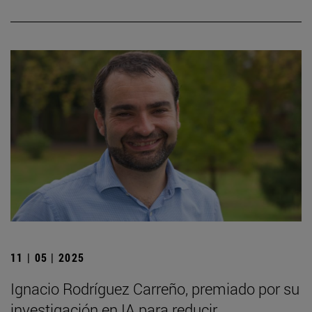
11 | 05 | 2025
Ignacio Rodríguez Carreño, premiado por su
investigación en IA para reducir