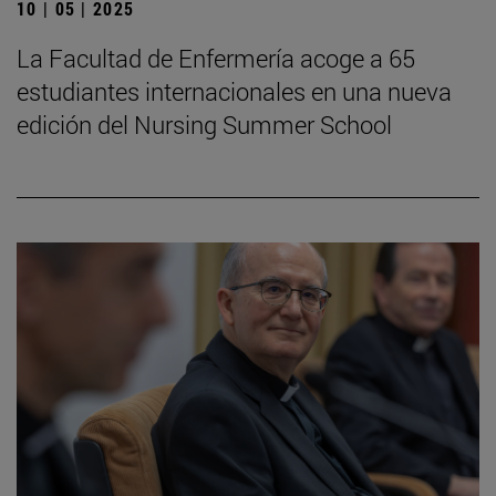
10 | 05 | 2025
La Facultad de Enfermería acoge a 65
estudiantes internacionales en una nueva
edición del Nursing Summer School