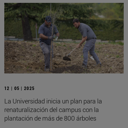
12 | 05 | 2025
La Universidad inicia un plan para la
renaturalización del campus con la
plantación de más de 800 árboles