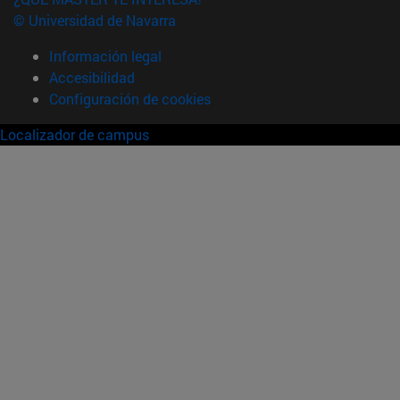
© Universidad de Navarra
Información legal
Accesibilidad
Configuración de cookies
Localizador de campus