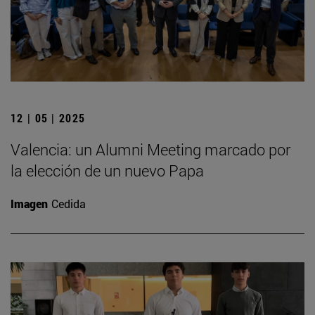
12 | 05 | 2025
Valencia: un Alumni Meeting marcado por
la elección de un nuevo Papa
Imagen
Cedida