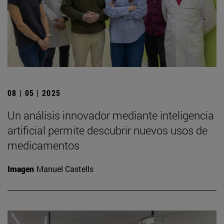
08 | 05 | 2025
Un análisis innovador mediante inteligencia
artificial permite descubrir nuevos usos de
medicamentos
Imagen
Manuel Castells