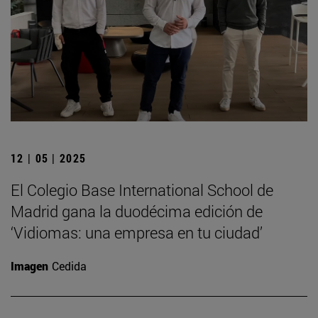
12 | 05 | 2025
El Colegio Base International School de
Madrid gana la duodécima edición de
‘Vidiomas: una empresa en tu ciudad’
Imagen
Cedida