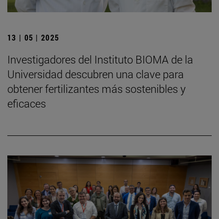
13 | 05 | 2025
Investigadores del Instituto BIOMA de la
Universidad descubren una clave para
obtener fertilizantes más sostenibles y
eficaces