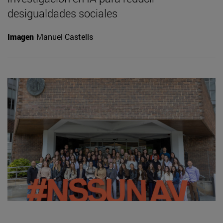
desigualdades sociales
Imagen
Manuel Castells