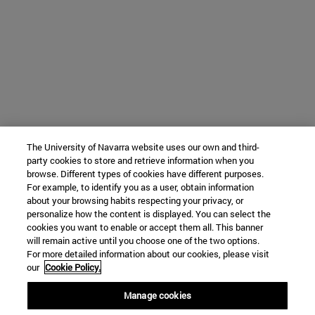
The University of Navarra website uses our own and third-
party cookies to store and retrieve information when you
browse. Different types of cookies have different purposes.
For example, to identify you as a user, obtain information
about your browsing habits respecting your privacy, or
personalize how the content is displayed. You can select the
cookies you want to enable or accept them all. This banner
will remain active until you choose one of the two options.
For more detailed information about our cookies, please visit
our
Cookie Policy.
Manage cookies