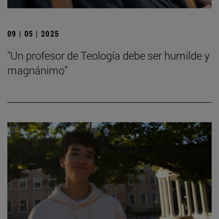
09 | 05 | 2025
"Un profesor de Teología debe ser humilde y
magnánimo"