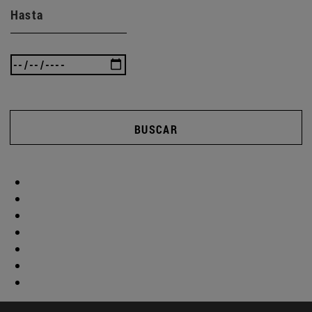
Hasta
BUSCAR