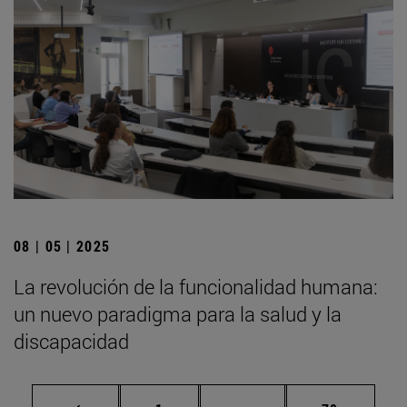
08 | 05 | 2025
La revolución de la funcionalidad humana:
un nuevo paradigma para la salud y la
discapacidad