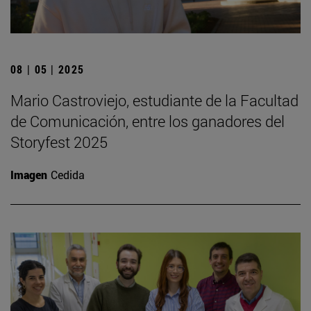
08 | 05 | 2025
Mario Castroviejo, estudiante de la Facultad
de Comunicación, entre los ganadores del
Storyfest 2025
Imagen
Cedida