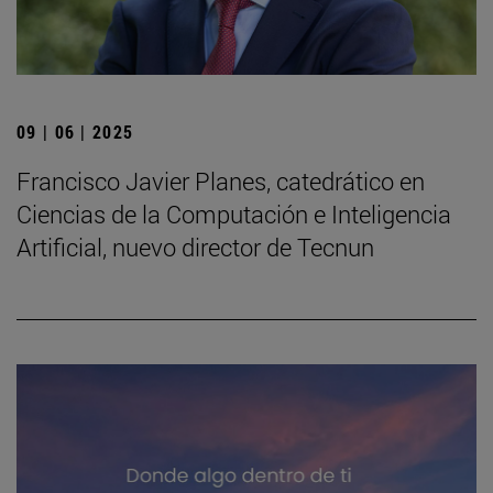
09 | 06 | 2025
Francisco Javier Planes, catedrático en
Ciencias de la Computación e Inteligencia
Artificial, nuevo director de Tecnun