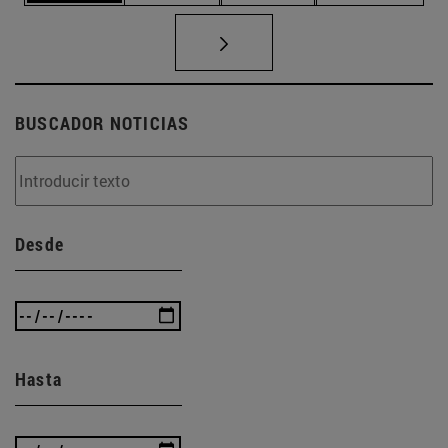
BUSCADOR NOTICIAS
Desde
Hasta