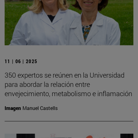
11 | 06 | 2025
350 expertos se reúnen en la Universidad
para abordar la relación entre
envejecimiento, metabolismo e inflamación
Imagen
Manuel Castells