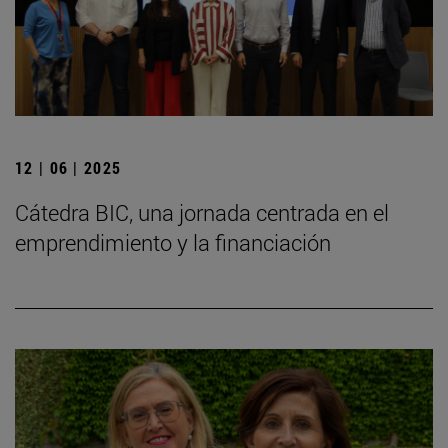
12 | 06 | 2025
Cátedra BIC, una jornada centrada en el
emprendimiento y la financiación