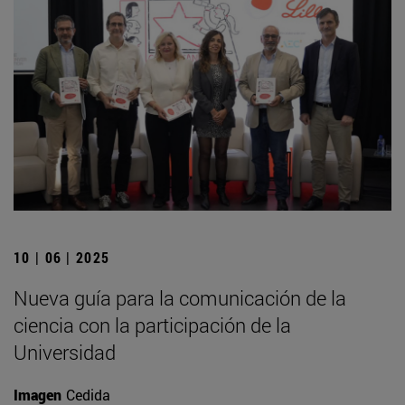
10 | 06 | 2025
Nueva guía para la comunicación de la
ciencia con la participación de la
Universidad
Imagen
Cedida