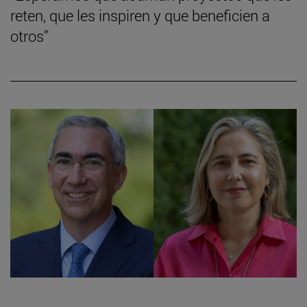
reten, que les inspiren y que beneficien a
otros”