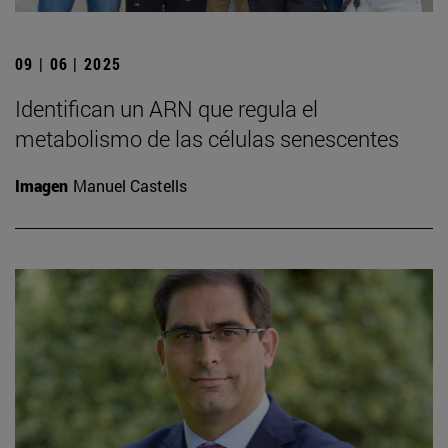
09 | 06 | 2025
Identifican un ARN que regula el
metabolismo de las células senescentes
Imagen
Manuel Castells