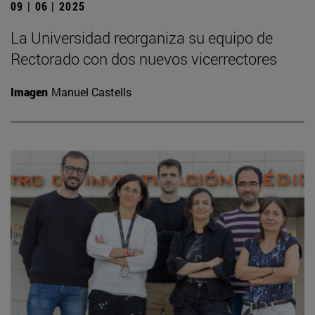
09 | 06 | 2025
La Universidad reorganiza su equipo de
Rectorado con dos nuevos vicerrectores
Imagen
Manuel Castells