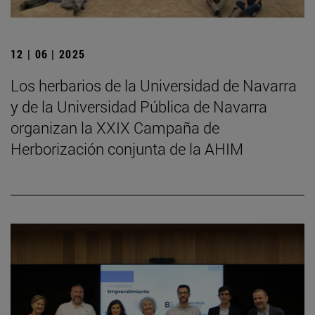
12 | 06 | 2025
Los herbarios de la Universidad de Navarra
y de la Universidad Pública de Navarra
organizan la XXIX Campaña de
Herborización conjunta de la AHIM