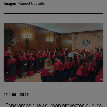
Imagen
Manuel Castells
09 | 06 | 2025
“Esperamos que asuman proyectos que les