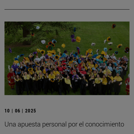
10 | 06 | 2025
Una apuesta personal por el conocimiento