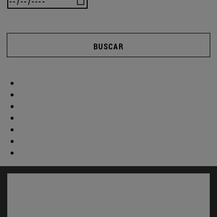
BUSCAR