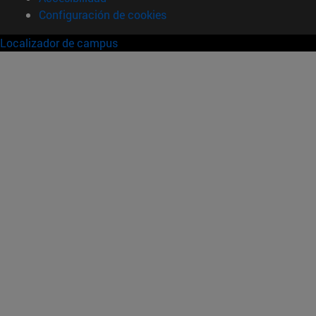
Configuración de cookies
Localizador de campus