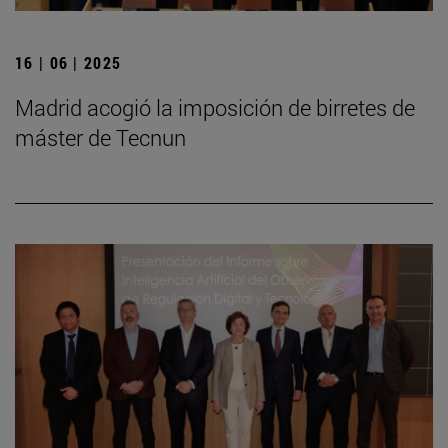
16 | 06 | 2025
Madrid acogió la imposición de birretes de
máster de Tecnun