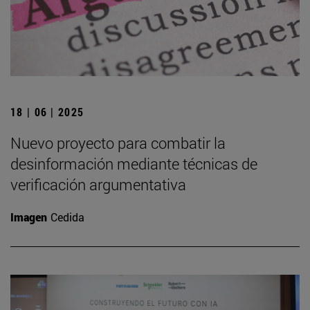
18 | 06 | 2025
Nuevo proyecto para combatir la
desinformación mediante técnicas de
verificación argumentativa
Imagen
Cedida