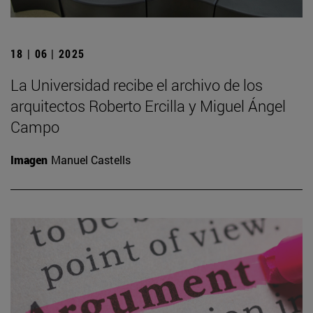
18 | 06 | 2025
La Universidad recibe el archivo de los
arquitectos Roberto Ercilla y Miguel Ángel
Campo
Imagen
Manuel Castells