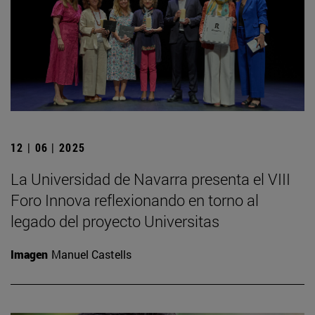
12 | 06 | 2025
La Universidad de Navarra presenta el VIII
Foro Innova reflexionando en torno al
legado del proyecto Universitas
Imagen
Manuel Castells