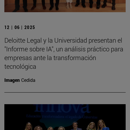
12 | 06 | 2025
Deloitte Legal y la Universidad presentan el
"Informe sobre IA", un análisis práctico para
empresas ante la transformación
tecnológica
Imagen
Cedida