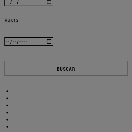
Hasta
BUSCAR