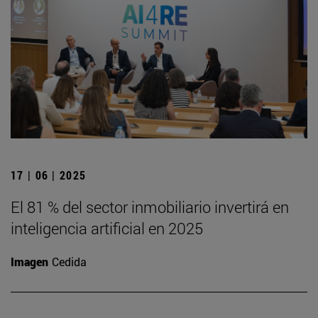
17 | 06 | 2025
El 81 % del sector inmobiliario invertirá en
inteligencia artificial en 2025
Imagen
Cedida