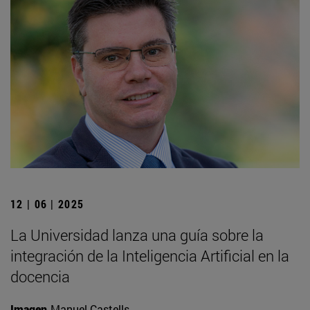
12 | 06 | 2025
La Universidad lanza una guía sobre la
integración de la Inteligencia Artificial en la
docencia
Imagen
Manuel Castells