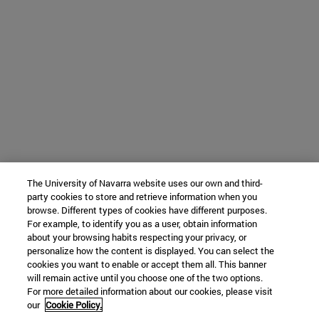
The University of Navarra website uses our own and third-
party cookies to store and retrieve information when you
browse. Different types of cookies have different purposes.
For example, to identify you as a user, obtain information
about your browsing habits respecting your privacy, or
personalize how the content is displayed. You can select the
cookies you want to enable or accept them all. This banner
will remain active until you choose one of the two options.
For more detailed information about our cookies, please visit
our
Cookie Policy.