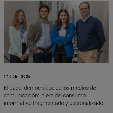
17 | 06 | 2025
El papel democrático de los medios de
comunicación: la era del consumo
informativo fragmentado y personalizado