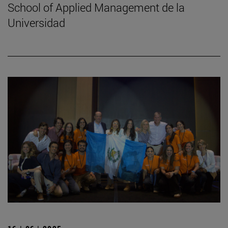
School of Applied Management de la
Universidad