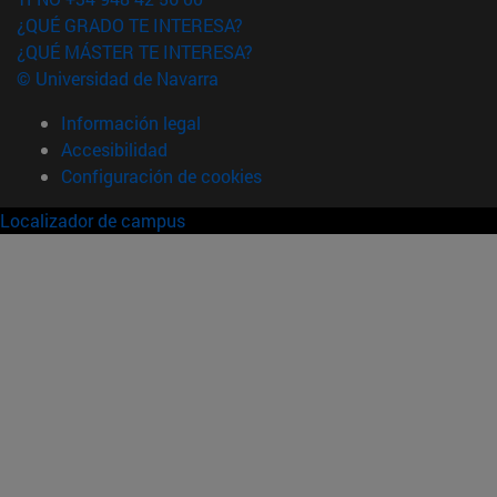
¿QUÉ GRADO TE INTERESA?
¿QUÉ MÁSTER TE INTERESA?
© Universidad de Navarra
Información legal
Accesibilidad
Configuración de cookies
Localizador de campus