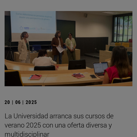
20 | 06 | 2025
La Universidad arranca sus cursos de
verano 2025 con una oferta diversa y
multidisciplinar