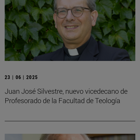
23 | 06 | 2025
Juan José Silvestre, nuevo vicedecano de
Profesorado de la Facultad de Teología