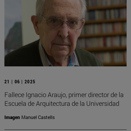
21 | 06 | 2025
Fallece Ignacio Araujo, primer director de la
Escuela de Arquitectura de la Universidad
Imagen
Manuel Castells