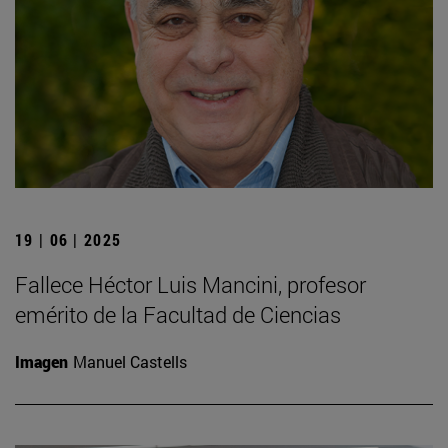
19 | 06 | 2025
Fallece Héctor Luis Mancini, profesor
emérito de la Facultad de Ciencias
Imagen
Manuel Castells