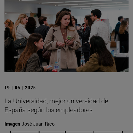
19 | 06 | 2025
La Universidad, mejor universidad de
España según los empleadores
Imagen
José Juan Rico