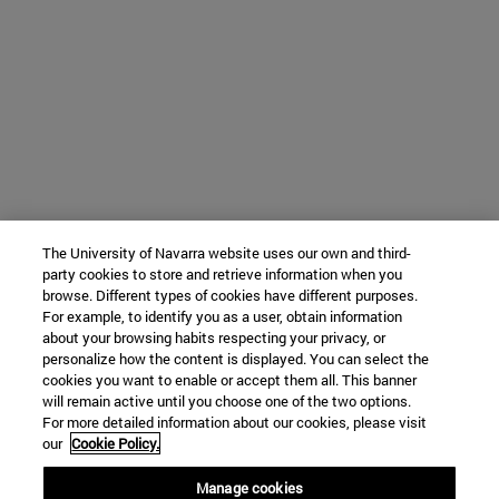
The University of Navarra website uses our own and third-
party cookies to store and retrieve information when you
browse. Different types of cookies have different purposes.
For example, to identify you as a user, obtain information
about your browsing habits respecting your privacy, or
personalize how the content is displayed. You can select the
cookies you want to enable or accept them all. This banner
will remain active until you choose one of the two options.
For more detailed information about our cookies, please visit
our
Cookie Policy.
Manage cookies