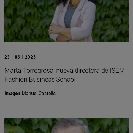
23 | 06 | 2025
Marta Torregrosa, nueva directora de ISEM
Fashion Business School
Imagen
Manuel Castells