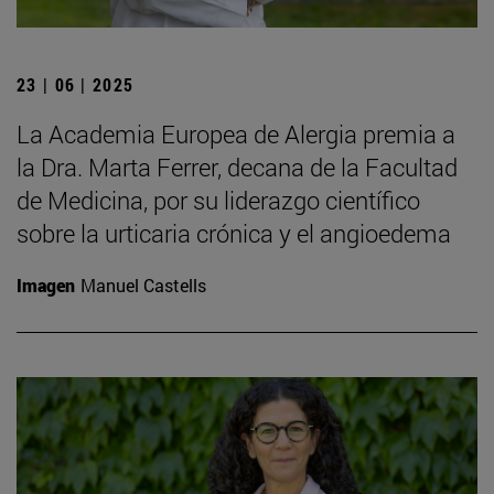
23 | 06 | 2025
La Academia Europea de Alergia premia a
la Dra. Marta Ferrer, decana de la Facultad
de Medicina, por su liderazgo científico
sobre la urticaria crónica y el angioedema
Imagen
Manuel Castells