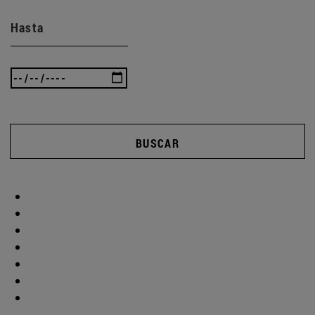
Hasta
BUSCAR