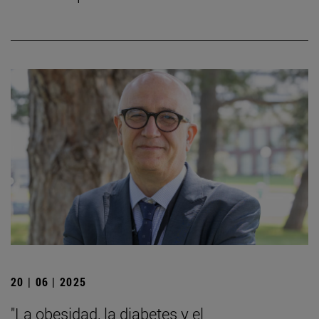
20 | 06 | 2025
"La obesidad, la diabetes y el