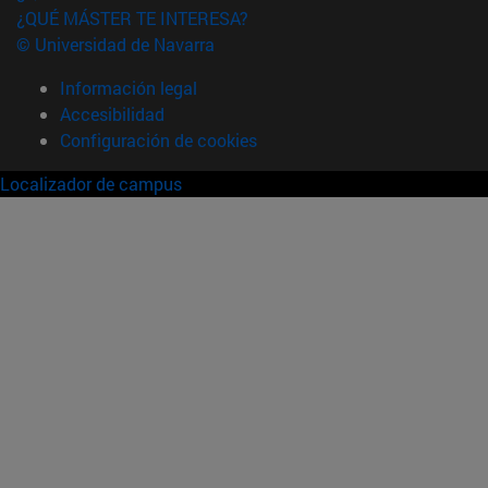
¿QUÉ MÁSTER TE INTERESA?
© Universidad de Navarra
Información legal
Accesibilidad
Configuración de cookies
Localizador de campus