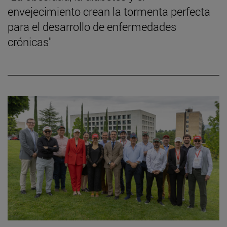
envejecimiento crean la tormenta perfecta
para el desarrollo de enfermedades
crónicas"