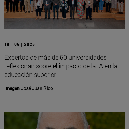
19 | 06 | 2025
Expertos de más de 50 universidades
reflexionan sobre el impacto de la IA en la
educación superior
Imagen
José Juan Rico