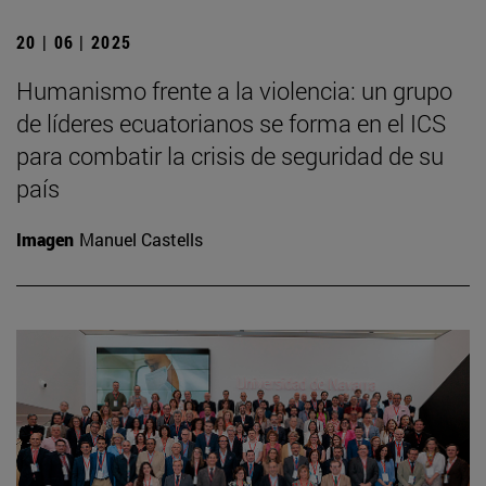
20 | 06 | 2025
Humanismo frente a la violencia: un grupo
de líderes ecuatorianos se forma en el ICS
para combatir la crisis de seguridad de su
país
Imagen
Manuel Castells