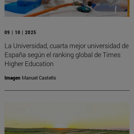
09 | 10 | 2025
La Universidad, cuarta mejor universidad de
España según el ranking global de Times
Higher Education
Imagen
Manuel Castells