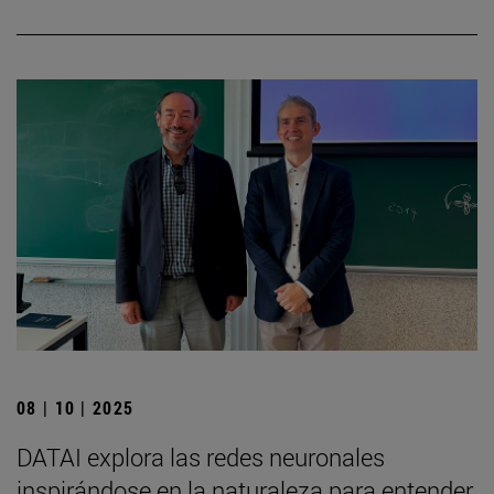
08 | 10 | 2025
DATAI explora las redes neuronales
inspirándose en la naturaleza para entender