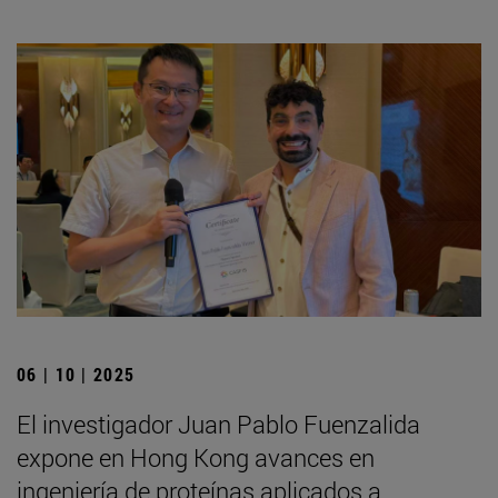
06 | 10 | 2025
El investigador Juan Pablo Fuenzalida
expone en Hong Kong avances en
ingeniería de proteínas aplicados a