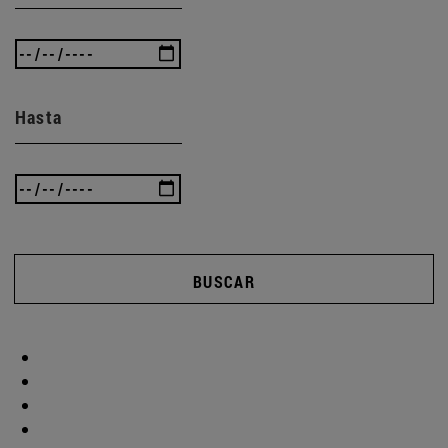
Hasta
BUSCAR