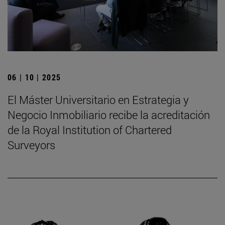
06 | 10 | 2025
El Máster Universitario en Estrategia y
Negocio Inmobiliario recibe la acreditación
de la Royal Institution of Chartered
Surveyors