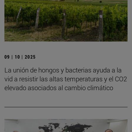
09 | 10 | 2025
La unión de hongos y bacterias ayuda a la
vid a resistir las altas temperaturas y el CO2
elevado asociados al cambio climático