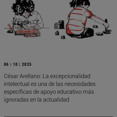
06 | 10 | 2025
César Arellano: La excepcionalidad
intelectual es una de las necesidades
específicas de apoyo educativo más
ignoradas en la actualidad