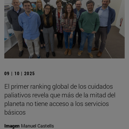
09 | 10 | 2025
El primer ranking global de los cuidados
paliativos revela que más de la mitad del
planeta no tiene acceso a los servicios
básicos
Imagen
Manuel Castells