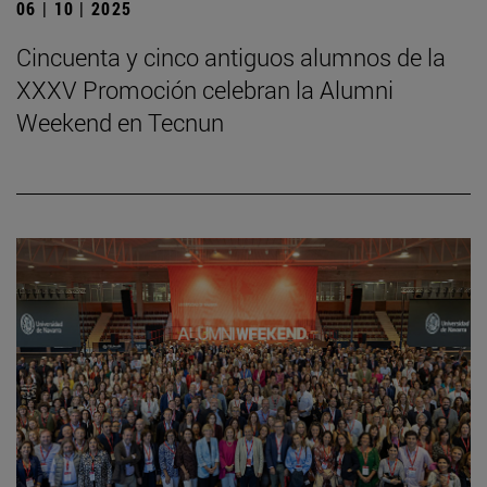
06 | 10 | 2025
Cincuenta y cinco antiguos alumnos de la
XXXV Promoción celebran la Alumni
Weekend en Tecnun