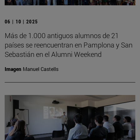
06 | 10 | 2025
Más de 1.000 antiguos alumnos de 21
países se reencuentran en Pamplona y San
Sebastián en el Alumni Weekend
Imagen
Manuel Castells