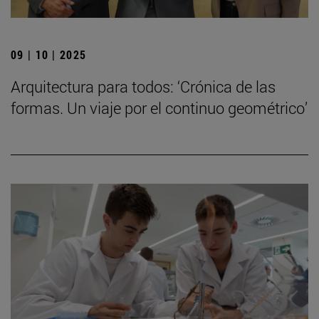
09 | 10 | 2025
Arquitectura para todos: ‘Crónica de las
formas. Un viaje por el continuo geométrico’