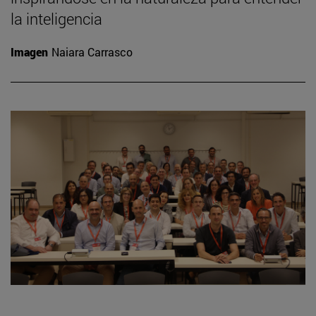
la inteligencia
Imagen
Naiara Carrasco