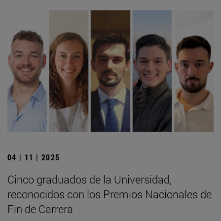
04 | 11 | 2025
Cinco graduados de la Universidad,
reconocidos con los Premios Nacionales de
Fin de Carrera