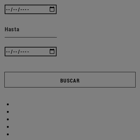
Hasta
BUSCAR