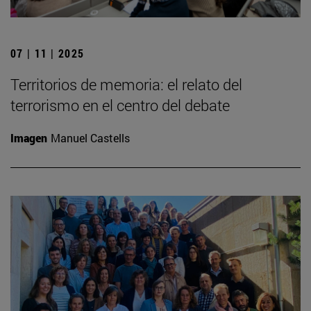
07 | 11 | 2025
Territorios de memoria: el relato del
terrorismo en el centro del debate
Imagen
Manuel Castells