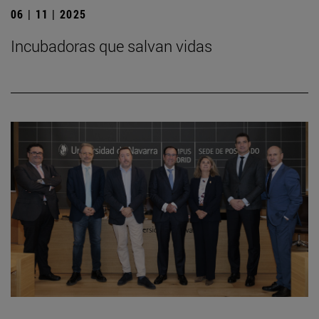
06 | 11 | 2025
Incubadoras que salvan vidas