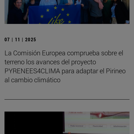
07 | 11 | 2025
La Comisión Europea comprueba sobre el
terreno los avances del proyecto
PYRENEES4CLIMA para adaptar el Pirineo
al cambio climático