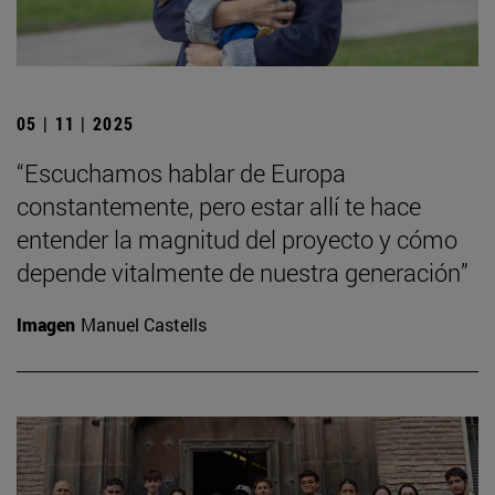
05 | 11 | 2025
“Escuchamos hablar de Europa
constantemente, pero estar allí te hace
entender la magnitud del proyecto y cómo
depende vitalmente de nuestra generación”
Imagen
Manuel Castells