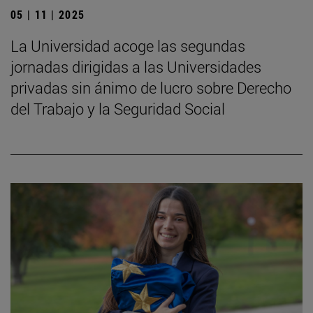
05 | 11 | 2025
La Universidad acoge las segundas
jornadas dirigidas a las Universidades
privadas sin ánimo de lucro sobre Derecho
del Trabajo y la Seguridad Social