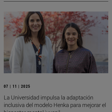
07 | 11 | 2025
La Universidad impulsa la adaptación
inclusiva del modelo Henka para mejorar el