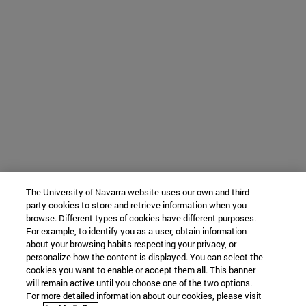
The University of Navarra website uses our own and third-
party cookies to store and retrieve information when you
browse. Different types of cookies have different purposes.
For example, to identify you as a user, obtain information
about your browsing habits respecting your privacy, or
personalize how the content is displayed. You can select the
cookies you want to enable or accept them all. This banner
will remain active until you choose one of the two options.
For more detailed information about our cookies, please visit