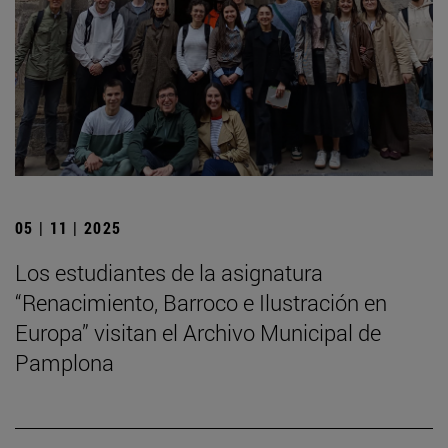
05 | 11 | 2025
Los estudiantes de la asignatura
“Renacimiento, Barroco e Ilustración en
Europa” visitan el Archivo Municipal de
Pamplona