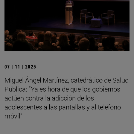
07 | 11 | 2025
Miguel Ángel Martínez, catedrático de Salud
Pública: “Ya es hora de que los gobiernos
actúen contra la adicción de los
adolescentes a las pantallas y al teléfono
móvil”