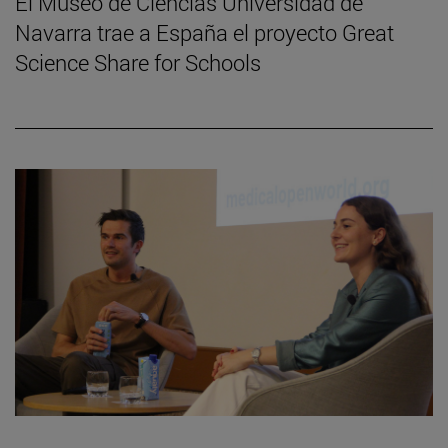
El Museo de Ciencias Universidad de
Navarra trae a España el proyecto Great
Science Share for Schools