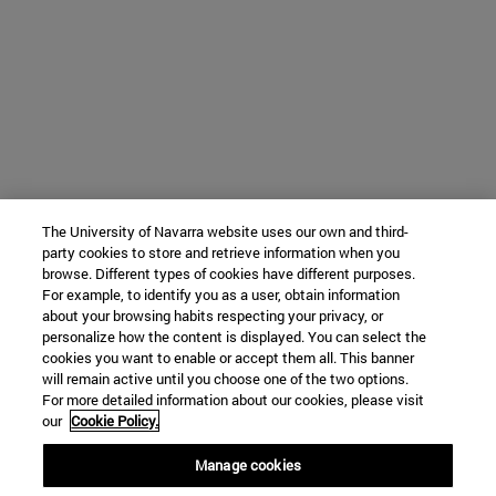
The University of Navarra website uses our own and third-
party cookies to store and retrieve information when you
browse. Different types of cookies have different purposes.
For example, to identify you as a user, obtain information
about your browsing habits respecting your privacy, or
personalize how the content is displayed. You can select the
cookies you want to enable or accept them all. This banner
will remain active until you choose one of the two options.
For more detailed information about our cookies, please visit
our
Cookie Policy.
Manage cookies