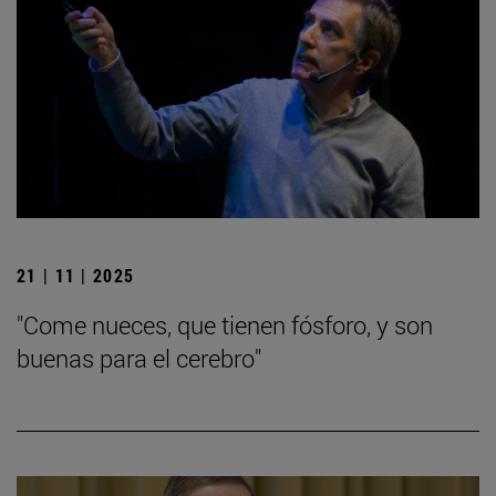
21 | 11 | 2025
"Come nueces, que tienen fósforo, y son
buenas para el cerebro"