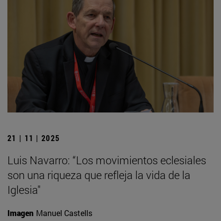
21 | 11 | 2025
Luis Navarro: “Los movimientos eclesiales
son una riqueza que refleja la vida de la
Iglesia"
Imagen
Manuel Castells