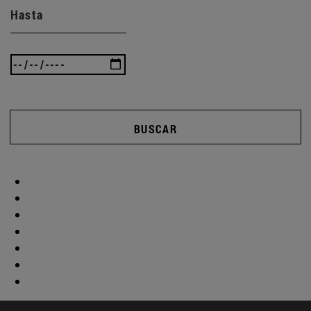
Hasta
BUSCAR