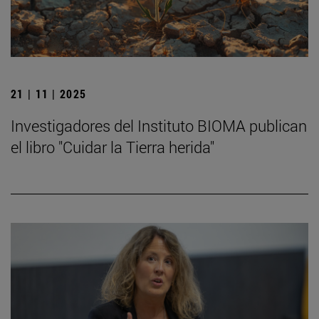
21 | 11 | 2025
Investigadores del Instituto BIOMA publican
el libro "Cuidar la Tierra herida"