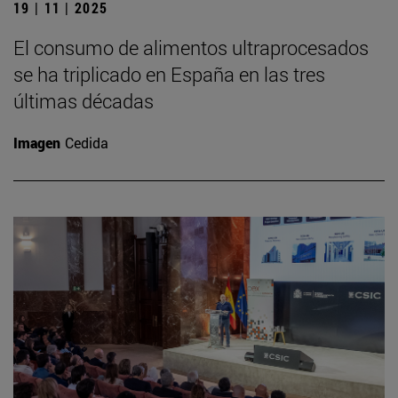
19 | 11 | 2025
El consumo de alimentos ultraprocesados
se ha triplicado en España en las tres
últimas décadas
Imagen
Cedida