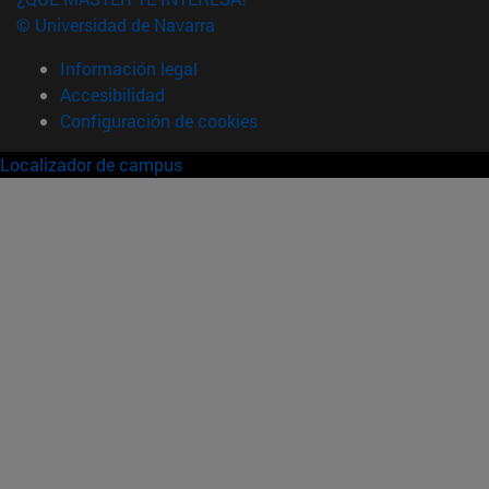
© Universidad de Navarra
Información legal
Accesibilidad
Configuración de cookies
Localizador de campus