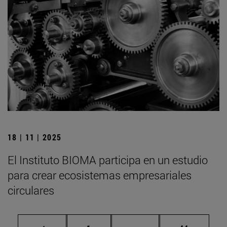
18 | 11 | 2025
El Instituto BIOMA participa en un estudio
para crear ecosistemas empresariales
circulares