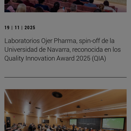
19 | 11 | 2025
Laboratorios Ojer Pharma, spin-off de la
Universidad de Navarra, reconocida en los
Quality Innovation Award 2025 (QIA)