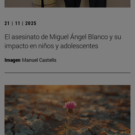
21 | 11 | 2025
El asesinato de Miguel Ángel Blanco y su
impacto en niños y adolescentes
Imagen
Manuel Castells