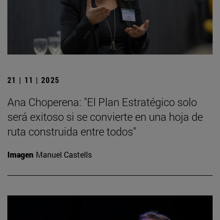
21 | 11 | 2025
Ana Choperena: "El Plan Estratégico solo
será exitoso si se convierte en una hoja de
ruta construida entre todos"
Imagen
Manuel Castells