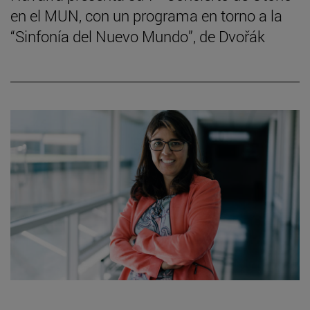
en el MUN, con un programa en torno a la
“Sinfonía del Nuevo Mundo”, de Dvořák