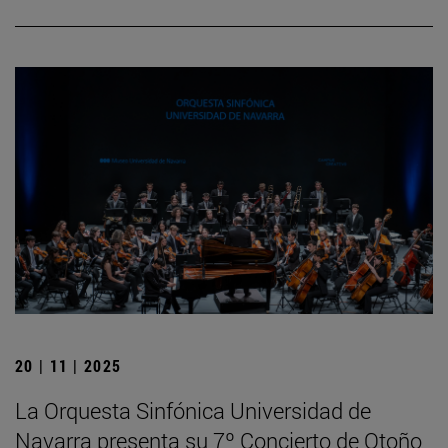
20 | 11 | 2025
La Orquesta Sinfónica Universidad de
Navarra presenta su 7º Concierto de Otoño