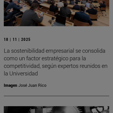
18 | 11 | 2025
La sostenibilidad empresarial se consolida
como un factor estratégico para la
competitividad, según expertos reunidos en
la Universidad
Imagen
José Juan Rico