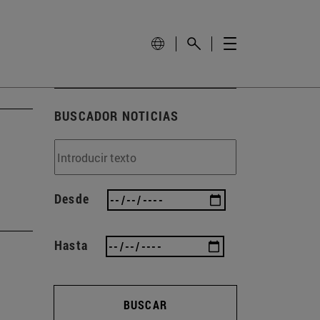
BUSCADOR NOTICIAS
Desde
Hasta
BUSCAR