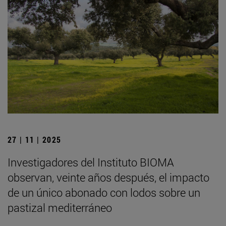
27 | 11 | 2025
Investigadores del Instituto BIOMA
observan, veinte años después, el impacto
de un único abonado con lodos sobre un
pastizal mediterráneo