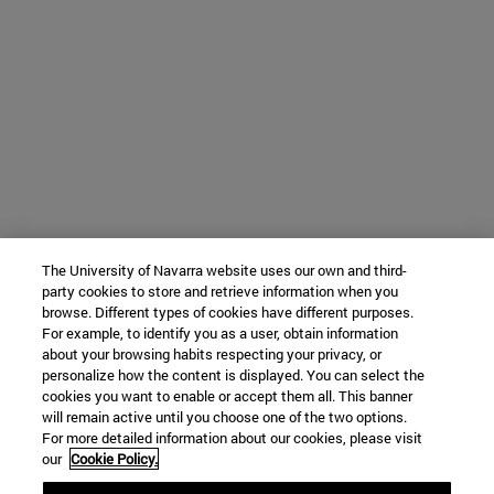
The University of Navarra website uses our own and third-
party cookies to store and retrieve information when you
browse. Different types of cookies have different purposes.
For example, to identify you as a user, obtain information
about your browsing habits respecting your privacy, or
personalize how the content is displayed. You can select the
cookies you want to enable or accept them all. This banner
will remain active until you choose one of the two options.
For more detailed information about our cookies, please visit
our
Cookie Policy.