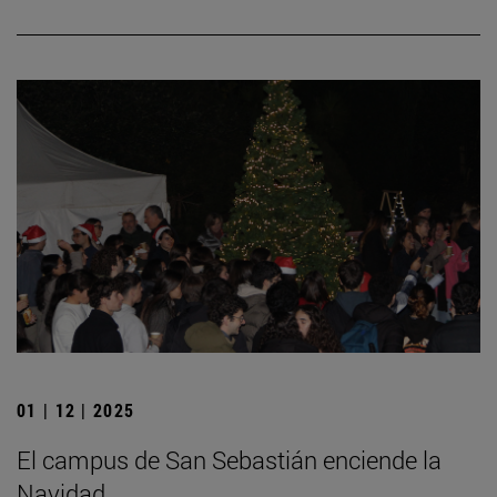
01 | 12 | 2025
El campus de San Sebastián enciende la
Navidad