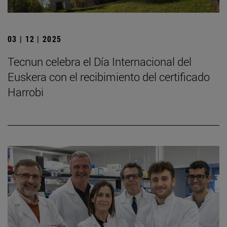
03 | 12 | 2025
Tecnun celebra el Día Internacional del
Euskera con el recibimiento del certificado
Harrobi