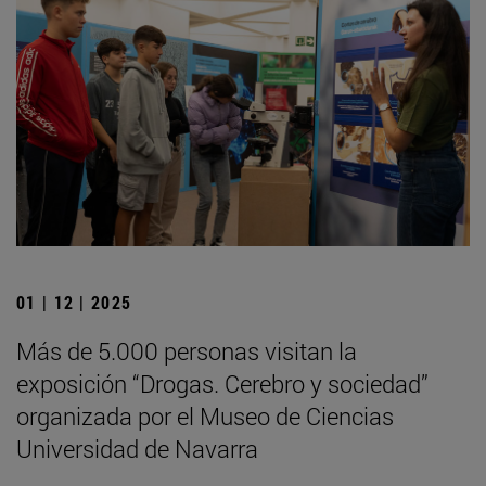
01 | 12 | 2025
Más de 5.000 personas visitan la
exposición “Drogas. Cerebro y sociedad”
organizada por el Museo de Ciencias
Universidad de Navarra