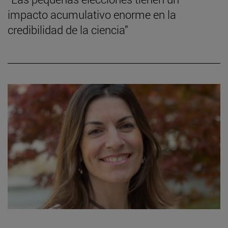
impacto acumulativo enorme en la
credibilidad de la ciencia”