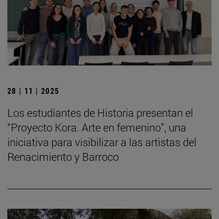
28 | 11 | 2025
Los estudiantes de Historia presentan el
“Proyecto Kora. Arte en femenino”, una
iniciativa para visibilizar a las artistas del
Renacimiento y Barroco