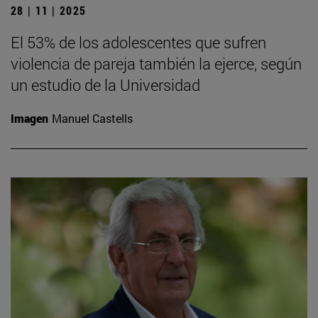
28 | 11 | 2025
El 53% de los adolescentes que sufren
violencia de pareja también la ejerce, según
un estudio de la Universidad
Imagen
Manuel Castells