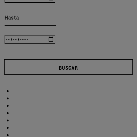
Hasta
BUSCAR