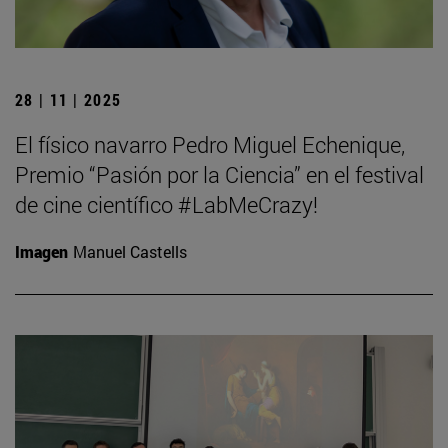
28 | 11 | 2025
El físico navarro Pedro Miguel Echenique,
Premio “Pasión por la Ciencia” en el festival
de cine científico #LabMeCrazy!
Imagen
Manuel Castells