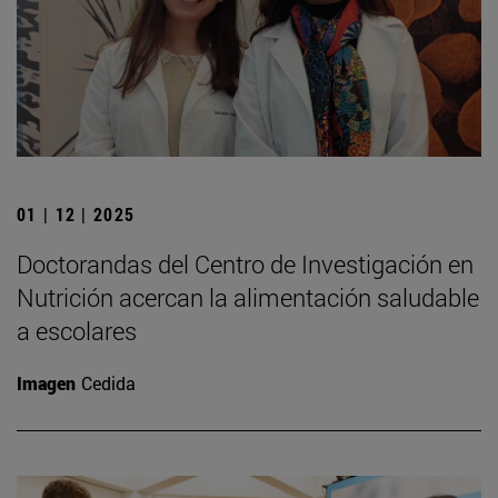
01 | 12 | 2025
Doctorandas del Centro de Investigación en
Nutrición acercan la alimentación saludable
a escolares
Imagen
Cedida