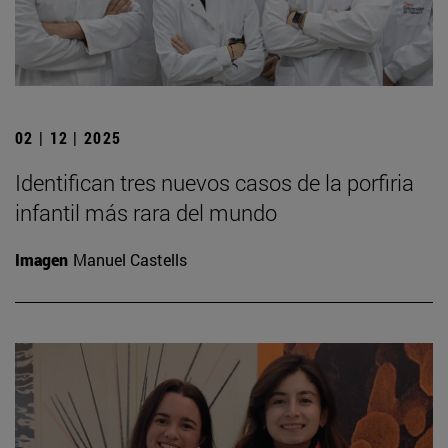
02 | 12 | 2025
Identifican tres nuevos casos de la porfiria
infantil más rara del mundo
Imagen
Manuel Castells