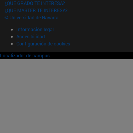
¿QUÉ GRADO TE INTERESA?
¿QUÉ MÁSTER TE INTERESA?
© Universidad de Navarra
Información legal
Accesibilidad
Configuración de cookies
Localizador de campus