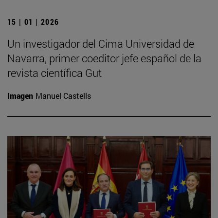
15 | 01 | 2026
Un investigador del Cima Universidad de
Navarra, primer coeditor jefe español de la
revista científica Gut
Imagen
Manuel Castells