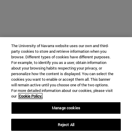
The University of Navarra website uses our own and third-
party cookies to store and retrieve information when you
browse. Different types of cookies have different purposes.
For example, to identify you as a user, obtain information
about your browsing habits respecting your privacy, or
personalize how the content is displayed. You can select the
cookies you want to enable or accept them all. This banner
will remain active until you choose one of the two options.
For more detailed information about our cookies, please visit
our
Cookie Policy.
Manage cookies
Reject All