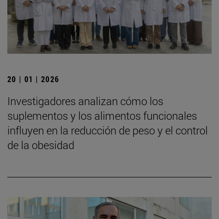
20 | 01 | 2026
Investigadores analizan cómo los
suplementos y los alimentos funcionales
influyen en la reducción de peso y el control
de la obesidad