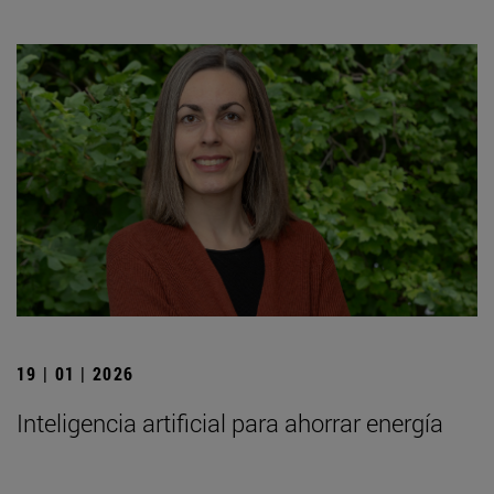
19 | 01 | 2026
Inteligencia artificial para ahorrar energía