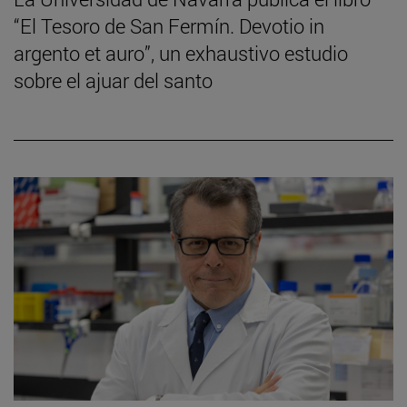
“El Tesoro de San Fermín. Devotio in
argento et auro”, un exhaustivo estudio
sobre el ajuar del santo