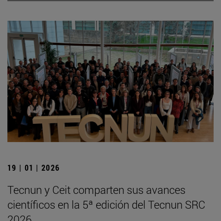
19 | 01 | 2026
Tecnun y Ceit comparten sus avances
científicos en la 5ª edición del Tecnun SRC
2026