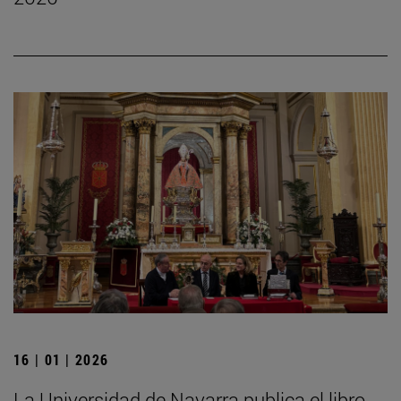
16 | 01 | 2026
La Universidad de Navarra publica el libro