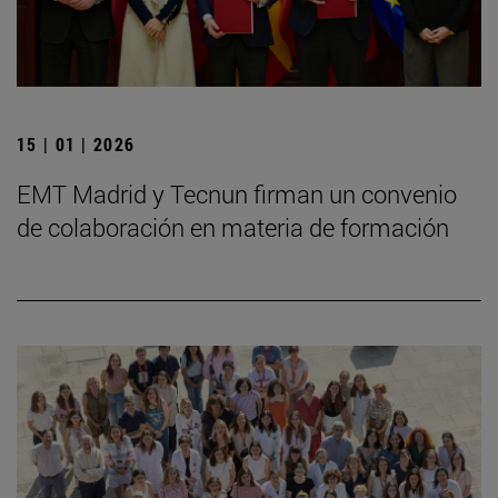
15 | 01 | 2026
EMT Madrid y Tecnun firman un convenio
de colaboración en materia de formación