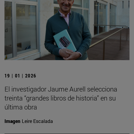
19 | 01 | 2026
El investigador Jaume Aurell selecciona
treinta “grandes libros de historia” en su
última obra
Imagen
Leire Escalada