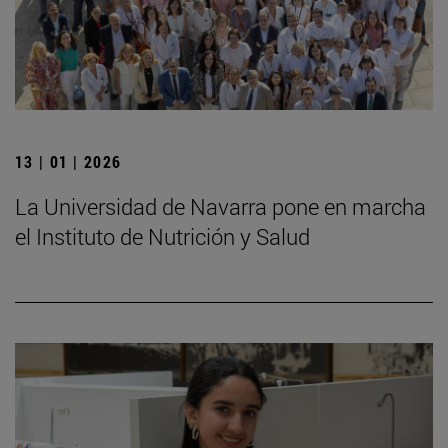
13 | 01 | 2026
La Universidad de Navarra pone en marcha
el Instituto de Nutrición y Salud