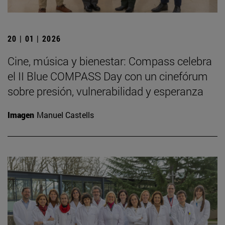
20 | 01 | 2026
Cine, música y bienestar: Compass celebra
el II Blue COMPASS Day con un cinefórum
sobre presión, vulnerabilidad y esperanza
Imagen
Manuel Castells