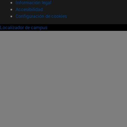
Información legal
Accesibilidad
Configuración de cookies
Localizador de campus