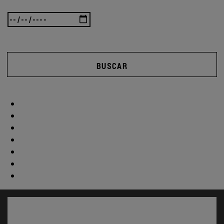
BUSCAR