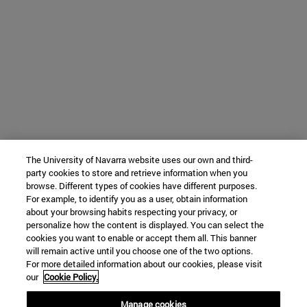
The University of Navarra website uses our own and third-
party cookies to store and retrieve information when you
browse. Different types of cookies have different purposes.
For example, to identify you as a user, obtain information
about your browsing habits respecting your privacy, or
personalize how the content is displayed. You can select the
cookies you want to enable or accept them all. This banner
will remain active until you choose one of the two options.
For more detailed information about our cookies, please visit
our
Cookie Policy.
Manage cookies