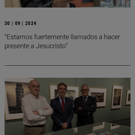
30 | 09 | 2024
“Estamos fuertemente llamados a hacer
presente a Jesucristo”