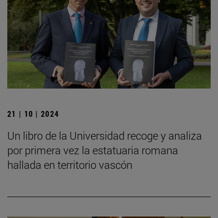
21 | 10 | 2024
Un libro de la Universidad recoge y analiza
por primera vez la estatuaria romana
hallada en territorio vascón