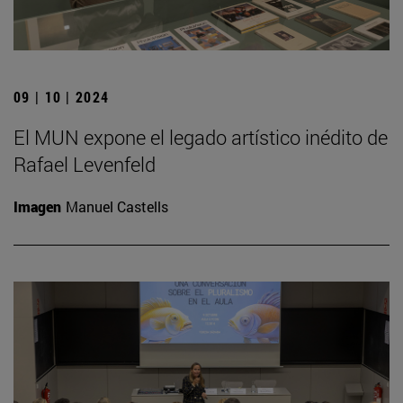
09 | 10 | 2024
El MUN expone el legado artístico inédito de
Rafael Levenfeld
Imagen
Manuel Castells