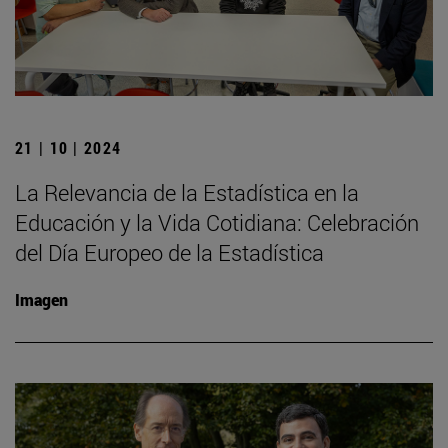
21 | 10 | 2024
La Relevancia de la Estadística en la
Educación y la Vida Cotidiana: Celebración
del Día Europeo de la Estadística
Imagen