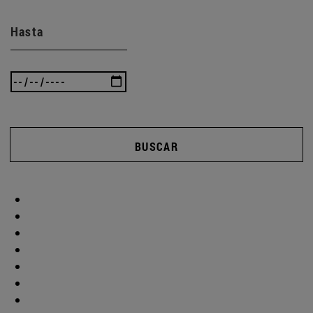
Hasta
BUSCAR