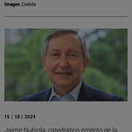
Imagen
Cedida
15 | 10 | 2024
Jaime Nubiola, catedrático emérito de la