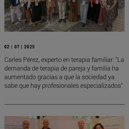
02 | 07 | 2025
Carles Pérez, experto en terapia familiar: "La
demanda de terapia de pareja y familia ha
aumentado gracias a que la sociedad ya
sabe que hay profesionales especializados"