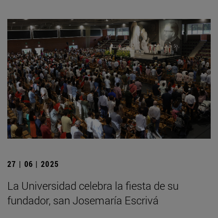
27 | 06 | 2025
La Universidad celebra la fiesta de su
fundador, san Josemaría Escrivá