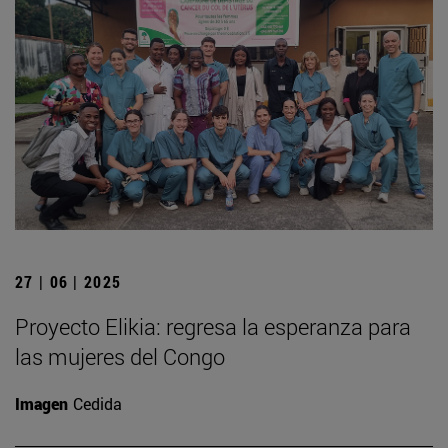
27 | 06 | 2025
Proyecto Elikia: regresa la esperanza para
las mujeres del Congo
Imagen
Cedida