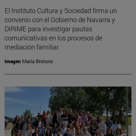
El Instituto Cultura y Sociedad firma un
convenio con el Gobierno de Navarra y
DIRIME para investigar pautas
comunicativas en los procesos de
mediación familiar
Imagen
María Brotons