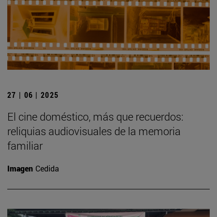
27 | 06 | 2025
El cine doméstico, más que recuerdos:
reliquias audiovisuales de la memoria
familiar
Imagen
Cedida