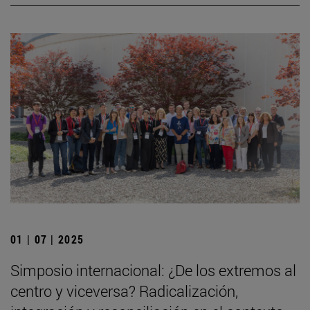
01 | 07 | 2025
Simposio internacional: ¿De los extremos al
centro y viceversa? Radicalización,