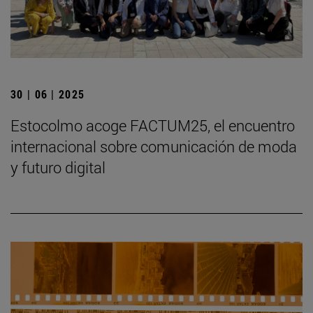
30 | 06 | 2025
Estocolmo acoge FACTUM25, el encuentro
internacional sobre comunicación de moda
y futuro digital