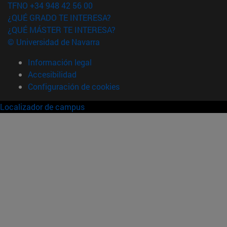
TFNO +34 948 42 56 00
¿QUÉ GRADO TE INTERESA?
¿QUÉ MÁSTER TE INTERESA?
© Universidad de Navarra
Información legal
Accesibilidad
Configuración de cookies
Localizador de campus