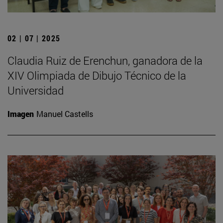
02 | 07 | 2025
Claudia Ruiz de Erenchun, ganadora de la
XIV Olimpiada de Dibujo Técnico de la
Universidad
Imagen
Manuel Castells