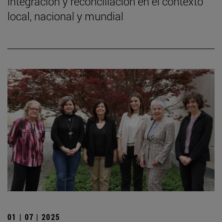
integración y reconciliación en el contexto
local, nacional y mundial
01 | 07 | 2025