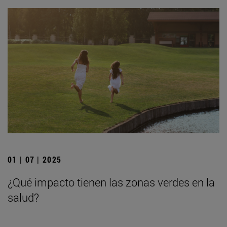
01 | 07 | 2025
¿Qué impacto tienen las zonas verdes en la
salud?