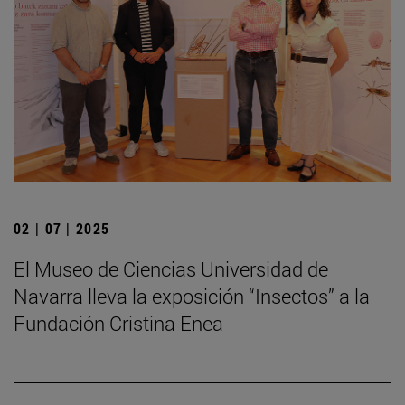
02 | 07 | 2025
El Museo de Ciencias Universidad de
Navarra lleva la exposición “Insectos” a la
Fundación Cristina Enea