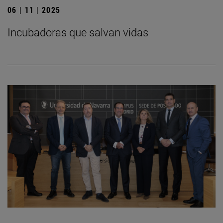
06 | 11 | 2025
Incubadoras que salvan vidas