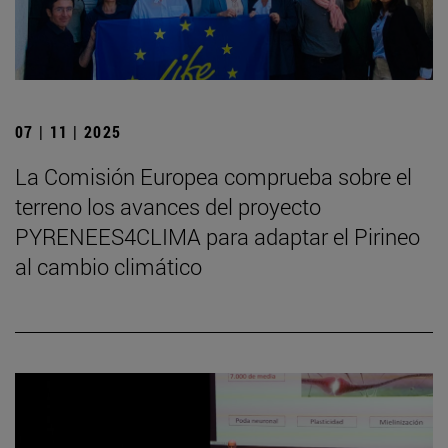
07 | 11 | 2025
La Comisión Europea comprueba sobre el
terreno los avances del proyecto
PYRENEES4CLIMA para adaptar el Pirineo
al cambio climático