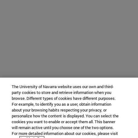
The University of Navarra website uses our own and third-
party cookies to store and retrieve information when you
browse. Different types of cookies have different purposes.
For example, to identify you as a user, obtain information
about your browsing habits respecting your privacy, or
personalize how the content is displayed. You can select the
cookies you want to enable or accept them all. This banner
will remain active until you choose one of the two options.
For more detailed information about our cookies, please visit