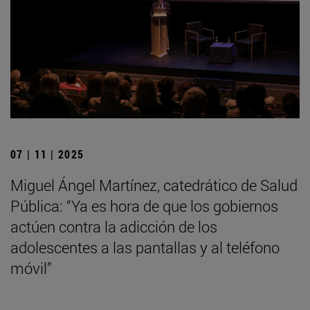
07 | 11 | 2025
Miguel Ángel Martínez, catedrático de Salud
Pública: “Ya es hora de que los gobiernos
actúen contra la adicción de los
adolescentes a las pantallas y al teléfono
móvil”