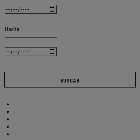
Hasta
BUSCAR