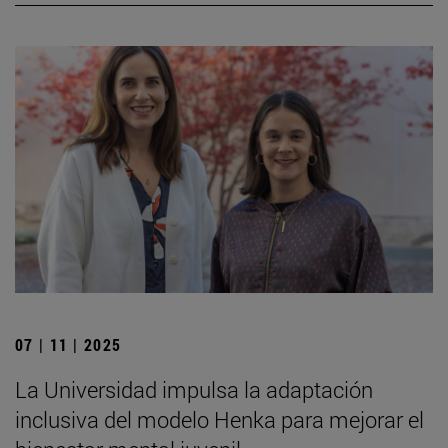
07 | 11 | 2025
La Universidad impulsa la adaptación
inclusiva del modelo Henka para mejorar el