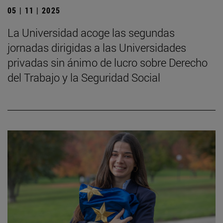
05 | 11 | 2025
La Universidad acoge las segundas
jornadas dirigidas a las Universidades
privadas sin ánimo de lucro sobre Derecho
del Trabajo y la Seguridad Social