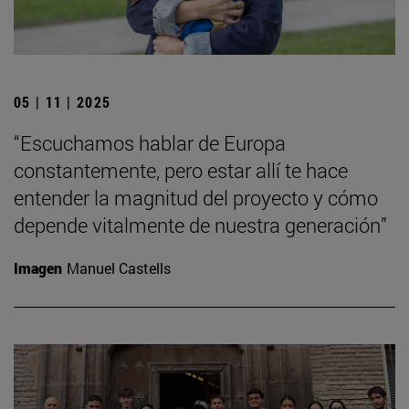
05 | 11 | 2025
“Escuchamos hablar de Europa
constantemente, pero estar allí te hace
entender la magnitud del proyecto y cómo
depende vitalmente de nuestra generación”
Imagen
Manuel Castells