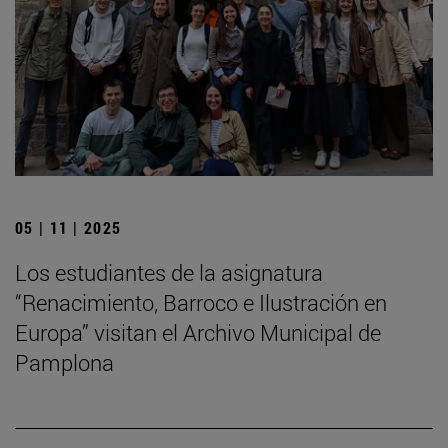
05 | 11 | 2025
Los estudiantes de la asignatura
“Renacimiento, Barroco e Ilustración en
Europa” visitan el Archivo Municipal de
Pamplona