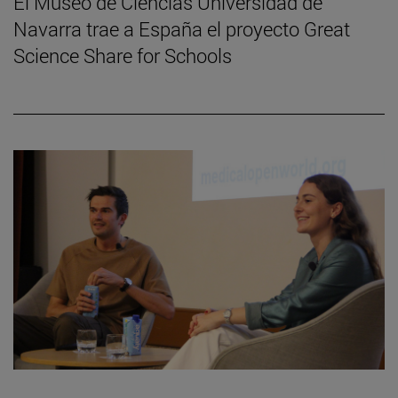
El Museo de Ciencias Universidad de
Navarra trae a España el proyecto Great
Science Share for Schools