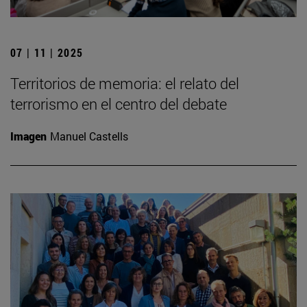
07 | 11 | 2025
Territorios de memoria: el relato del
terrorismo en el centro del debate
Imagen
Manuel Castells