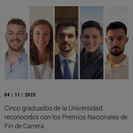
04 | 11 | 2025
Cinco graduados de la Universidad,
reconocidos con los Premios Nacionales de
Fin de Carrera