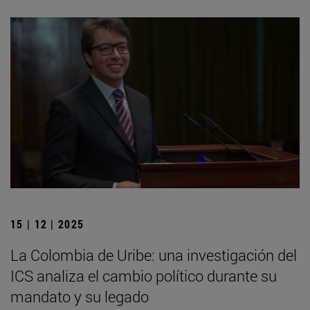
15 | 12 | 2025
La Colombia de Uribe: una investigación del
ICS analiza el cambio político durante su
mandato y su legado