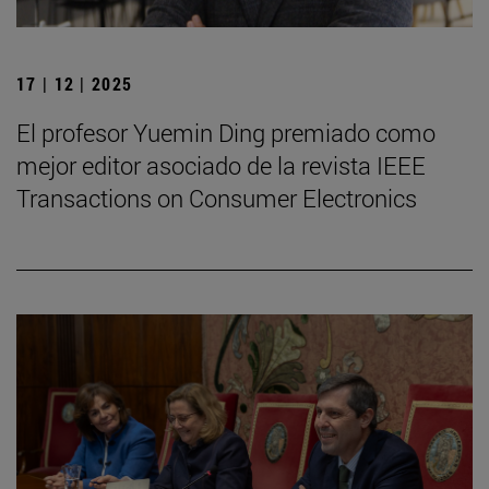
17 | 12 | 2025
El profesor Yuemin Ding premiado como
mejor editor asociado de la revista IEEE
Transactions on Consumer Electronics