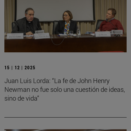
15 | 12 | 2025
Juan Luis Lorda: “La fe de John Henry
Newman no fue solo una cuestión de ideas,
sino de vida”