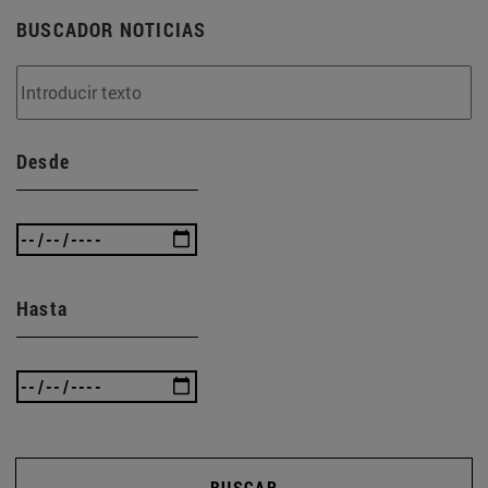
BUSCADOR NOTICIAS
Desde
Hasta
BUSCAR