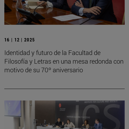
16 | 12 | 2025
Identidad y futuro de la Facultad de
Filosofía y Letras en una mesa redonda con
motivo de su 70º aniversario