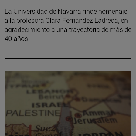
La Universidad de Navarra rinde homenaje
a la profesora Clara Fernández Ladreda, en
agradecimiento a una trayectoria de más de
40 años