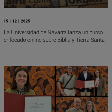
15 | 12 | 2025
La Universidad de Navarra lanza un curso
enfocado online sobre Biblia y Tierra Santa