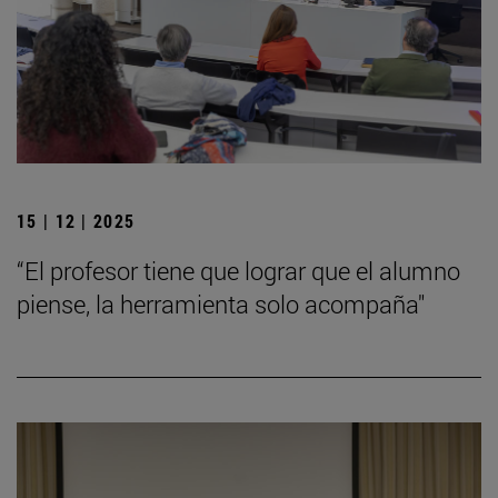
15 | 12 | 2025
“El profesor tiene que lograr que el alumno
piense, la herramienta solo acompaña"