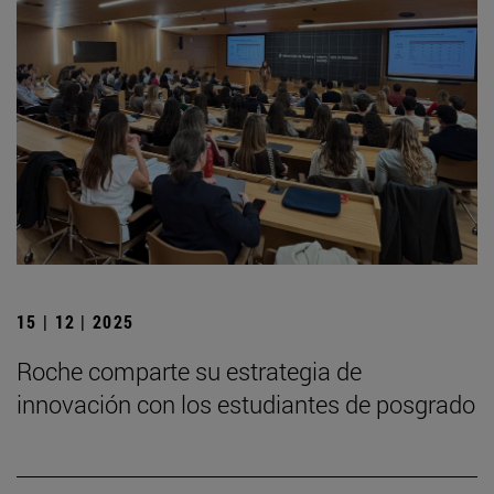
15 | 12 | 2025
Roche comparte su estrategia de
innovación con los estudiantes de posgrado