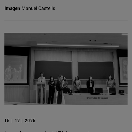
Imagen
Manuel Castells
15 | 12 | 2025