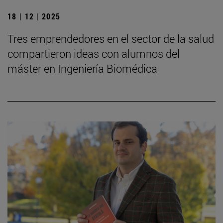
18 | 12 | 2025
Tres emprendedores en el sector de la salud
compartieron ideas con alumnos del
máster en Ingeniería Biomédica