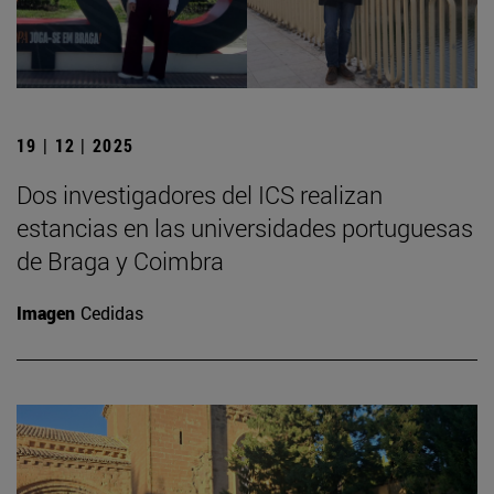
19 | 12 | 2025
Dos investigadores del ICS realizan
estancias en las universidades portuguesas
de Braga y Coimbra
Imagen
Cedidas