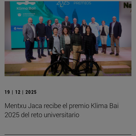
19 | 12 | 2025
Mentxu Jaca recibe el premio Klima Bai
2025 del reto universitario