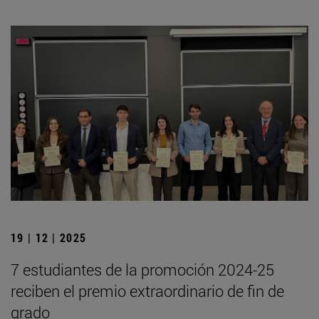
19 | 12 | 2025
7 estudiantes de la promoción 2024-25
reciben el premio extraordinario de fin de
grado