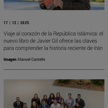
17 | 12 | 2025
Viaje al corazón de la República Islámica: el
nuevo libro de Javier Gil ofrece las claves
para comprender la historia reciente de Irán
Imagen
Manuel Castells