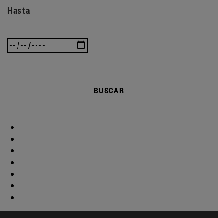
Hasta
BUSCAR