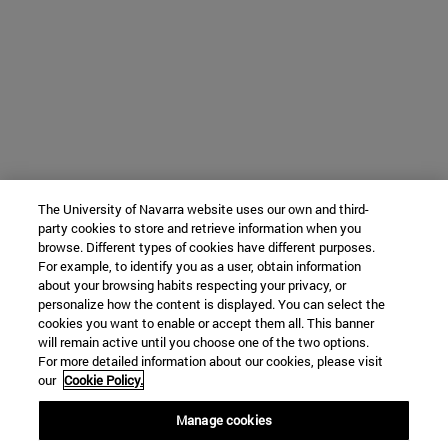
The University of Navarra website uses our own and third-
party cookies to store and retrieve information when you
browse. Different types of cookies have different purposes.
For example, to identify you as a user, obtain information
about your browsing habits respecting your privacy, or
personalize how the content is displayed. You can select the
cookies you want to enable or accept them all. This banner
will remain active until you choose one of the two options.
For more detailed information about our cookies, please visit
our
Cookie Policy.
Manage cookies