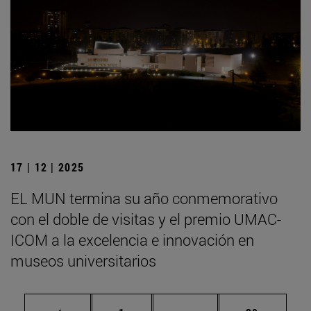
17 | 12 | 2025
EL MUN termina su año conmemorativo
con el doble de visitas y el premio UMAC-
ICOM a la excelencia e innovación en
museos universitarios