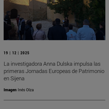
19 | 12 | 2025
La investigadora Anna Dulska impulsa las
primeras Jornadas Europeas de Patrimonio
en Sijena
Imagen
Inés Olza