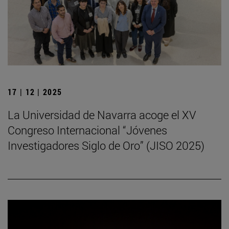
17 | 12 | 2025
La Universidad de Navarra acoge el XV
Congreso Internacional “Jóvenes
Investigadores Siglo de Oro” (JISO 2025)