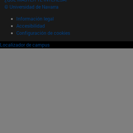
© Universidad de Navarra
Información legal
Accesibilidad
Configuración de cookies
Localizador de campus