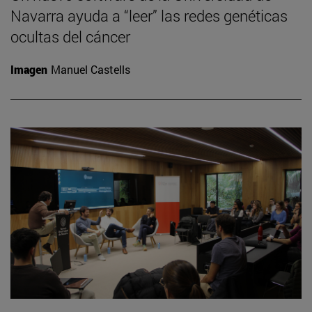
Navarra ayuda a “leer” las redes genéticas
ocultas del cáncer
Imagen
Manuel Castells