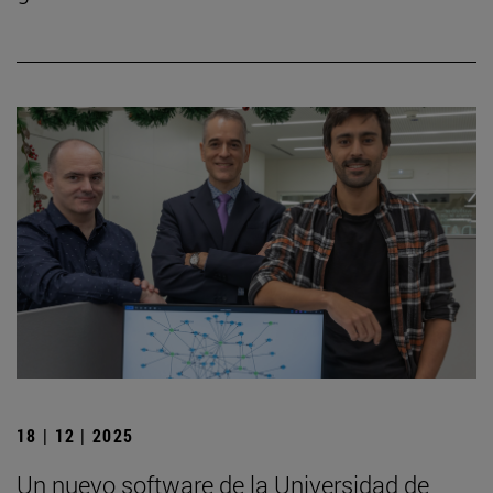
18 | 12 | 2025
Un nuevo software de la Universidad de