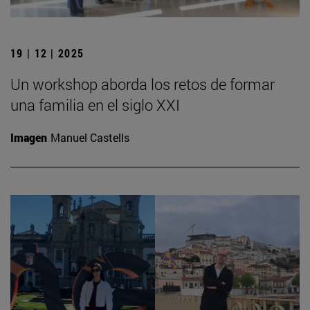
19 | 12 | 2025
Un workshop aborda los retos de formar
una familia en el siglo XXI
Imagen
Manuel Castells