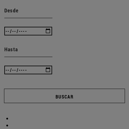
Desde
Hasta
BUSCAR