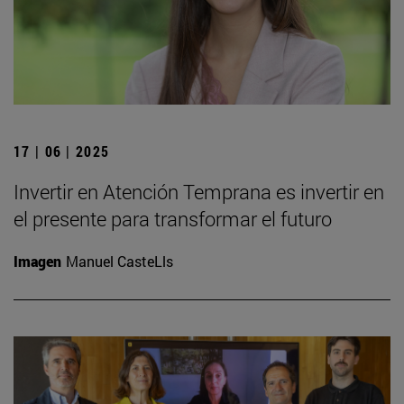
17 | 06 | 2025
Invertir en Atención Temprana es invertir en
el presente para transformar el futuro
Imagen
Manuel CasteLls