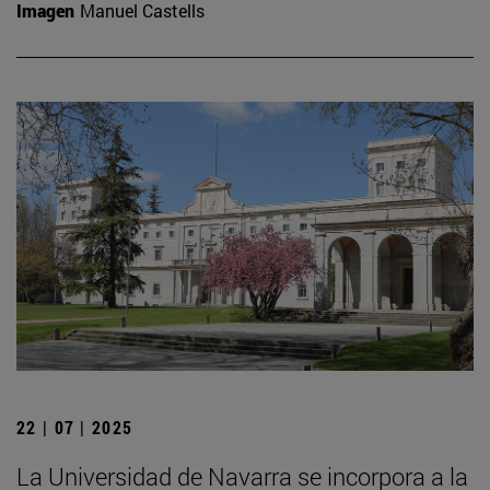
Imagen
Manuel Castells
22 | 07 | 2025
La Universidad de Navarra se incorpora a la