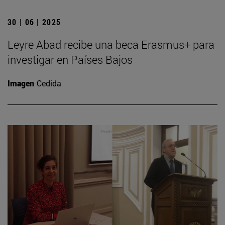
30 | 06 | 2025
Leyre Abad recibe una beca Erasmus+ para
investigar en Países Bajos
Imagen
Cedida