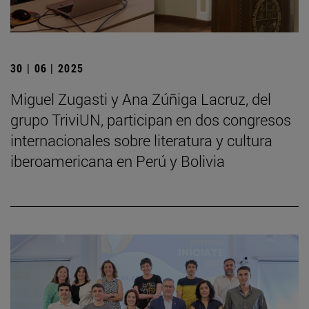
30 | 06 | 2025
Miguel Zugasti y Ana Zúñiga Lacruz, del
grupo TriviUN, participan en dos congresos
internacionales sobre literatura y cultura
iberoamericana en Perú y Bolivia