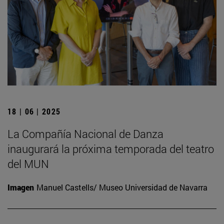
18 | 06 | 2025
La Compañía Nacional de Danza
inaugurará la próxima temporada del teatro
del MUN
Imagen
Manuel Castells/ Museo Universidad de Navarra