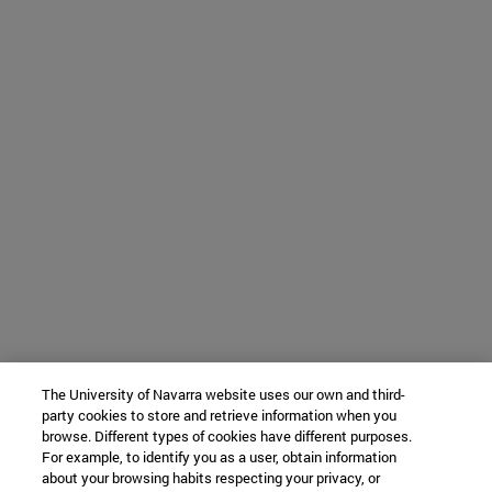
The University of Navarra website uses our own and third-
party cookies to store and retrieve information when you
browse. Different types of cookies have different purposes.
For example, to identify you as a user, obtain information
about your browsing habits respecting your privacy, or