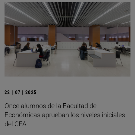
22 | 07 | 2025
Once alumnos de la Facultad de
Económicas aprueban los niveles iniciales
del CFA