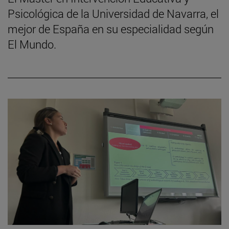
Psicológica de la Universidad de Navarra, el
mejor de España en su especialidad según
El Mundo.