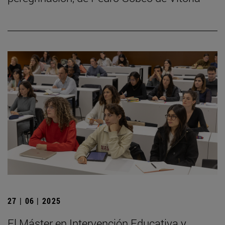
27 | 06 | 2025
El Máster en Intervención Educativa y