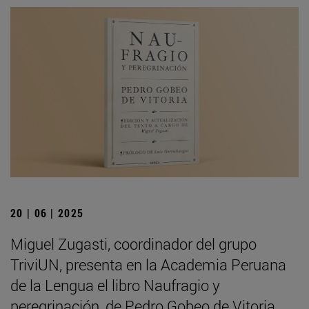
20 | 06 | 2025
Miguel Zugasti, coordinador del grupo
TriviUN, presenta en la Academia Peruana
de la Lengua el libro Naufragio y
peregrinación, de Pedro Gobeo de Vitoria