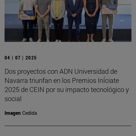
04 | 07 | 2025
Dos proyectos con ADN Universidad de
Navarra triunfan en los Premios InÍciate
2025 de CEIN por su impacto tecnológico y
social
Imagen
Cedida