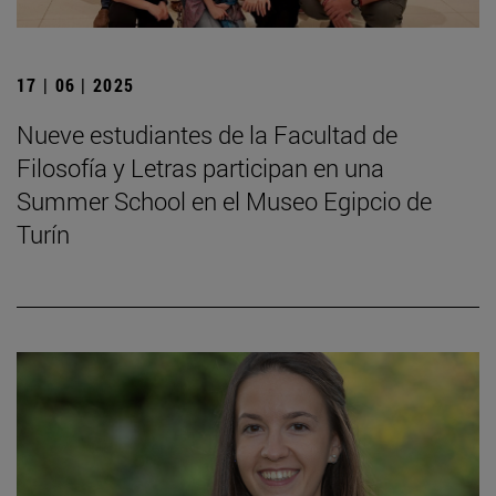
17 | 06 | 2025
Nueve estudiantes de la Facultad de
Filosofía y Letras participan en una
Summer School en el Museo Egipcio de
Turín