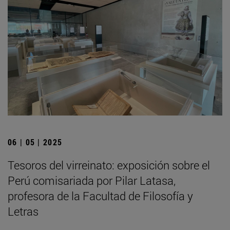
06 | 05 | 2025
Tesoros del virreinato: exposición sobre el
Perú comisariada por Pilar Latasa,
profesora de la Facultad de Filosofía y
Letras