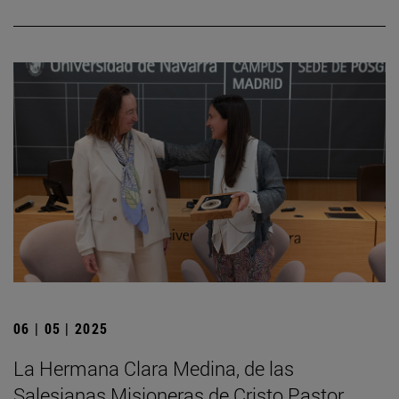
06 | 05 | 2025
La Hermana Clara Medina, de las
Salesianas Misioneras de Cristo Pastor,