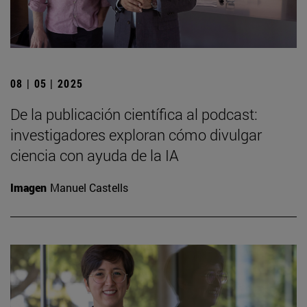
08 | 05 | 2025
De la publicación científica al podcast:
investigadores exploran cómo divulgar
ciencia con ayuda de la IA
Imagen
Manuel Castells