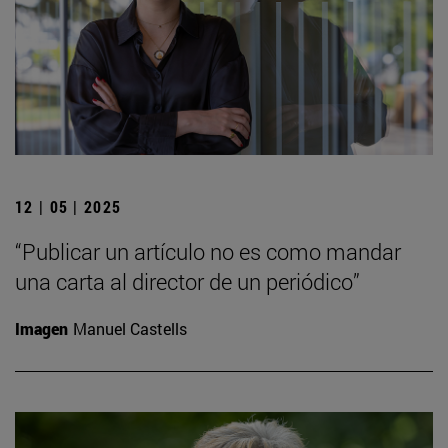
12 | 05 | 2025
“Publicar un artículo no es como mandar
una carta al director de un periódico”
Imagen
Manuel Castells