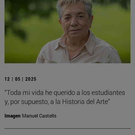
12 | 05 | 2025
“Toda mi vida he querido a los estudiantes
y, por supuesto, a la Historia del Arte”
Imagen
Manuel Castells