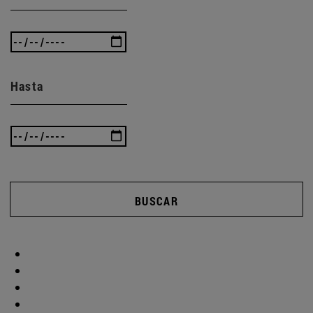
Hasta
BUSCAR