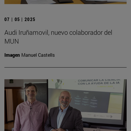
07 | 05 | 2025
Audi Iruñamovil, nuevo colaborador del
MUN
Imagen
Manuel Castells