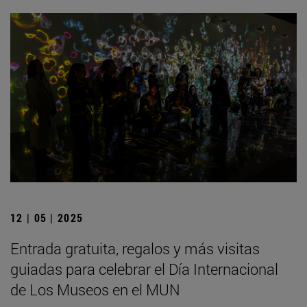
12 | 05 | 2025
Entrada gratuita, regalos y más visitas
guiadas para celebrar el Día Internacional
de Los Museos en el MUN