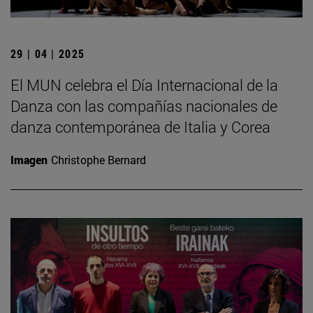
29 | 04 | 2025
El MUN celebra el Día Internacional de la
Danza con las compañías nacionales de
danza contemporánea de Italia y Corea
Imagen
Christophe Bernard