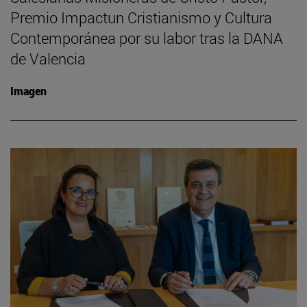
Premio Impactun Cristianismo y Cultura
Contemporánea por su labor tras la DANA
de Valencia
Imagen