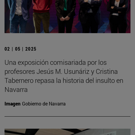
02 | 05 | 2025
Una exposición comisariada por los
profesores Jesús M. Usunáriz y Cristina
Tabernero repasa la historia del insulto en
Navarra
Imagen
Gobierno de Navarra