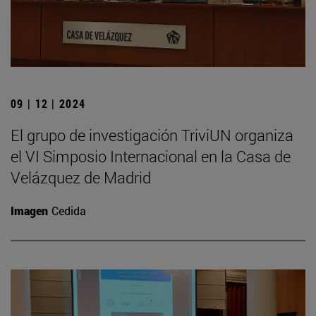
09 | 12 | 2024
El grupo de investigación TriviUN organiza
el VI Simposio Internacional en la Casa de
Velázquez de Madrid
Imagen
Cedida