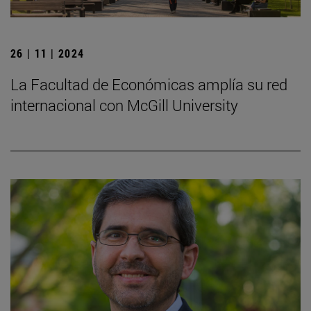
26 | 11 | 2024
La Facultad de Económicas amplía su red
internacional con McGill University