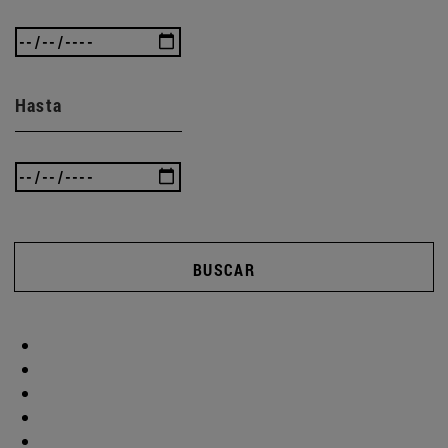
Hasta
BUSCAR