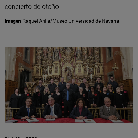
concierto de otoño
Imagen
Raquel Arilla/Museo Universidad de Navarra