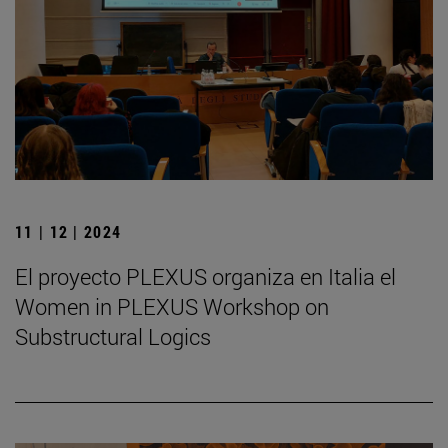
11 | 12 | 2024
El proyecto PLEXUS organiza en Italia el
Women in PLEXUS Workshop on
Substructural Logics