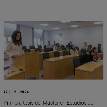
12 | 12 | 2024
Primera tesis del Máster en Estudios de