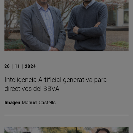
26 | 11 | 2024
Inteligencia Artificial generativa para
directivos del BBVA
Imagen
Manuel Castells