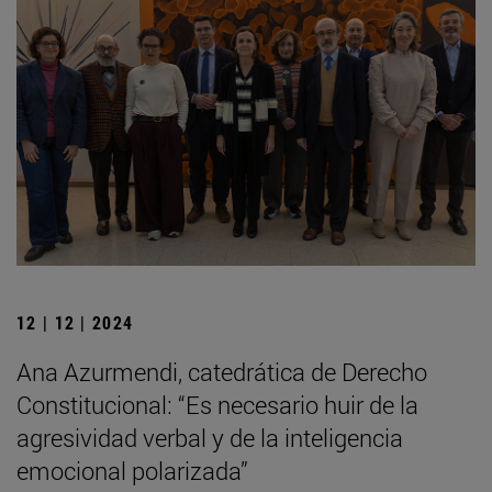
12 | 12 | 2024
Ana Azurmendi, catedrática de Derecho
Constitucional: “Es necesario huir de la
agresividad verbal y de la inteligencia
emocional polarizada”