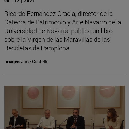
05 | 12 | 2024
Ricardo Fernández Gracia, director de la
Cátedra de Patrimonio y Arte Navarro de la
Universidad de Navarra, publica un libro
sobre la Virgen de las Maravillas de las
Recoletas de Pamplona
Imagen
José Castells