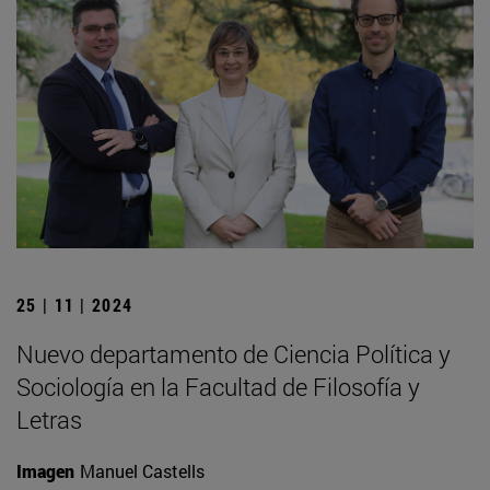
25 | 11 | 2024
Nuevo departamento de Ciencia Política y
Sociología en la Facultad de Filosofía y
Letras
Imagen
Manuel Castells