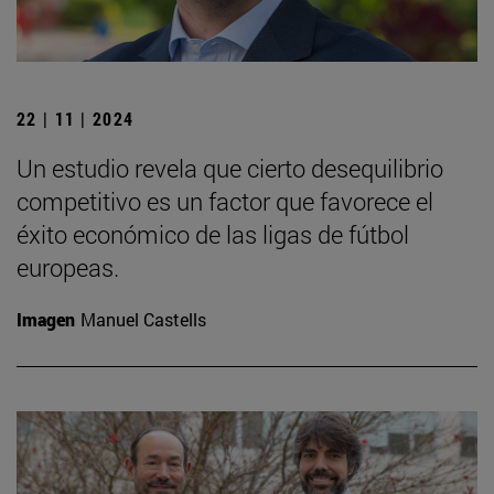
22 | 11 | 2024
Un estudio revela que cierto desequilibrio
competitivo es un factor que favorece el
éxito económico de las ligas de fútbol
europeas.
Imagen
Manuel Castells