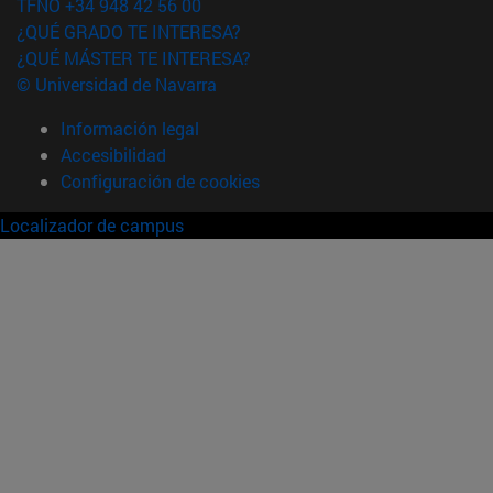
TFNO +34 948 42 56 00
¿QUÉ GRADO TE INTERESA?
¿QUÉ MÁSTER TE INTERESA?
© Universidad de Navarra
Información legal
Accesibilidad
Configuración de cookies
Localizador de campus