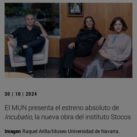
30 | 10 | 2024
El MUN presenta el estreno absoluto de
Incubatio
, la nueva obra del instituto Stocos
Imagen
Raquel Arilla/Museo Universidad de Navarra.