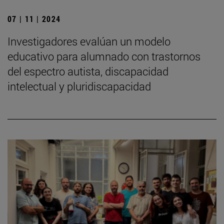
07 | 11 | 2024
Investigadores evalúan un modelo
educativo para alumnado con trastornos
del espectro autista, discapacidad
intelectual y pluridiscapacidad