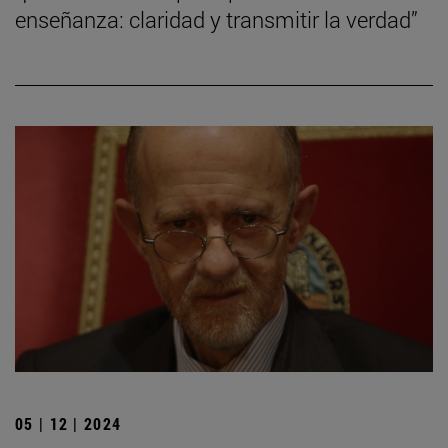
enseñanza: claridad y transmitir la verdad”
05 | 12 | 2024