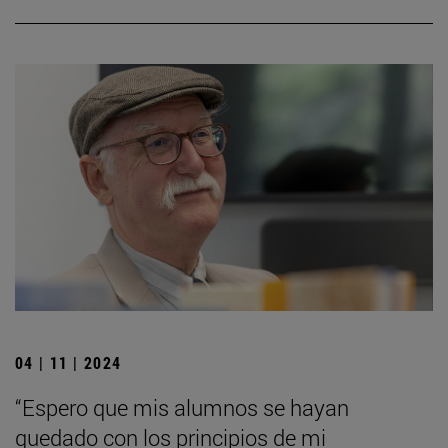
04 | 11 | 2024
“Espero que mis alumnos se hayan
quedado con los principios de mi