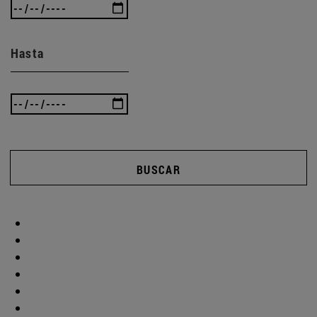
Hasta
BUSCAR