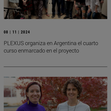
08 | 11 | 2024
PLEXUS organiza en Argentina el cuarto
curso enmarcado en el proyecto