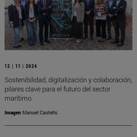
12 | 11 | 2024
Sostenibilidad, digitalización y colaboración,
pilares clave para el futuro del sector
marítimo
Imagen
Manuel Castells