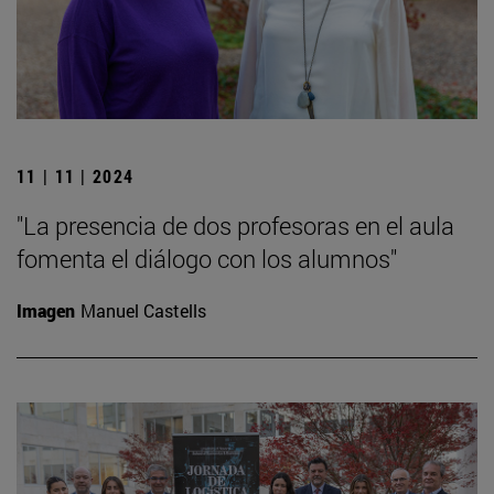
11 | 11 | 2024
"La presencia de dos profesoras en el aula
fomenta el diálogo con los alumnos"
Imagen
Manuel Castells