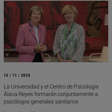
15 | 11 | 2024
La Universidad y el Centro de Psicología
Álava Reyes formarán conjuntamente a
psicólogos generales sanitarios