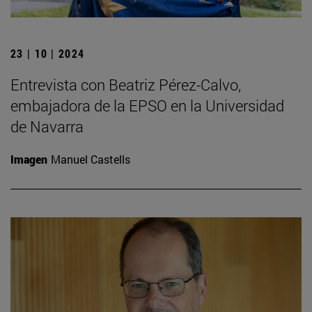
23 | 10 | 2024
Entrevista con Beatriz Pérez-Calvo,
embajadora de la EPSO en la Universidad
de Navarra
Imagen
Manuel Castells