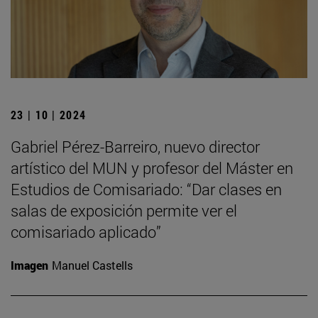
23 | 10 | 2024
Gabriel Pérez-Barreiro, nuevo director
artístico del MUN y profesor del Máster en
Estudios de Comisariado: “Dar clases en
salas de exposición permite ver el
comisariado aplicado”
Imagen
Manuel Castells