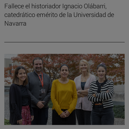
Fallece el historiador Ignacio Olábarri,
catedrático emérito de la Universidad de
Navarra