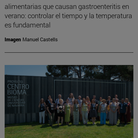
alimentarias que causan gastroenteritis en
verano: controlar el tiempo y la temperatura
es fundamental
Imagen
Manuel Castells