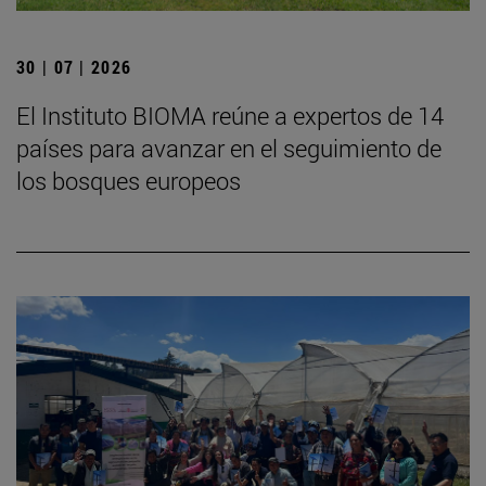
30 | 07 | 2026
El Instituto BIOMA reúne a expertos de 14
países para avanzar en el seguimiento de
los bosques europeos