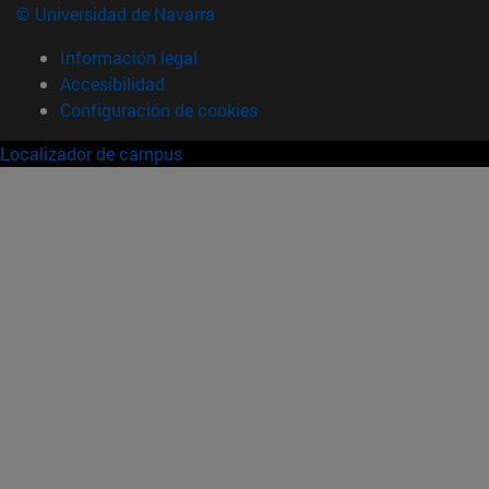
© Universidad de Navarra
Información legal
Accesibilidad
Configuración de cookies
Localizador de campus