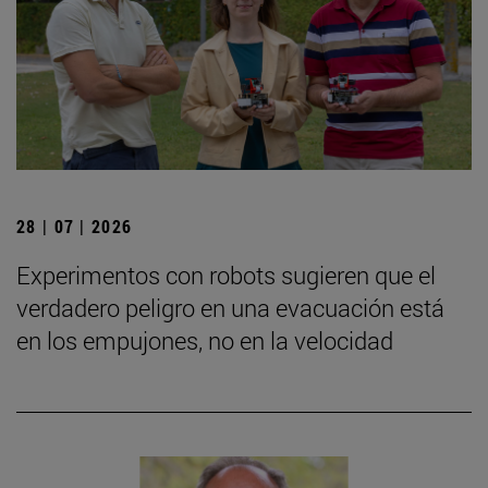
28 | 07 | 2026
Experimentos con robots sugieren que el
verdadero peligro en una evacuación está
en los empujones, no en la velocidad