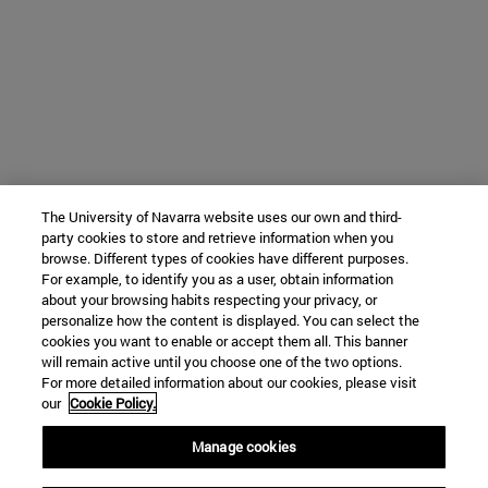
The University of Navarra website uses our own and third-
party cookies to store and retrieve information when you
browse. Different types of cookies have different purposes.
For example, to identify you as a user, obtain information
about your browsing habits respecting your privacy, or
personalize how the content is displayed. You can select the
cookies you want to enable or accept them all. This banner
will remain active until you choose one of the two options.
For more detailed information about our cookies, please visit
our
Cookie Policy.
Manage cookies