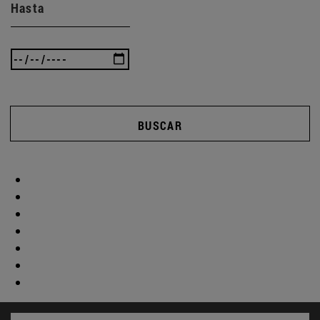
Hasta
BUSCAR