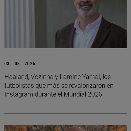
03 | 08 | 2026
Haaland, Vozinha y Lamine Yamal, los
futbolistas que más se revalorizaron en
Instagram durante el Mundial 2026