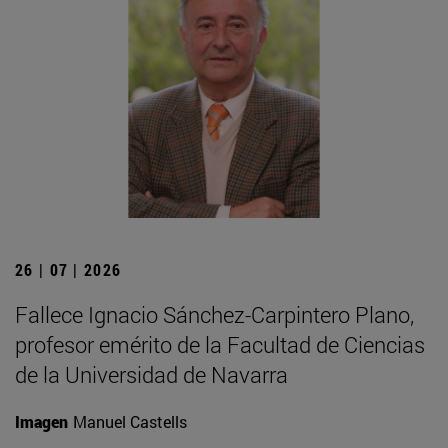
26 | 07 | 2026
Fallece Ignacio Sánchez-Carpintero Plano,
profesor emérito de la Facultad de Ciencias
de la Universidad de Navarra
Imagen
Manuel Castells