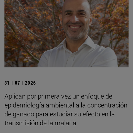
31 | 07 | 2026
Aplican por primera vez un enfoque de
epidemiología ambiental a la concentración
de ganado para estudiar su efecto en la
transmisión de la malaria