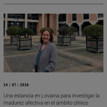
24 | 07 | 2026
Una estancia en Lovaina para investigar la
madurez afectiva en el ámbito clínico