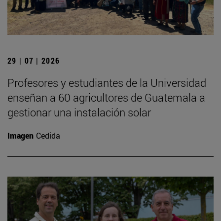
29 | 07 | 2026
Profesores y estudiantes de la Universidad
enseñan a 60 agricultores de Guatemala a
gestionar una instalación solar
Imagen
Cedida