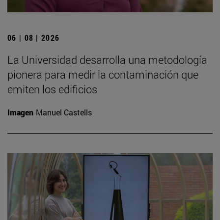
06 | 08 | 2026
La Universidad desarrolla una metodología
pionera para medir la contaminación que
emiten los edificios
Imagen
Manuel Castells