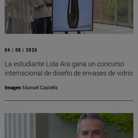
04 | 08 | 2026
La estudiante Lola Ara gana un concurso
internacional de diseño de envases de vidrio
Imagen
Manuel Castells