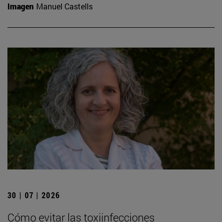
Imagen
Manuel Castells
30 | 07 | 2026
Cómo evitar las toxiinfecciones