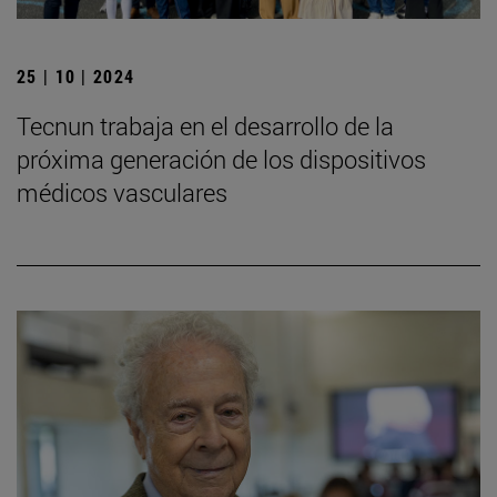
25 | 10 | 2024
Tecnun trabaja en el desarrollo de la
próxima generación de los dispositivos
médicos vasculares