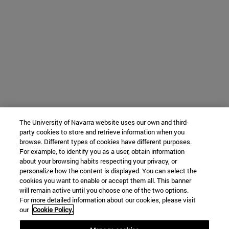
The University of Navarra website uses our own and third-
party cookies to store and retrieve information when you
browse. Different types of cookies have different purposes.
For example, to identify you as a user, obtain information
about your browsing habits respecting your privacy, or
personalize how the content is displayed. You can select the
cookies you want to enable or accept them all. This banner
will remain active until you choose one of the two options.
For more detailed information about our cookies, please visit
our
Cookie Policy.