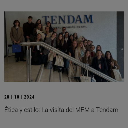
28 | 10 | 2024
Ética y estilo: La visita del MFM a Tendam