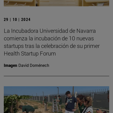
29 | 10 | 2024
La Incubadora Universidad de Navarra
comienza la incubación de 10 nuevas
startups tras la celebración de su primer
Health Startup Forum
Imagen
David Doménech