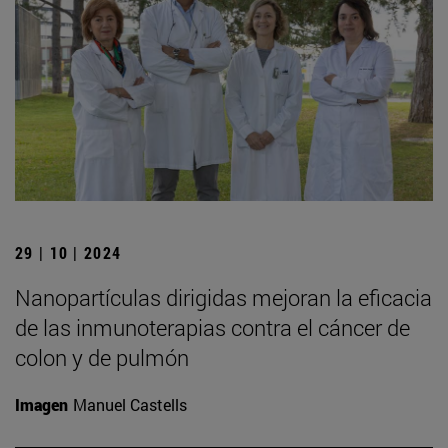
29 | 10 | 2024
Nanopartículas dirigidas mejoran la eficacia
de las inmunoterapias contra el cáncer de
colon y de pulmón
Imagen
Manuel Castells