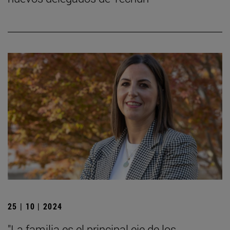
25 | 10 | 2024
"La familia es el principal eje de los