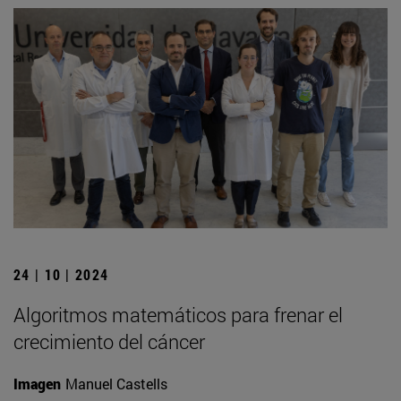
24 | 10 | 2024
Algoritmos matemáticos para frenar el
crecimiento del cáncer
Imagen
Manuel Castells