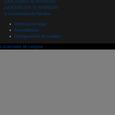
¿QUÉ GRADO TE INTERESA?
¿QUÉ MÁSTER TE INTERESA?
© Universidad de Navarra
Información legal
Accesibilidad
Configuración de cookies
Localizador de campus