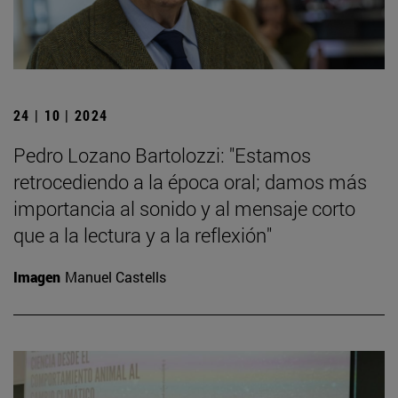
24 | 10 | 2024
Pedro Lozano Bartolozzi: "Estamos
retrocediendo a la época oral; damos más
importancia al sonido y al mensaje corto
que a la lectura y a la reflexión"
Imagen
Manuel Castells