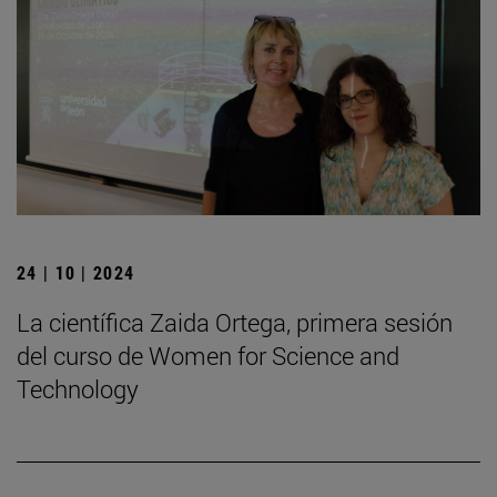
24 | 10 | 2024
La científica Zaida Ortega, primera sesión
del curso de Women for Science and
Technology