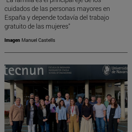
cuidados de las personas mayores en
España y depende todavía del trabajo
gratuito de las mujeres"
Imagen
Manuel Castells