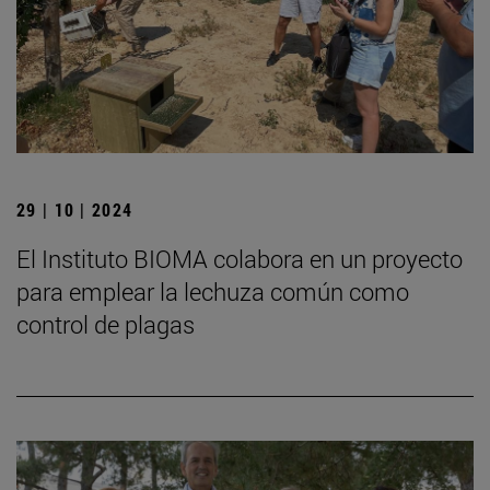
29 | 10 | 2024
El Instituto BIOMA colabora en un proyecto
para emplear la lechuza común como
control de plagas