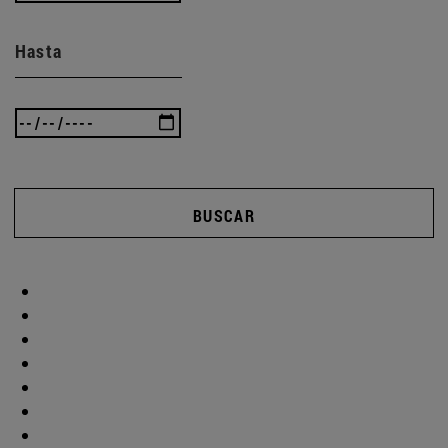
Hasta
BUSCAR