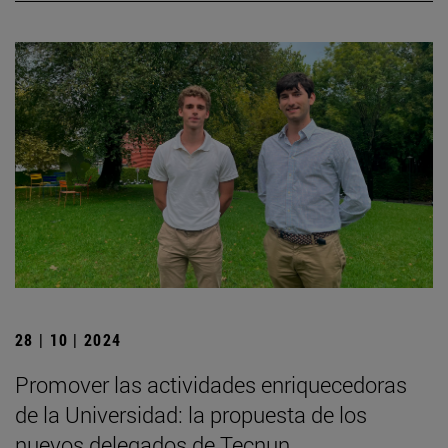
28 | 10 | 2024
Promover las actividades enriquecedoras
de la Universidad: la propuesta de los
nuevos delegados de Tecnun