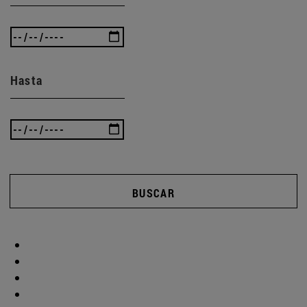
Hasta
BUSCAR