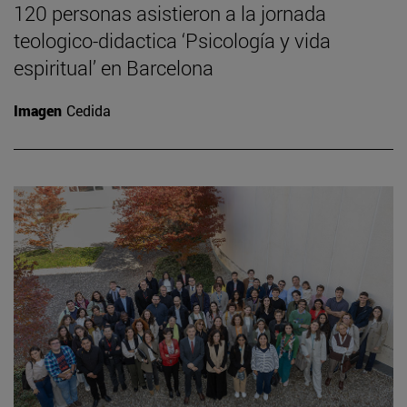
120 personas asistieron a la jornada
teologico-didactica ‘Psicología y vida
espiritual’ en Barcelona
Imagen
Cedida