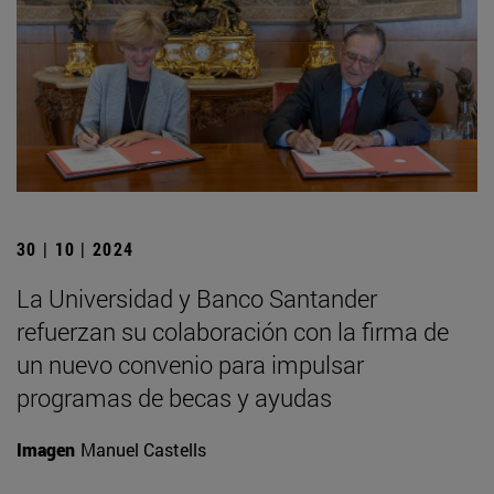
30 | 10 | 2024
La Universidad y Banco Santander
refuerzan su colaboración con la firma de
un nuevo convenio para impulsar
programas de becas y ayudas
Imagen
Manuel Castells