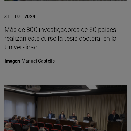
31 | 10 | 2024
Más de 800 investigadores de 50 países
realizan este curso la tesis doctoral en la
Universidad
Imagen
Manuel Castells