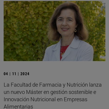
04 | 11 | 2024
La Facultad de Farmacia y Nutrición lanza
un nuevo Máster en gestión sostenible e
Innovación Nutricional en Empresas
Alimentarias