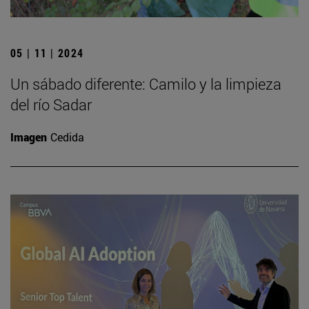
05 | 11 | 2024
Un sábado diferente: Camilo y la limpieza
del río Sadar
Imagen
Cedida