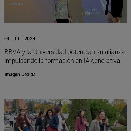
04 | 11 | 2024
BBVA y la Universidad potencian su alianza
impulsando la formación en IA generativa
Imagen
Cedida