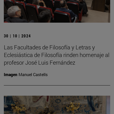
30 | 10 | 2024
Las Facultades de Filosofía y Letras y
Eclesiástica de Filosofía rinden homenaje al
profesor José Luis Fernández
Imagen
Manuel Castells