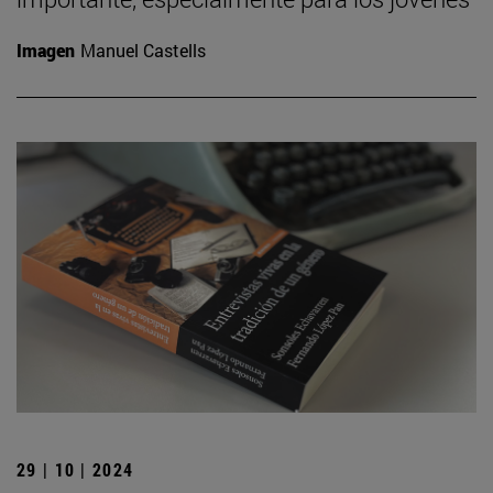
Imagen
Manuel Castells
29 | 10 | 2024