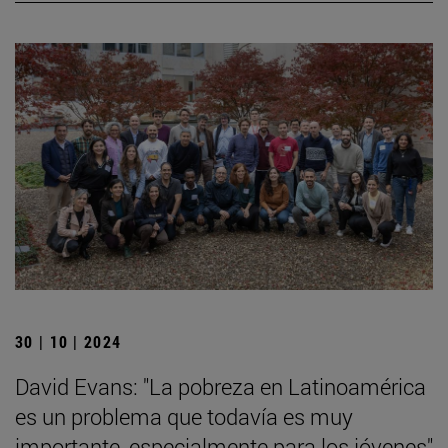
30 | 10 | 2024
David Evans: "La pobreza en Latinoamérica
es un problema que todavía es muy
importante, especialmente para los jóvenes"