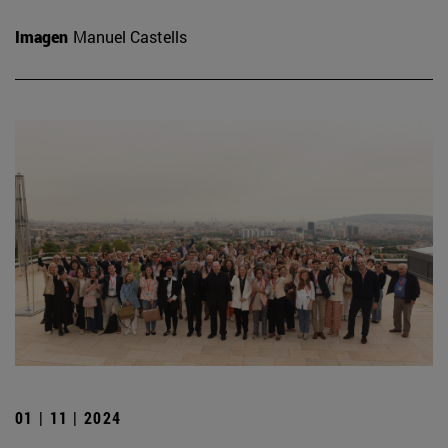
Imagen
Manuel Castells
01 | 11 | 2024