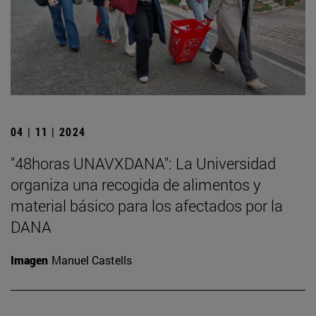
04 | 11 | 2024
"48horas UNAVXDANA": La Universidad
organiza una recogida de alimentos y
material básico para los afectados por la
DANA
Imagen
Manuel Castells