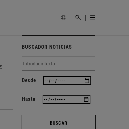
BUSCADOR NOTICIAS
s
Desde
Hasta
BUSCAR