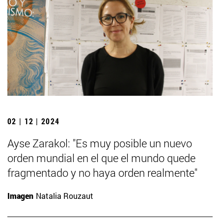
02 | 12 | 2024
Ayse Zarakol: "Es muy posible un nuevo
orden mundial en el que el mundo quede
fragmentado y no haya orden realmente"
Imagen
Natalia Rouzaut