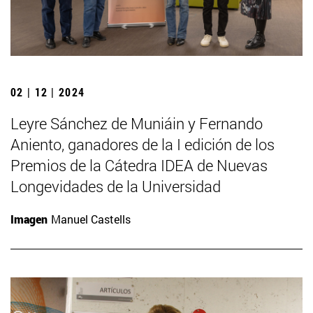
02 | 12 | 2024
Leyre Sánchez de Muniáin y Fernando
Aniento, ganadores de la I edición de los
Premios de la Cátedra IDEA de Nuevas
Longevidades de la Universidad
Imagen
Manuel Castells