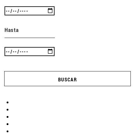
Hasta
BUSCAR