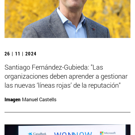
26 | 11 | 2024
Santiago Fernández-Gubieda: "Las
organizaciones deben aprender a gestionar
las nuevas ‘líneas rojas’ de la reputación"
Imagen
Manuel Castells