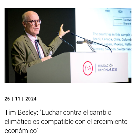
26 | 11 | 2024
Tim Besley: "Luchar contra el cambio
climático es compatible con el crecimiento
económico"