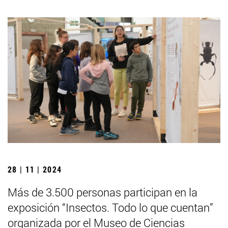
28 | 11 | 2024
Más de 3.500 personas participan en la
exposición “Insectos. Todo lo que cuentan”
organizada por el Museo de Ciencias