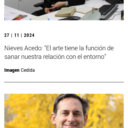
27 | 11 | 2024
Nieves Acedo: "El arte tiene la función de
sanar nuestra relación con el entorno"
Imagen
Cedida