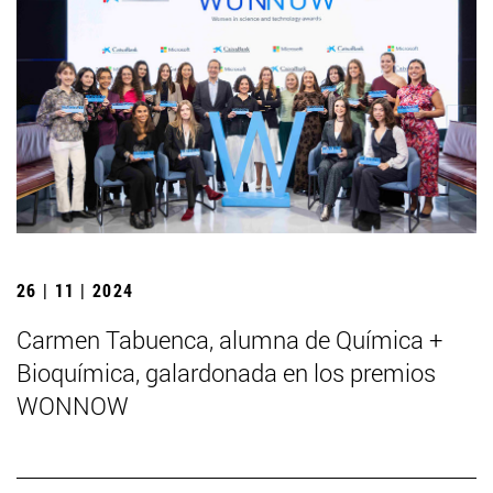
26 | 11 | 2024
Carmen Tabuenca, alumna de Química +
Bioquímica, galardonada en los premios
WONNOW