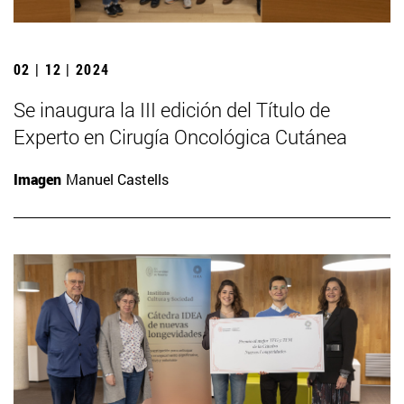
02 | 12 | 2024
Se inaugura la III edición del Título de
Experto en Cirugía Oncológica Cutánea
Imagen
Manuel Castells