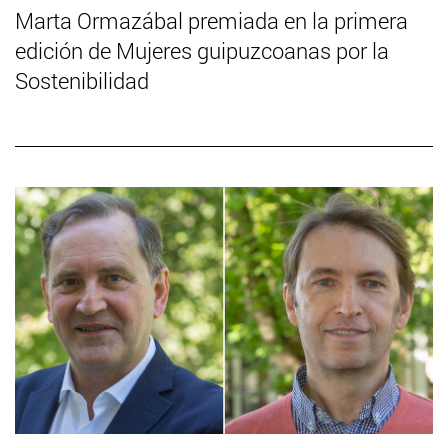
Marta Ormazábal premiada en la primera
edición de Mujeres guipuzcoanas por la
Sostenibilidad