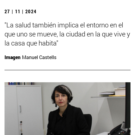
27 | 11 | 2024
"La salud también implica el entorno en el
que uno se mueve, la ciudad en la que vive y
la casa que habita"
Imagen
Manuel Castells