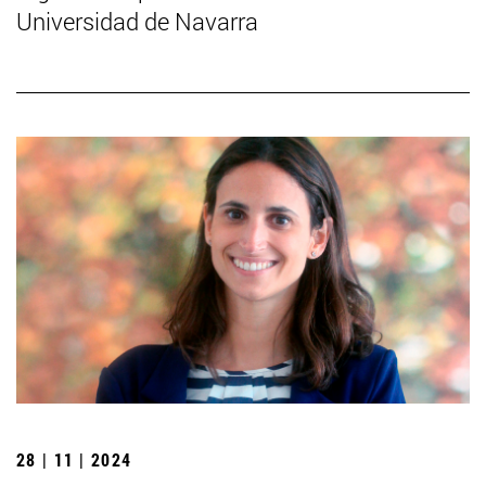
Universidad de Navarra
28 | 11 | 2024