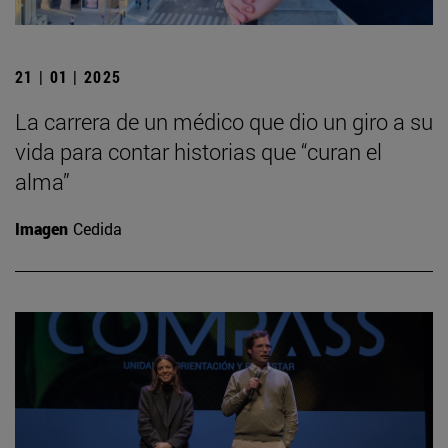
21 | 01 | 2025
La carrera de un médico que dio un giro a su
vida para contar historias que “curan el
alma”
Imagen
Cedida