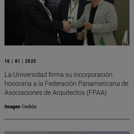
16 | 01 | 2025
La Universidad firma su incorporación
honoraria a la Federación Panamericana de
Asociaciones de Arquitectos (FPAA)
Imagen
Cedida