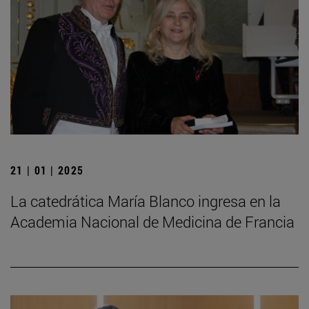
21 | 01 | 2025
La catedrática María Blanco ingresa en la
Academia Nacional de Medicina de Francia