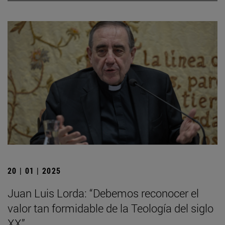
20 | 01 | 2025
Juan Luis Lorda: “Debemos reconocer el
valor tan formidable de la Teología del siglo
XX”