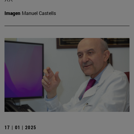
Imagen
Manuel Castells
17 | 01 | 2025