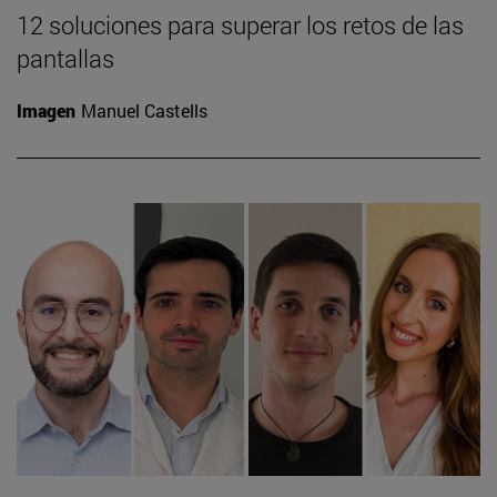
12 soluciones para superar los retos de las
pantallas
Imagen
Manuel Castells