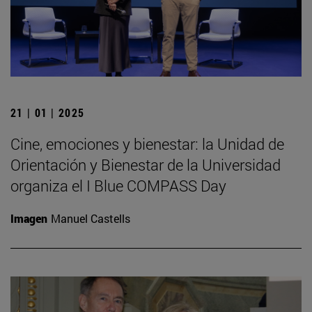
21 | 01 | 2025
Cine, emociones y bienestar: la Unidad de
Orientación y Bienestar de la Universidad
organiza el I Blue COMPASS Day
Imagen
Manuel Castells