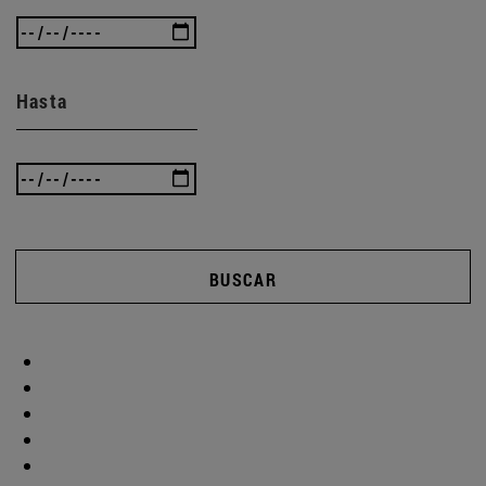
Hasta
BUSCAR