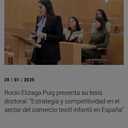
20 | 01 | 2025
Rocío Elizaga Puig presenta su tesis
doctoral: "Estrategia y competitividad en el
sector del comercio textil infantil en España"