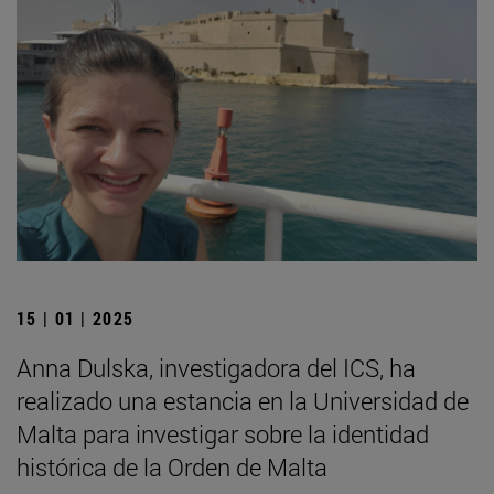
15 | 01 | 2025
Anna Dulska, investigadora del ICS, ha
realizado una estancia en la Universidad de
Malta para investigar sobre la identidad
histórica de la Orden de Malta