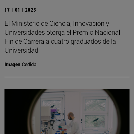
17 | 01 | 2025
El Ministerio de Ciencia, Innovación y
Universidades otorga el Premio Nacional
Fin de Carrera a cuatro graduados de la
Universidad
Imagen
Cedida