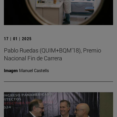
17 | 01 | 2025
Pablo Ruedas (QUIM+BQM’18), Premio
Nacional Fin de Carrera
Imagen
Manuel Castells