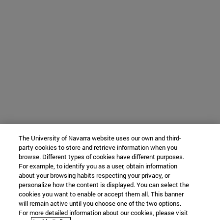
The University of Navarra website uses our own and third-
party cookies to store and retrieve information when you
browse. Different types of cookies have different purposes.
For example, to identify you as a user, obtain information
about your browsing habits respecting your privacy, or
personalize how the content is displayed. You can select the
cookies you want to enable or accept them all. This banner
will remain active until you choose one of the two options.
For more detailed information about our cookies, please visit