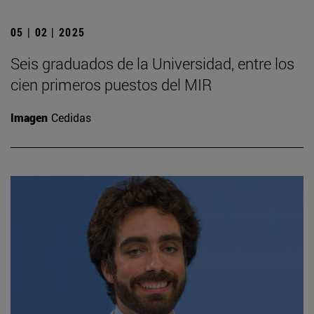
05 | 02 | 2025
Seis graduados de la Universidad, entre los
cien primeros puestos del MIR
Imagen
Cedidas