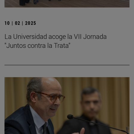
10 | 02 | 2025
La Universidad acoge la VII Jornada
"Juntos contra la Trata"