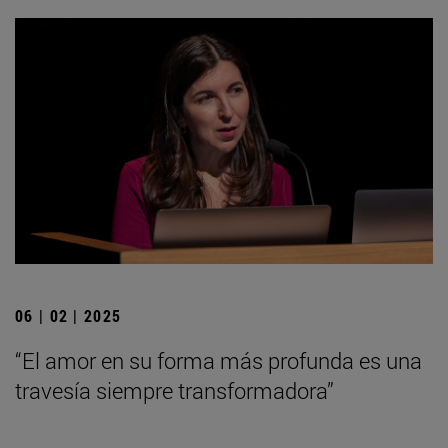
06 | 02 | 2025
“El amor en su forma más profunda es una
travesía siempre transformadora”