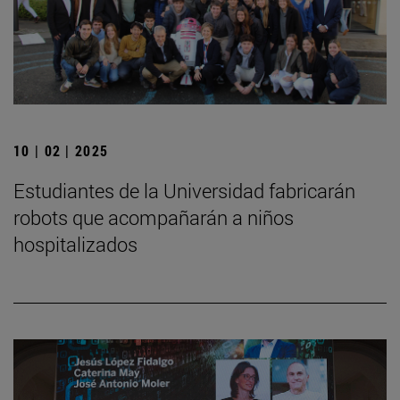
10 | 02 | 2025
Estudiantes de la Universidad fabricarán
robots que acompañarán a niños
hospitalizados