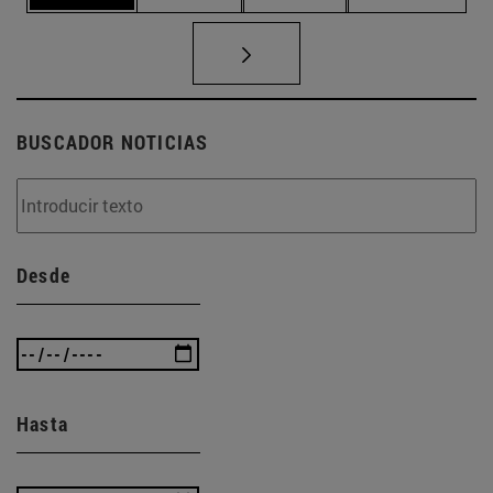
BUSCADOR NOTICIAS
Desde
Hasta