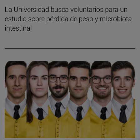
La Universidad busca voluntarios para un
estudio sobre pérdida de peso y microbiota
intestinal