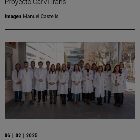
Proyecto CarViTrans
Imagen
Manuel Castells
06 | 02 | 2025