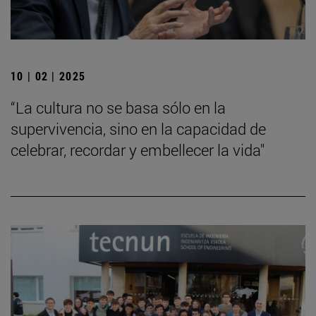
10 | 02 | 2025
“La cultura no se basa sólo en la
supervivencia, sino en la capacidad de
celebrar, recordar y embellecer la vida"