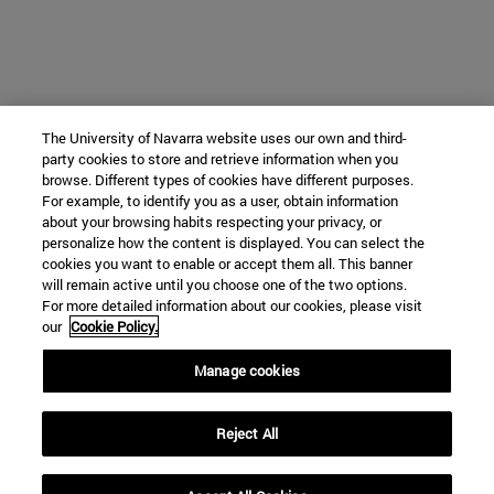
The University of Navarra website uses our own and third-
party cookies to store and retrieve information when you
browse. Different types of cookies have different purposes.
For example, to identify you as a user, obtain information
about your browsing habits respecting your privacy, or
personalize how the content is displayed. You can select the
cookies you want to enable or accept them all. This banner
will remain active until you choose one of the two options.
For more detailed information about our cookies, please visit
our
Cookie Policy.
Manage cookies
Reject All