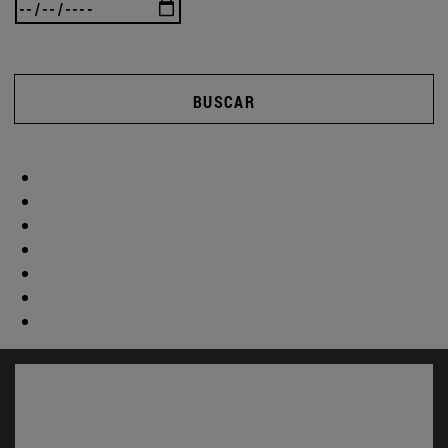
BUSCAR