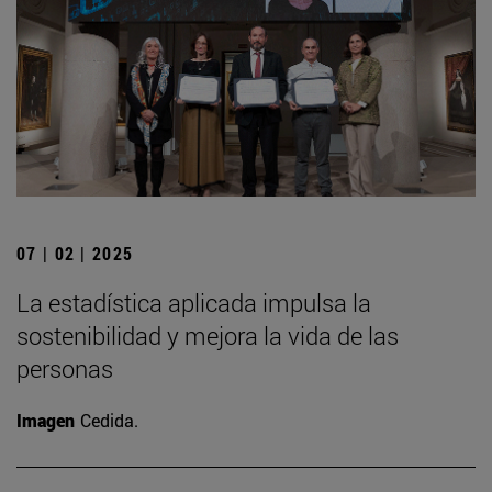
07 | 02 | 2025
La estadística aplicada impulsa la
sostenibilidad y mejora la vida de las
personas
Imagen
Cedida.