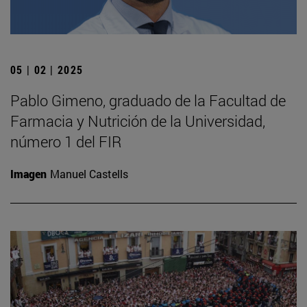
05 | 02 | 2025
Pablo Gimeno, graduado de la Facultad de
Farmacia y Nutrición de la Universidad,
número 1 del FIR
Imagen
Manuel Castells