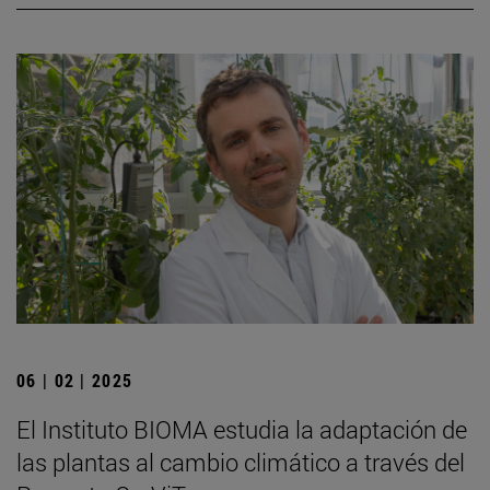
06 | 02 | 2025
El Instituto BIOMA estudia la adaptación de
las plantas al cambio climático a través del