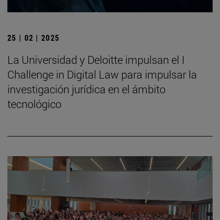
25 | 02 | 2025
La Universidad y Deloitte impulsan el I
Challenge in Digital Law para impulsar la
investigación jurídica en el ámbito
tecnológico