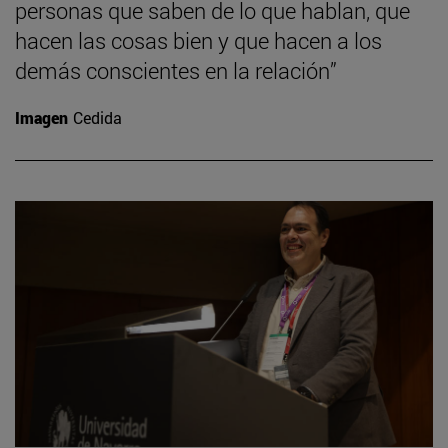
personas que saben de lo que hablan, que
hacen las cosas bien y que hacen a los
demás conscientes en la relación”
Imagen
Cedida