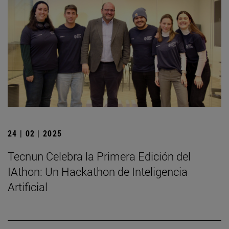
24 | 02 | 2025
Tecnun Celebra la Primera Edición del
IAthon: Un Hackathon de Inteligencia
Artificial