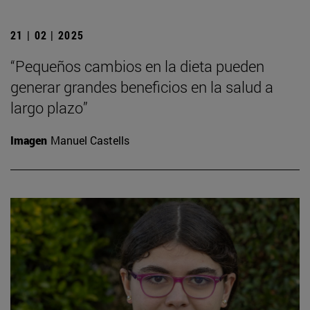
21 | 02 | 2025
“Pequeños cambios en la dieta pueden
generar grandes beneficios en la salud a
largo plazo”
Imagen
Manuel Castells