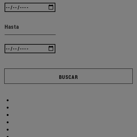
Hasta
BUSCAR