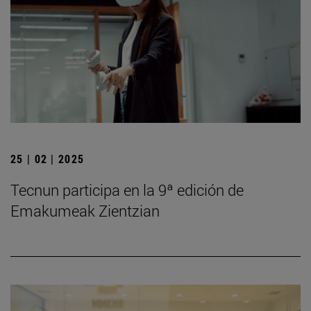
25 | 02 | 2025
Tecnun participa en la 9ª edición de
Emakumeak Zientzian