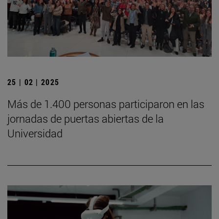
25 | 02 | 2025
Más de 1.400 personas participaron en las
jornadas de puertas abiertas de la
Universidad