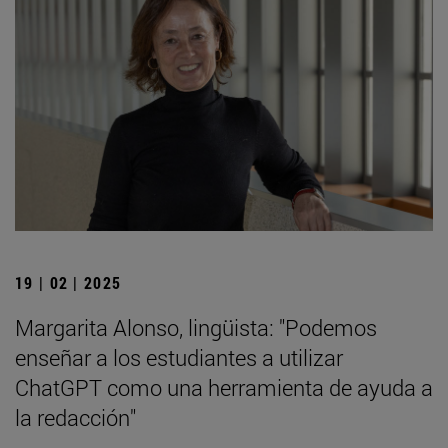
19 | 02 | 2025
Margarita Alonso, lingüista: "Podemos
enseñar a los estudiantes a utilizar
ChatGPT como una herramienta de ayuda a
la redacción"