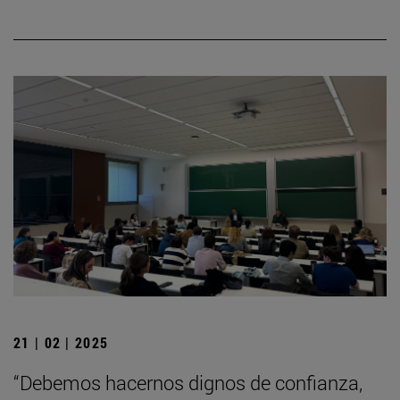
21 | 02 | 2025
“Debemos hacernos dignos de confianza,