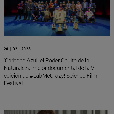
20 | 02 | 2025
'Carbono Azul: el Poder Oculto de la
Naturaleza' mejor documental de la VI
edición de #LabMeCrazy! Science Film
Festival