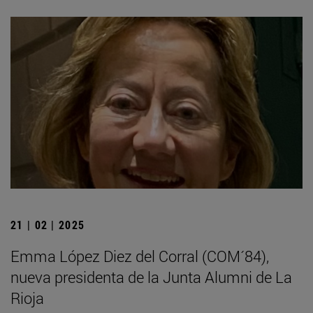
21 | 02 | 2025
Emma López Diez del Corral (COM´84),
nueva presidenta de la Junta Alumni de La
Rioja