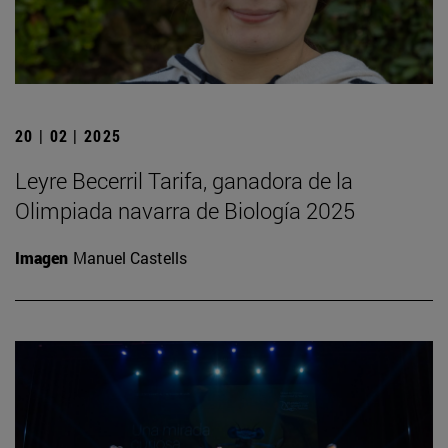
20 | 02 | 2025
Leyre Becerril Tarifa, ganadora de la
Olimpiada navarra de Biología 2025
Imagen
Manuel Castells