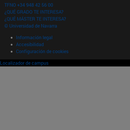
TFNO +34 948 42 56 00
¿QUÉ GRADO TE INTERESA?
¿QUÉ MÁSTER TE INTERESA?
© Universidad de Navarra
Información legal
Accesibilidad
Configuración de cookies
Localizador de campus