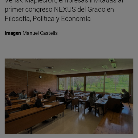
primer congreso NEXUS del Grado en
Filosofía, Política y Economía
Imagen
Manuel Castells