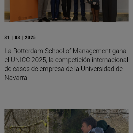
31 | 03 | 2025
La Rotterdam School of Management gana
el UNICC 2025, la competición internacional
de casos de empresa de la Universidad de
Navarra