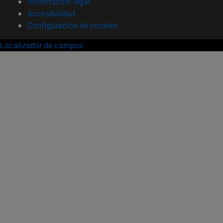
Información legal
Accesibilidad
Configuración de cookies
Localizador de campus