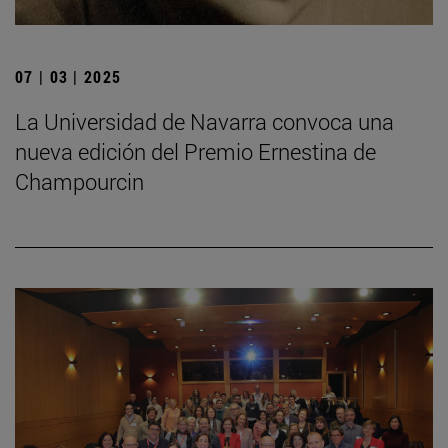
07 | 03 | 2025
La Universidad de Navarra convoca una
nueva edición del Premio Ernestina de
Champourcin