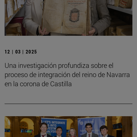
12 | 03 | 2025
Una investigación profundiza sobre el
proceso de integración del reino de Navarra
en la corona de Castilla