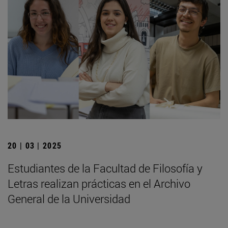
20 | 03 | 2025
Estudiantes de la Facultad de Filosofía y
Letras realizan prácticas en el Archivo
General de la Universidad