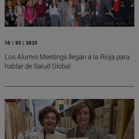
10 | 03 | 2025
Los Alumni Meetings llegan a la Rioja para
hablar de Salud Global