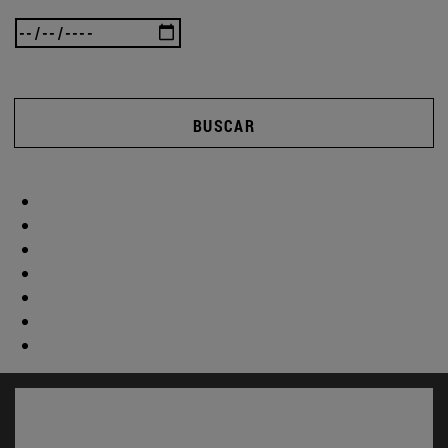
BUSCAR