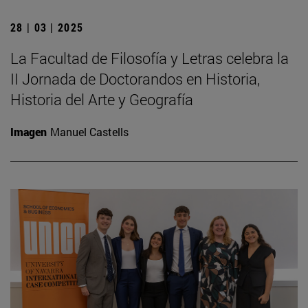
28 | 03 | 2025
La Facultad de Filosofía y Letras celebra la
II Jornada de Doctorandos en Historia,
Historia del Arte y Geografía
Imagen
Manuel Castells