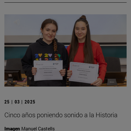
25 | 03 | 2025
Cinco años poniendo sonido a la Historia
Imagen
Manuel Castells