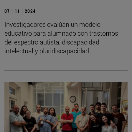
07 | 11 | 2024
Investigadores evalúan un modelo
educativo para alumnado con trastornos
del espectro autista, discapacidad
intelectual y pluridiscapacidad