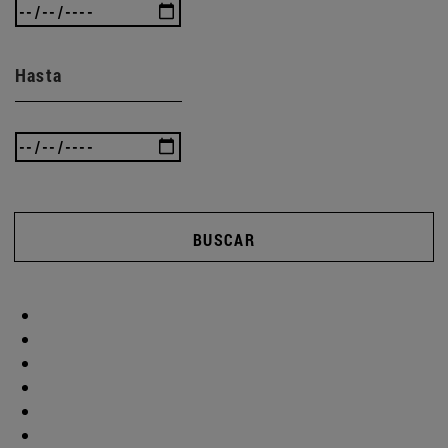
Hasta
BUSCAR