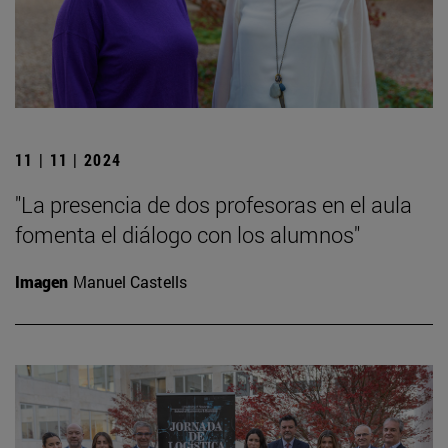
11 | 11 | 2024
"La presencia de dos profesoras en el aula
fomenta el diálogo con los alumnos"
Imagen
Manuel Castells