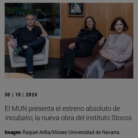
30 | 10 | 2024
El MUN presenta el estreno absoluto de
Incubatio
, la nueva obra del instituto Stocos
Imagen
Raquel Arilla/Museo Universidad de Navarra.