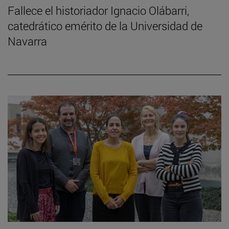
Fallece el historiador Ignacio Olábarri,
catedrático emérito de la Universidad de
Navarra