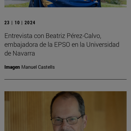
23 | 10 | 2024
Entrevista con Beatriz Pérez-Calvo,
embajadora de la EPSO en la Universidad
de Navarra
Imagen
Manuel Castells