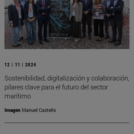
12 | 11 | 2024
Sostenibilidad, digitalización y colaboración,
pilares clave para el futuro del sector
marítimo
Imagen
Manuel Castells