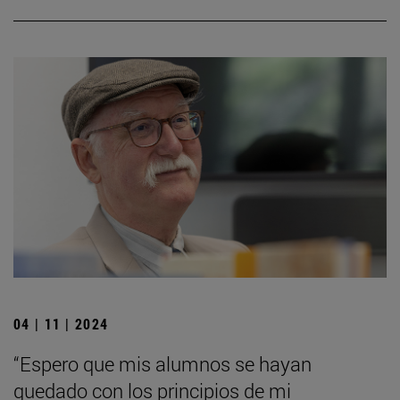
04 | 11 | 2024
“Espero que mis alumnos se hayan
quedado con los principios de mi