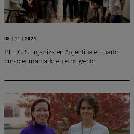
08 | 11 | 2024
PLEXUS organiza en Argentina el cuarto
curso enmarcado en el proyecto