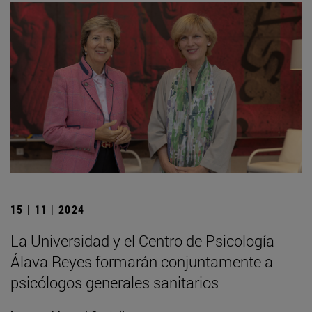
15 | 11 | 2024
La Universidad y el Centro de Psicología
Álava Reyes formarán conjuntamente a
psicólogos generales sanitarios