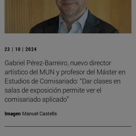
23 | 10 | 2024
Gabriel Pérez-Barreiro, nuevo director
artístico del MUN y profesor del Máster en
Estudios de Comisariado: “Dar clases en
salas de exposición permite ver el
comisariado aplicado”
Imagen
Manuel Castells