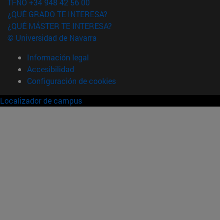
TFNO +34 948 42 56 00
¿QUÉ GRADO TE INTERESA?
¿QUÉ MÁSTER TE INTERESA?
© Universidad de Navarra
Información legal
Accesibilidad
Configuración de cookies
Localizador de campus