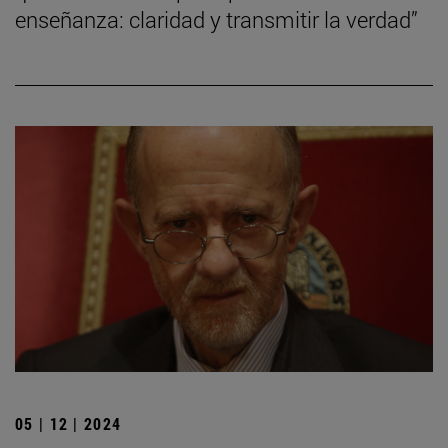
enseñanza: claridad y transmitir la verdad”
05 | 12 | 2024