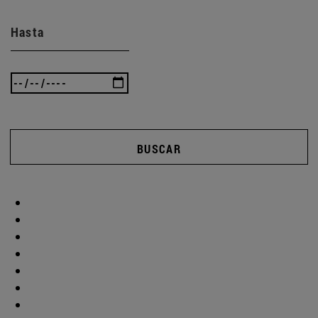
Hasta
BUSCAR