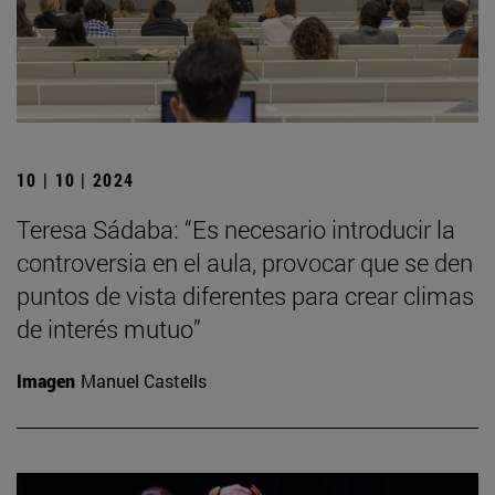
10 | 10 | 2024
Teresa Sádaba: “Es necesario introducir la
controversia en el aula, provocar que se den
puntos de vista diferentes para crear climas
de interés mutuo”
Imagen
Manuel Castells