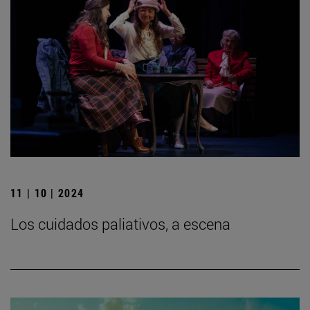
11 | 10 | 2024
Los cuidados paliativos, a escena