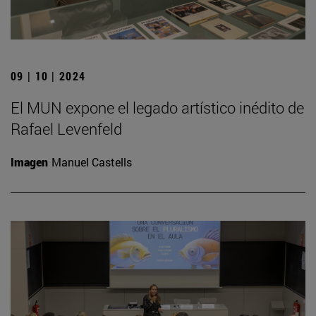
09 | 10 | 2024
El MUN expone el legado artístico inédito de
Rafael Levenfeld
Imagen
Manuel Castells