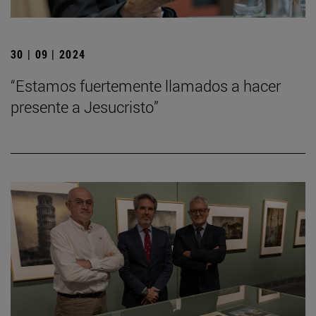
30 | 09 | 2024
“Estamos fuertemente llamados a hacer
presente a Jesucristo”