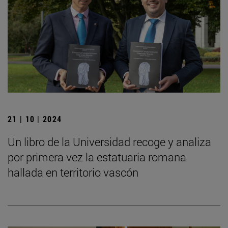
21 | 10 | 2024
Un libro de la Universidad recoge y analiza
por primera vez la estatuaria romana
hallada en territorio vascón