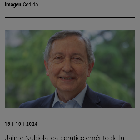
Imagen
Cedida
15 | 10 | 2024
Jaime Nubiola, catedrático emérito de la