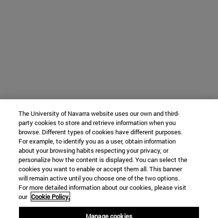
The University of Navarra website uses our own and third-
party cookies to store and retrieve information when you
browse. Different types of cookies have different purposes.
For example, to identify you as a user, obtain information
about your browsing habits respecting your privacy, or
personalize how the content is displayed. You can select the
cookies you want to enable or accept them all. This banner
will remain active until you choose one of the two options.
For more detailed information about our cookies, please visit
our
Cookie Policy.
Manage cookies