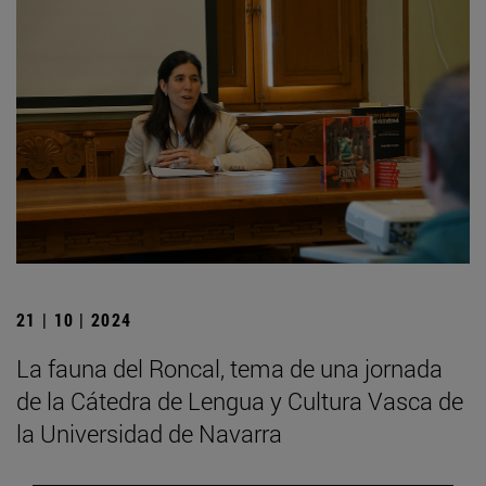
21 | 10 | 2024
La fauna del Roncal, tema de una jornada
de la Cátedra de Lengua y Cultura Vasca de
la Universidad de Navarra