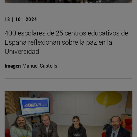
18 | 10 | 2024
400 escolares de 25 centros educativos de
España reflexionan sobre la paz en la
Universidad
Imagen
Manuel Castells