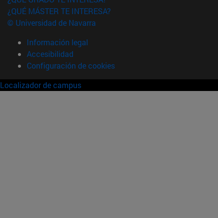
¿QUÉ MÁSTER TE INTERESA?
© Universidad de Navarra
Información legal
Accesibilidad
Configuración de cookies
Localizador de campus