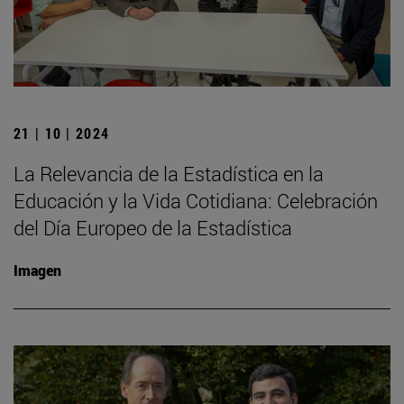
21 | 10 | 2024
La Relevancia de la Estadística en la
Educación y la Vida Cotidiana: Celebración
del Día Europeo de la Estadística
Imagen