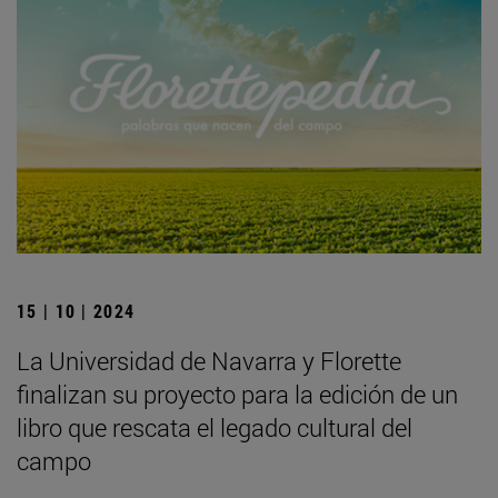
15 | 10 | 2024
La Universidad de Navarra y Florette
finalizan su proyecto para la edición de un
libro que rescata el legado cultural del
campo