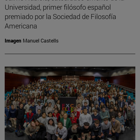
Universidad, primer filósofo español
premiado por la Sociedad de Filosofía
Americana
Imagen
Manuel Castells