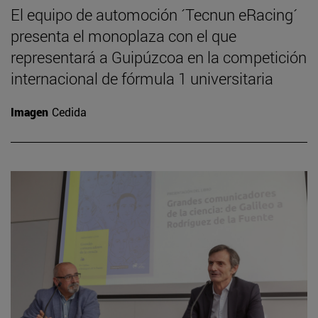
El equipo de automoción ´Tecnun eRacing´
presenta el monoplaza con el que
representará a Guipúzcoa en la competición
internacional de fórmula 1 universitaria
Imagen
Cedida