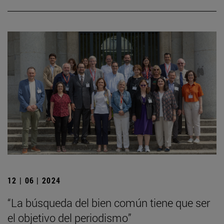
12 | 06 | 2024
“La búsqueda del bien común tiene que ser
el objetivo del periodismo”