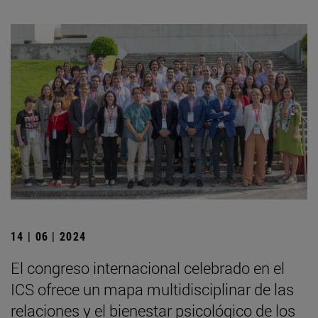
14 | 06 | 2024
El congreso internacional celebrado en el
ICS ofrece un mapa multidisciplinar de las
relaciones y el bienestar psicológico de los