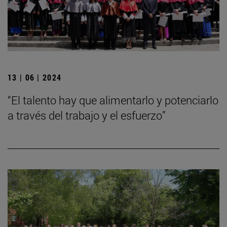
13 | 06 | 2024
“El talento hay que alimentarlo y potenciarlo
a través del trabajo y el esfuerzo”