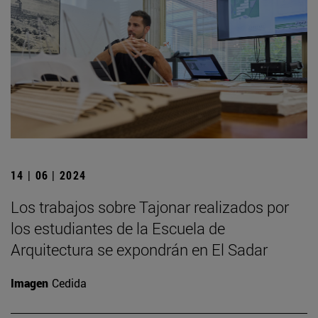
14 | 06 | 2024
Los trabajos sobre Tajonar realizados por
los estudiantes de la Escuela de
Arquitectura se expondrán en El Sadar
Imagen
Cedida