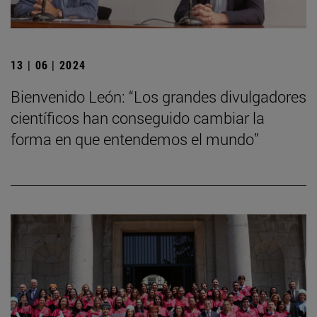
13 | 06 | 2024
Bienvenido León: “Los grandes divulgadores
científicos han conseguido cambiar la
forma en que entendemos el mundo”