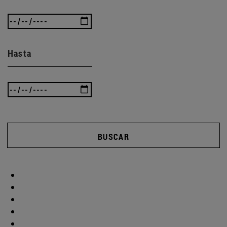
Hasta
BUSCAR