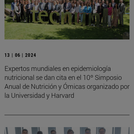
13 | 06 | 2024
Expertos mundiales en epidemiología
nutricional se dan cita en el 10º Simposio
Anual de Nutrición y Ómicas organizado por
la Universidad y Harvard