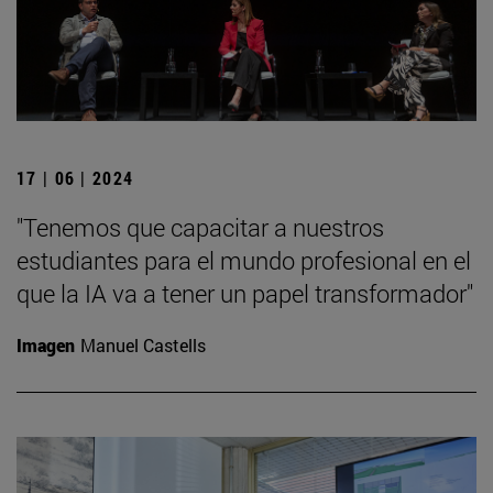
17 | 06 | 2024
"Tenemos que capacitar a nuestros
estudiantes para el mundo profesional en el
que la IA va a tener un papel transformador"
Imagen
Manuel Castells