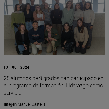
13 | 06 | 2024
25 alumnos de 9 grados han participado en
el programa de formación 'Liderazgo como
servicio'
Imagen
Manuel Castells