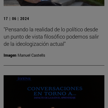
17 | 06 | 2024
"Pensando la realidad de lo político desde
un punto de vista filosófico podemos salir
de la ideologización actual"
Imagen
Manuel Castells