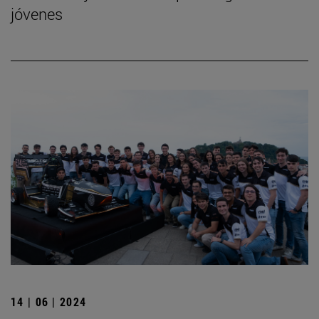
jóvenes
14 | 06 | 2024